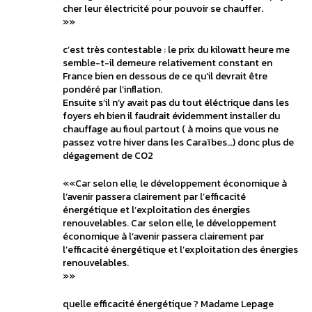
cher leur électricité pour pouvoir se chauffer.
»»
c’est très contestable : le prix du kilowatt heure me
semble-t-il demeure relativement constant en
France bien en dessous de ce qu’il devrait être
pondéré par l’inflation.
Ensuite s’il n’y avait pas du tout éléctrique dans les
foyers eh bien il faudrait évidemment installer du
chauffage au fioul partout ( à moins que vous ne
passez votre hiver dans les Caraïbes…) donc plus de
dégagement de CO2
««Car selon elle, le développement économique à
l’avenir passera clairement par l’efficacité
énergétique et l’exploitation des énergies
renouvelables. Car selon elle, le développement
économique à l’avenir passera clairement par
l’efficacité énergétique et l’exploitation des énergies
renouvelables.
»»
quelle efficacité énergétique ? Madame Lepage