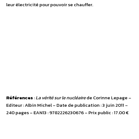
leur électricité pour pouvoir se chauffer.
Références
:
La vérité sur le nucléaire
de Corinne Lepage –
Editeur : Albin Michel – Date de publication : 3 juin 2011 –
240 pages – EAN13 : 9782226230676 – Prix public : 17.00 €