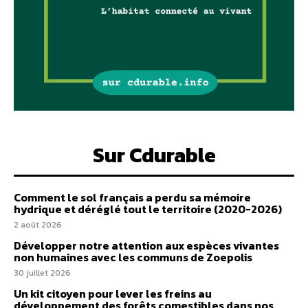
Sur Cdurable
Comment le sol français a perdu sa mémoire
hydrique et déréglé tout le territoire (2020-2026)
2 août 2026
Développer notre attention aux espèces vivantes
non humaines avec les communs de Zoepolis
30 juillet 2026
Un kit citoyen pour lever les freins au
développement des forêts comestibles dans nos