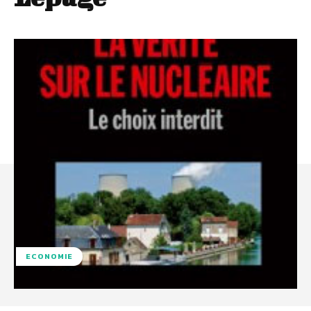
ECONOMIE