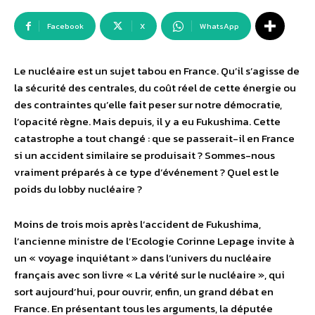
Facebook
X
WhatsApp
Le nucléaire est un sujet tabou en France. Qu’il s’agisse de
la sécurité des centrales, du coût réel de cette énergie ou
des contraintes qu’elle fait peser sur notre démocratie,
l’opacité règne. Mais depuis, il y a eu Fukushima. Cette
catastrophe a tout changé : que se passerait-il en France
si un accident similaire se produisait ? Sommes-nous
vraiment préparés à ce type d’événement ? Quel est le
poids du lobby nucléaire ?
Moins de trois mois après l’accident de Fukushima,
l’ancienne ministre de l’Ecologie Corinne Lepage invite à
un « voyage inquiétant » dans l’univers du nucléaire
français avec son livre « La vérité sur le nucléaire », qui
sort aujourd’hui, pour ouvrir, enfin, un grand débat en
France. En présentant tous les arguments, la députée