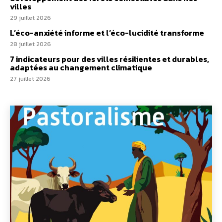
villes
29 juillet 2026
L’éco-anxiété informe et l’éco-lucidité transforme
28 juillet 2026
7 indicateurs pour des villes résilientes et durables,
adaptées au changement climatique
27 juillet 2026