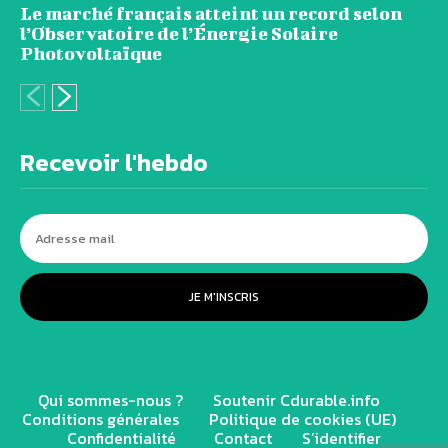
Le marché français atteint un record selon
l’Observatoire de l’Énergie Solaire
Photovoltaïque
Recevoir l'hebdo
JE M'INSCRIS
Qui sommes-nous ?
Soutenir Cdurable.info
Conditions générales
Politique de cookies (UE)
Confidentialité
Contact
S’identifier