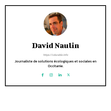
David Naulin
https://cdurable.info
Journaliste de solutions écologiques et sociales en
Occitanie.