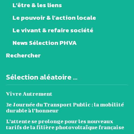
L’être & les liens
Le pouvoir & l’action locale
Le vivant & refaire société
News Sélection PHVA
Rechercher
Sélection aléatoire ...
Vivre Autrement
3e Journée du Transport Public : la mobilité
durable à l’honneur
L’attente se prolonge pour les nouveaux
tarifs de la filière photovoltaïque française