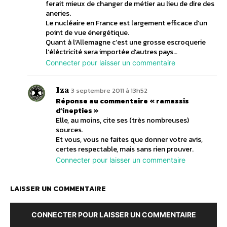
ferait mieux de changer de métier au lieu de dire des
aneries.
Le nucléaire en France est largement efficace d’un
point de vue énergétique.
Quant à l’Allemagne c’est une grosse escroquerie
l’éléctricité sera importée d’autres pays…
Connecter pour laisser un commentaire
Iza
3 septembre 2011 à 13h52
Réponse au commentaire « ramassis
d’inepties »
Elle, au moins, cite ses (très nombreuses)
sources.
Et vous, vous ne faites que donner votre avis,
certes respectable, mais sans rien prouver.
Connecter pour laisser un commentaire
LAISSER UN COMMENTAIRE
CONNECTER POUR LAISSER UN COMMENTAIRE