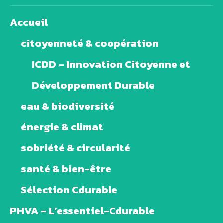
Accueil
citoyenneté & coopération
ICDD – Innovation Citoyenne et
Développement Durable
eau & biodiversité
énergie & climat
sobriété & circularité
santé & bien-être
Sélection Cdurable
PHVA – L’essentiel-Cdurable