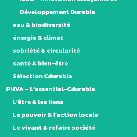
Développement Durable
eau & biodiversité
énergie & climat
sobriété & circularité
santé & bien-être
Sélection Cdurable
PHVA – L’essentiel-Cdurable
L’être & les liens
Le pouvoir & l’action locale
Le vivant & refaire société