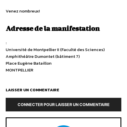
Venez nombreux!
Adresse de la manifestation
:
Université de Montpellier II (Faculté des Sciences)
Amphithéâtre Dumontet (bâtiment 7)
Place Eugène Bataillon
MONTPELLIER
LAISSER UN COMMENTAIRE
CONNECTER POUR LAISSER UN COMMENTAIRE