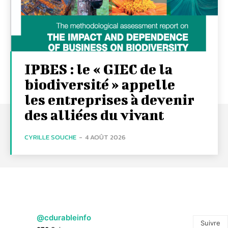
IPBES : le « GIEC de la
biodiversité » appelle
les entreprises à devenir
des alliées du vivant
CYRILLE SOUCHE
-
4 AOÛT 2026
@cdurableinfo
Suivre