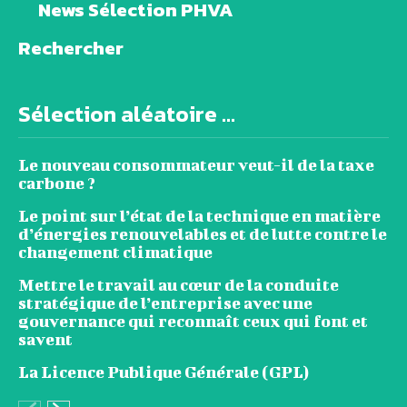
News Sélection PHVA
Rechercher
Sélection aléatoire ...
Le nouveau consommateur veut-il de la taxe
carbone ?
Le point sur l’état de la technique en matière
d’énergies renouvelables et de lutte contre le
changement climatique
Mettre le travail au cœur de la conduite
stratégique de l’entreprise avec une
gouvernance qui reconnaît ceux qui font et
savent
La Licence Publique Générale (GPL)