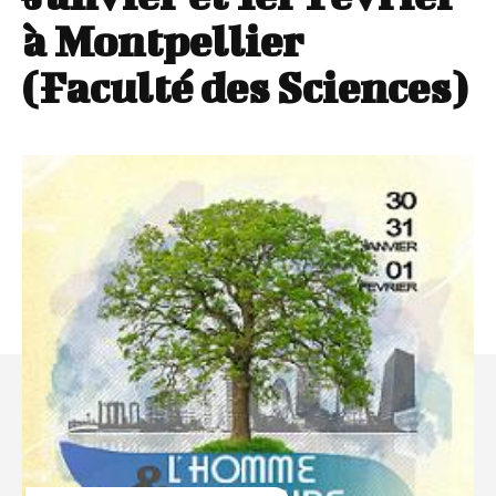
à Montpellier
(Faculté des Sciences)