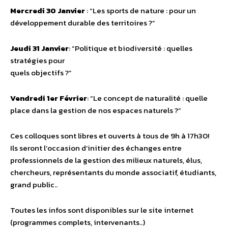
Mercredi 30 Janvier
: “Les sports de nature : pour un
développement durable des territoires ?”
Jeudi 31 Janvier
: “Politique et biodiversité : quelles
stratégies pour
quels objectifs ?”
Vendredi 1er Février
: “Le concept de naturalité : quelle
place dans la gestion de nos espaces naturels ?”
Ces colloques sont libres et ouverts à tous de 9h à 17h30!
Ils seront l’occasion d’initier des échanges entre
professionnels de la gestion des milieux naturels, élus,
chercheurs, représentants du monde associatif, étudiants,
grand public..
Toutes les infos sont disponibles sur le site internet
(programmes complets, intervenants..)