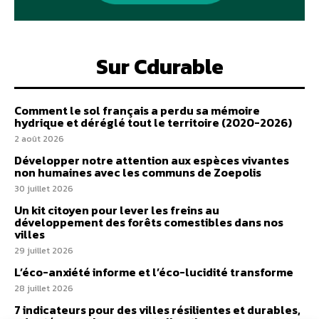
Sur Cdurable
Comment le sol français a perdu sa mémoire
hydrique et déréglé tout le territoire (2020-2026)
2 août 2026
Développer notre attention aux espèces vivantes
non humaines avec les communs de Zoepolis
30 juillet 2026
Un kit citoyen pour lever les freins au
développement des forêts comestibles dans nos
villes
29 juillet 2026
L’éco-anxiété informe et l’éco-lucidité transforme
28 juillet 2026
7 indicateurs pour des villes résilientes et durables,