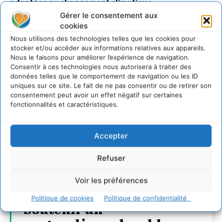
adaptées au changement climatique
27 juillet 2026
Gérer le consentement aux
cookies
Nous utilisons des technologies telles que les cookies pour
stocker et/ou accéder aux informations relatives aux appareils.
Nous le faisons pour améliorer l’expérience de navigation.
Consentir à ces technologies nous autorisera à traiter des
données telles que le comportement de navigation ou les ID
uniques sur ce site. Le fait de ne pas consentir ou de retirer son
consentement peut avoir un effet négatif sur certaines
fonctionnalités et caractéristiques.
Accepter
Refuser
Voir les préférences
Politique de cookies
Politique de confidentialité
Soutenir un