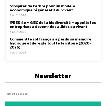
S’inspirer de l’arbre pour un modèle
économique régénératif du vivant …
5 août 2026
IPBES : le « GIEC de la biodiversité » appelle les
entreprises à devenir des alliées du vivant
4 août 2026
Comment le sol français a perdu sa mémoire
hydrique et déréglé tout le territoire (2020-
2026)
2 août 2026
Newsletter