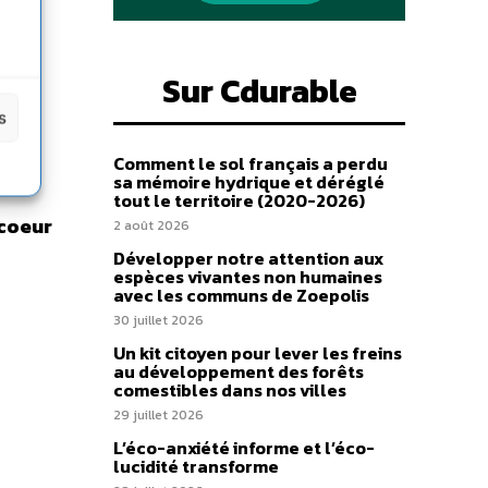
Sur Cdurable
s
Comment le sol français a perdu
sa mémoire hydrique et déréglé
tout le territoire (2020-2026)
 coeur
2 août 2026
Développer notre attention aux
espèces vivantes non humaines
avec les communs de Zoepolis
30 juillet 2026
Un kit citoyen pour lever les freins
au développement des forêts
comestibles dans nos villes
29 juillet 2026
L’éco-anxiété informe et l’éco-
lucidité transforme