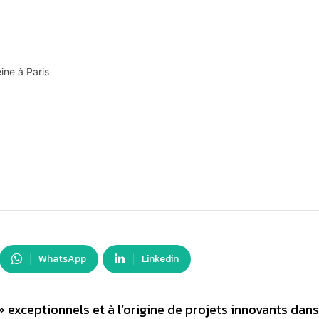
ine à Paris
WhatsApp
Linkedin
 exceptionnels et à l’origine de projets innovants dans