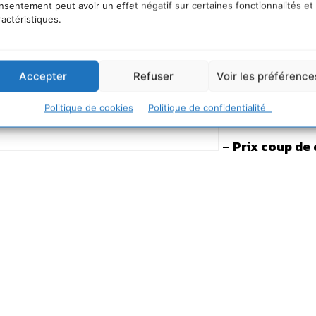
nsentement peut avoir un effet négatif sur certaines fonctionnalités et
ractéristiques.
Accepter
Refuser
Voir les préférence
Politique de cookies
Politique de confidentialité
–
Prix coup de