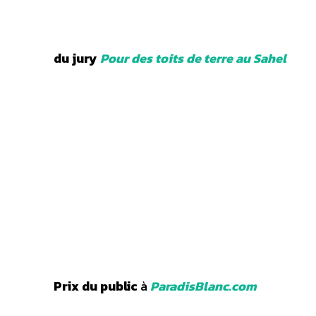
du jury
Pour des toits de terre au Sahel
Prix du public
à
ParadisBlanc.com