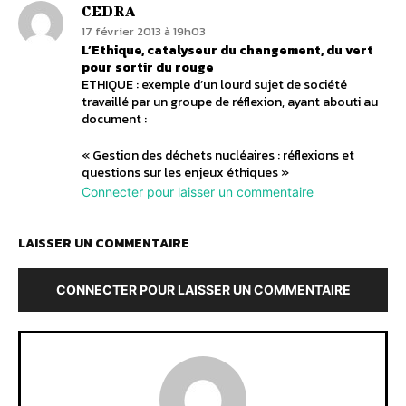
CEDRA
17 février 2013 à 19h03
L’Ethique, catalyseur du changement, du vert
pour sortir du rouge
ETHIQUE : exemple d’un lourd sujet de société
travaillé par un groupe de réflexion, ayant abouti au
document :
« Gestion des déchets nucléaires : réflexions et
questions sur les enjeux éthiques »
Connecter pour laisser un commentaire
LAISSER UN COMMENTAIRE
CONNECTER POUR LAISSER UN COMMENTAIRE