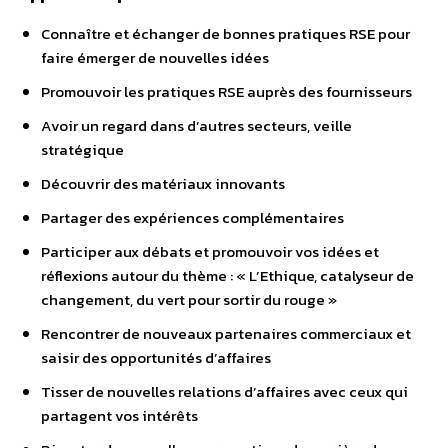
Connaître et échanger de bonnes pratiques RSE pour
faire émerger de nouvelles idées
Promouvoir les pratiques RSE auprès des fournisseurs
Avoir un regard dans d’autres secteurs, veille
stratégique
Découvrir des matériaux innovants
Partager des expériences complémentaires
Participer aux débats et promouvoir vos idées et
réflexions autour du thème : « L’Ethique, catalyseur de
changement, du vert pour sortir du rouge »
Rencontrer de nouveaux partenaires commerciaux et
saisir des opportunités d’affaires
Tisser de nouvelles relations d’affaires avec ceux qui
partagent vos intérêts