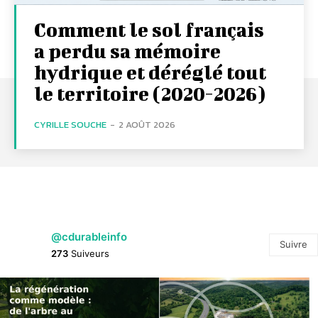
Comment le sol français
a perdu sa mémoire
hydrique et déréglé tout
le territoire (2020-2026)
CYRILLE SOUCHE
-
2 AOÛT 2026
@cdurableinfo
Suivre
273
Suiveurs