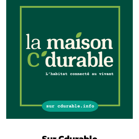
Sur Cdurable