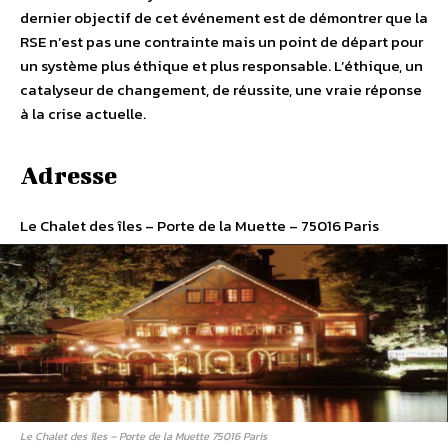
dernier objectif de cet événement est de démontrer que la
RSE n’est pas une contrainte mais un point de départ pour
un système plus éthique et plus responsable. L’éthique, un
catalyseur de changement, de réussite, une vraie réponse
à la crise actuelle.
Adresse
Le Chalet des îles – Porte de la Muette – 75016 Paris
Le Chalet des îles – Porte de la Muette 75016 Paris