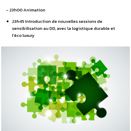
– 23h00 Animation
23h45 Introduction de nouvelles sessions de
sensibilisation au DD, avec la logistique durable et
l’éco luxury