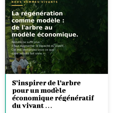
S’inspirer de l’arbre
pour un modèle
économique régénératif
du vivant …