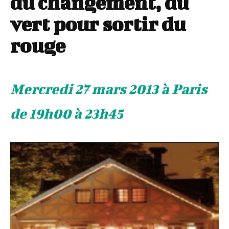
du changement, du
vert pour sortir du
rouge
Mercredi 27 mars 2013 à Paris
de 19h00 à 23h45