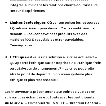
Intégrer la RSE dans les relations clients-fournisseurs.
Retour d’expériences
Limites écologiques
. Où va-ton puiser les ressources
? Quels matériaux pour demain ? – Les matériaux de
demain. – Eco-concevoir des produits avec des
matières 100 % recyclables et renouvelables.
Témoignages
L’Ethique
est-elle une solution à la crise actuelle ? –
Qu’apporte l’éthique aux entreprises ? « L’Ethique, frein
ou catalyseur de changement ? – La crise peut-elle
être le point de départ d’un nouveau système plus
éthique et plus responsable ?
Les intervenants présenteront leur point de vue et s’en
suivront des échanges et débats avec les participants
Autour de :
– Emmanuel de LA VILLE – Directeur Général –