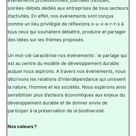
événements professionnels, journées d’études,
soirées-débats dédiés aux entreprises de tous secteurs
d’activités. En effet, nos événements sont conçus
comme un lieu privilégié de réflexions o-u-v-e-r-t-s à
tous ceux qui souhaitent débattre, produire et partager
des idées sur les thèmes proposés.
Un mot-clé caractérise nos événements : le partage qui
est au centre du modèle de développement durable
auquel nous aspirons. A travers nos événements, nous
décrivons les relations d’interdépendance qui unissent
la nature, l’homme et les sociétés. Nous espérons ainsi
sensibiliser plus d’acteurs économiques aux enjeux du
développement durable et de donner envie de
participer à la préservation de la biodiversité.
Nos valeurs ?