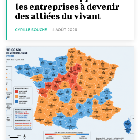
les entreprises à devenir
des alliées du vivant
CYRILLE SOUCHE
-
4 AOÛT 2026