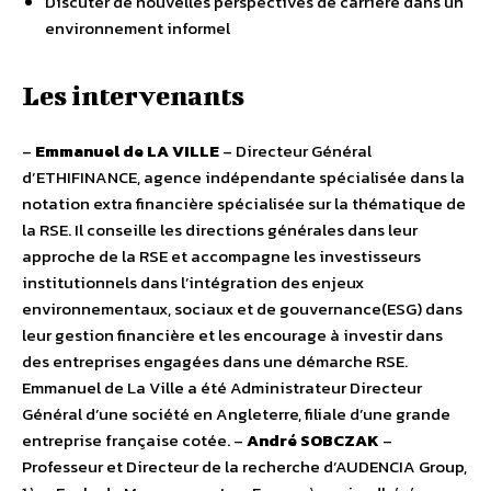
Discuter de nouvelles perspectives de carrière dans un
environnement informel
Les intervenants
–
Emmanuel de LA VILLE
– Directeur Général
d’ETHIFINANCE, agence indépendante spécialisée dans la
notation extra financière spécialisée sur la thématique de
la RSE. Il conseille les directions générales dans leur
approche de la RSE et accompagne les investisseurs
institutionnels dans l’intégration des enjeux
environnementaux, sociaux et de gouvernance(ESG) dans
leur gestion financière et les encourage à investir dans
des entreprises engagées dans une démarche RSE.
Emmanuel de La Ville a été Administrateur Directeur
Général d’une société en Angleterre, filiale d’une grande
entreprise française cotée. –
André SOBCZAK
–
Professeur et Directeur de la recherche d’AUDENCIA Group,