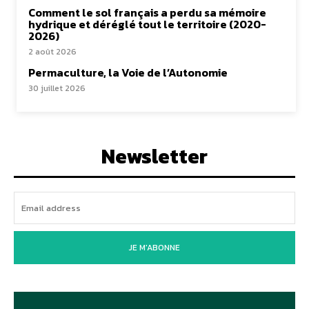
Comment le sol français a perdu sa mémoire
hydrique et déréglé tout le territoire (2020-
2026)
2 août 2026
Permaculture, la Voie de l’Autonomie
30 juillet 2026
Newsletter
JE M'ABONNE