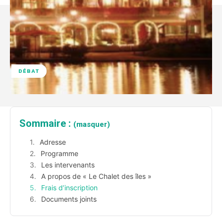
DÉBAT
Sommaire :
(masquer)
Adresse
Programme
Les intervenants
A propos de « Le Chalet des îles »
Frais d’inscription
Documents joints