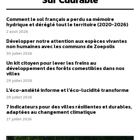
Comment le sol français a perdu sa mémoire
hydrique et déréglé tout le territoire (2020-2026)
2 août 2026
Développer notre attention aux espèces vivantes
non humaines avec les communs de Zoepolis
30 juillet 2026
Un kit citoyen pour lever les freins au
développement des forêts comestibles dans nos
villes
29 juillet 2026
L’éco-anxiété informe et l’éco-lucidité transforme
28 juillet 2026
7 indicateurs pour des villes résilientes et durables,
adaptées au changement climatique
27 juillet 2026