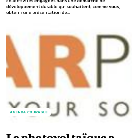
collectivités engagées dans une démarche de
développement durable qui souhaitent, comme vous,
obtenir une présentation de...
AGENDA CDURABLE
Le photovoltaïque a