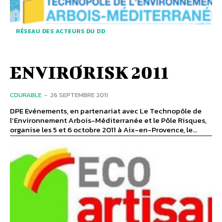
RÉSEAU DES ACTEURS DU DD
ENVIRORISK 2011
CDURABLE
-
26 SEPTEMBRE 2011
DPE Evénements, en partenariat avec Le Technopôle de
l’Environnement Arbois-Méditerranée et le Pôle Risques,
organise les 5 et 6 octobre 2011 à Aix-en-Provence, le...