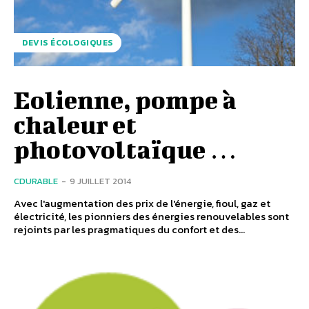
DEVIS ÉCOLOGIQUES
Eolienne, pompe à
chaleur et
photovoltaïque …
CDURABLE
-
9 JUILLET 2014
Avec l'augmentation des prix de l'énergie, fioul, gaz et
électricité, les pionniers des énergies renouvelables sont
rejoints par les pragmatiques du confort et des...