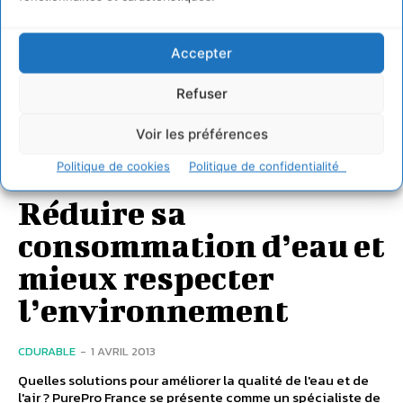
Accepter
Refuser
Voir les préférences
CONSOMMER RESPONSABLE
Politique de cookies
Politique de confidentialité
Réduire sa
consommation d’eau et
mieux respecter
l’environnement
CDURABLE
-
1 AVRIL 2013
Quelles solutions pour améliorer la qualité de l'eau et de
l'air ? PurePro France se présente comme un spécialiste de