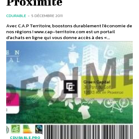
Proximité
CDURABLE
-
5 DÉCEMBRE 2011
Avec C.A.P Territoire, boostons durablement l'économie de
nos régions ! www.cap-territoire.com est un portail
d'achats en ligne qui vous donne accès à des «...
CDURABLE.PRO