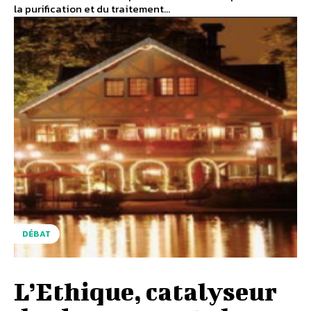
la purification et du traitement...
DÉBAT
L’Ethique, catalyseur