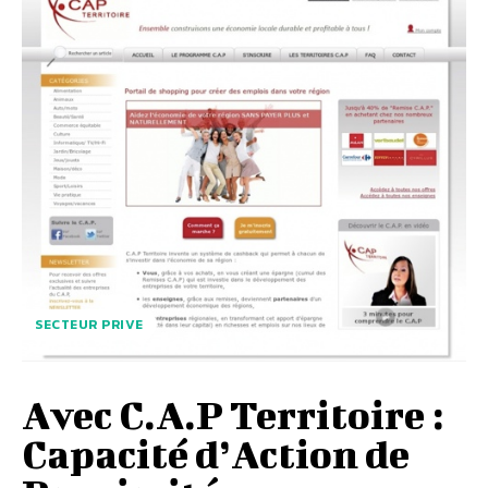
SECTEUR PRIVE
Avec C.A.P Territoire :
Capacité d’Action de