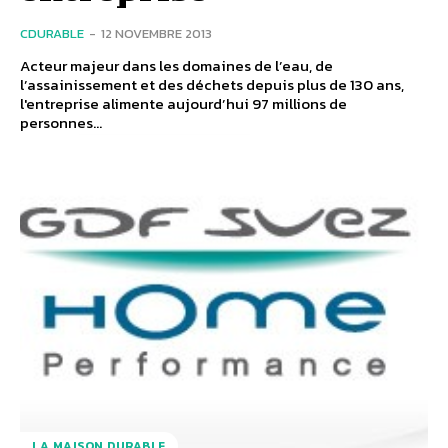
CDURABLE
-
12 NOVEMBRE 2013
Acteur majeur dans les domaines de l’eau, de
l’assainissement et des déchets depuis plus de 130 ans,
l'entreprise alimente aujourd’hui 97 millions de
personnes...
LA MAISON DURABLE