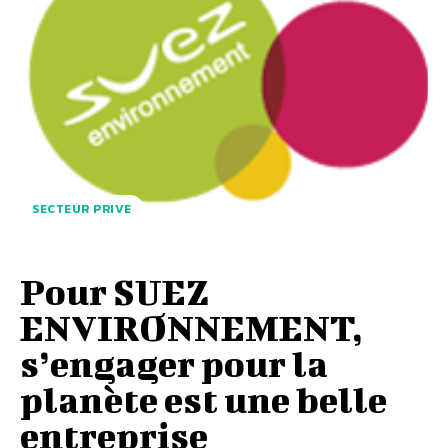
SECTEUR PRIVE
Pour SUEZ
ENVIRONNEMENT,
s’engager pour la
planète est une belle
entreprise