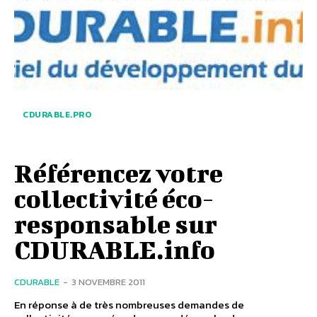
CDURABLE.PRO
Référencez votre
collectivité éco-
responsable sur
CDURABLE.info
CDURABLE
-
3 NOVEMBRE 2011
En réponse à de très nombreuses demandes de