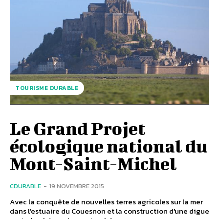
TOURISME DURABLE
Le Grand Projet
écologique national du
Mont-Saint-Michel
CDURABLE
-
19 NOVEMBRE 2015
Avec la conquête de nouvelles terres agricoles sur la mer
dans l'estuaire du Couesnon et la construction d'une digue