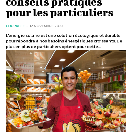
conseils pratiques
pour les particuliers
CDURABLE
-
12 NOVEMBRE 2023
L'énergie solaire est une solution écologique et durable
pour répondre à nos besoins énergétiques croissants. De
plus en plus de particuliers optent pour cette...