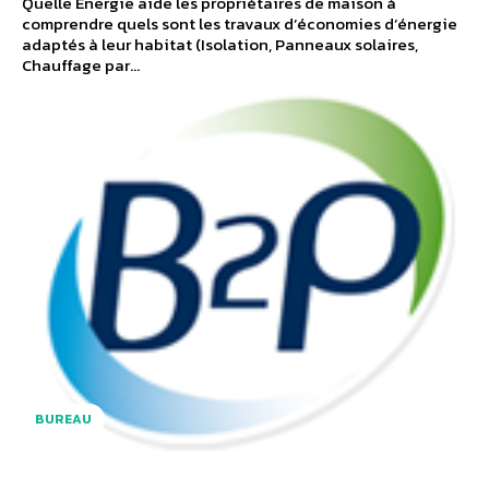
Quelle Energie aide les propriétaires de maison à
comprendre quels sont les travaux d’économies d’énergie
adaptés à leur habitat (Isolation, Panneaux solaires,
Chauffage par...
BUREAU