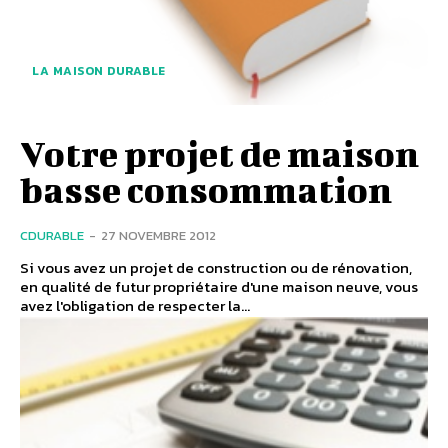
LA MAISON DURABLE
Votre projet de maison
basse consommation
CDURABLE
-
27 NOVEMBRE 2012
Si vous avez un projet de construction ou de rénovation,
en qualité de futur propriétaire d'une maison neuve, vous
avez l'obligation de respecter la...