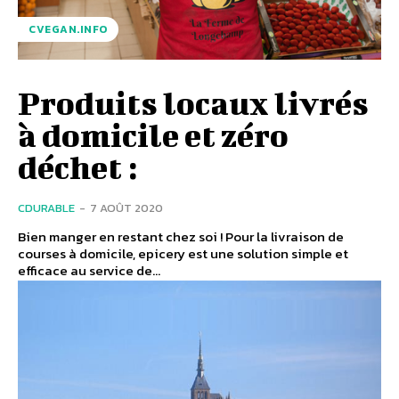
CVEGAN.INFO
Produits locaux livrés
à domicile et zéro
déchet :
CDURABLE
-
7 AOÛT 2020
Bien manger en restant chez soi ! Pour la livraison de
courses à domicile, epicery est une solution simple et
efficace au service de...