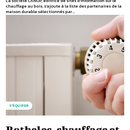
La société CANOP, éditrice de sites d'information sur le
chauffage au bois, s'ajoute à la liste des partenaires de la
maison durable sélectionnés par...
S'ÉQUIPER
Rothelec, chauffage et