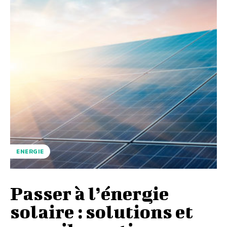
ENERGIE
Passer à l’énergie
solaire : solutions et