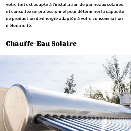
votre toit est adapté à l’installation de panneaux solaires
et consultez un professionnel pour déterminer la capacité
de production d »énergie adaptée à votre consommation
d’électricité.
Chauffe-Eau Solaire