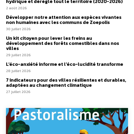
hydrique et déréglé tout le territoire (2020-2026)
2 août 2026
Développer notre attention aux espèces vivantes
non humaines avec les communs de Zoepolis
30 juillet 2026
Un kit citoyen pour lever les freins au
développement des forêts comestibles dans nos
villes
29 juillet 2026
L’éco-anxiété informe et l’éco-lucidité transforme
28 juillet 2026
7 indicateurs pour des villes résilientes et durables,
adaptées au changement climatique
27 juillet 2026