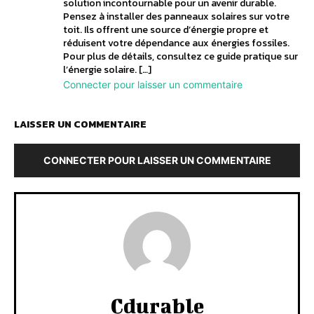
solution incontournable pour un avenir durable.
Pensez à installer des panneaux solaires sur votre
toit. Ils offrent une source d’énergie propre et
réduisent votre dépendance aux énergies fossiles.
Pour plus de détails, consultez ce guide pratique sur
l’énergie solaire. […]
Connecter pour laisser un commentaire
LAISSER UN COMMENTAIRE
CONNECTER POUR LAISSER UN COMMENTAIRE
Cdurable