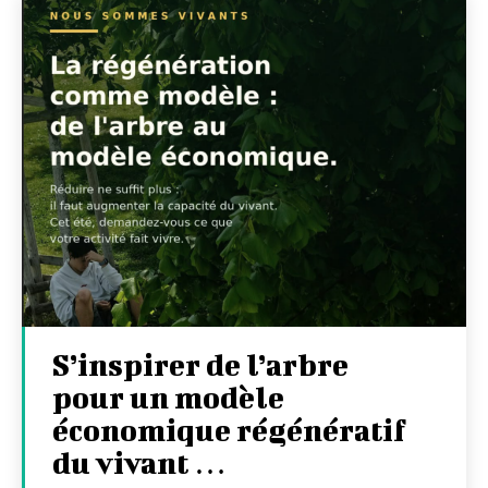
S’inspirer de l’arbre
pour un modèle
économique régénératif
du vivant …