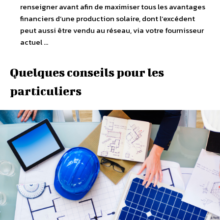
renseigner avant afin de maximiser tous les avantages
financiers d’une production solaire, dont l’excédent
peut aussi être vendu au réseau, via votre fournisseur
actuel …
Quelques conseils pour les
particuliers