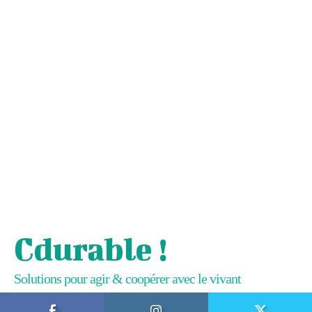
Cdurable !
Solutions pour agir & coopérer avec le vivant