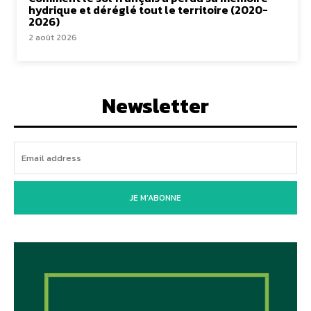
hydrique et déréglé tout le territoire (2020-
2026)
2 août 2026
Newsletter
JE M'ABONNE