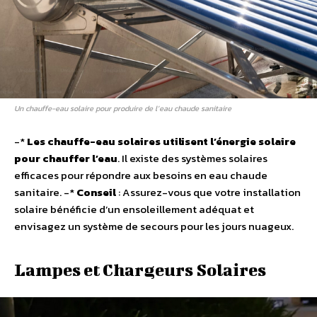
Un chauffe-eau solaire pour produire de l’eau chaude sanitaire
-*
Les chauffe-eau solaires utilisent l’énergie solaire
pour chauffer l’eau
. Il existe des systèmes solaires
efficaces pour répondre aux besoins en eau chaude
sanitaire. -*
Conseil
: Assurez-vous que votre installation
solaire bénéficie d’un ensoleillement adéquat et
envisagez un système de secours pour les jours nuageux.
Lampes et Chargeurs Solaires