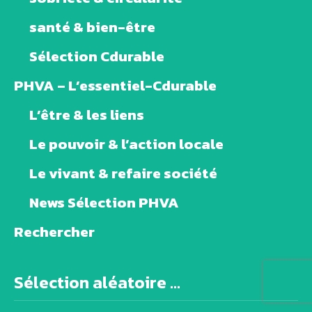
santé & bien-être
Sélection Cdurable
PHVA – L’essentiel-Cdurable
L’être & les liens
Le pouvoir & l’action locale
Le vivant & refaire société
News Sélection PHVA
Rechercher
Sélection aléatoire ...