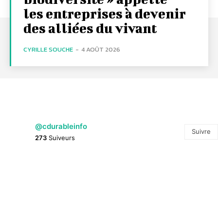
les entreprises à devenir
des alliées du vivant
CYRILLE SOUCHE
-
4 AOÛT 2026
@cdurableinfo
Suivre
273
Suiveurs