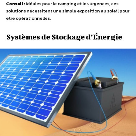
Conseil
: Idéales pour le camping et les urgences, ces
solutions nécessitent une simple exposition au soleil pour
être opérationnelles.
Systèmes de Stockage d’Énergie