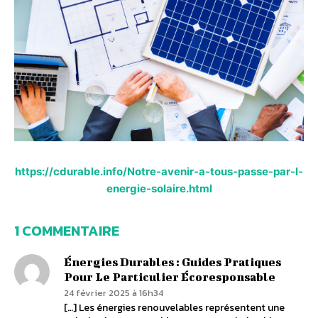
https://cdurable.info/Notre-avenir-a-tous-passe-par-l-
energie-solaire.html
1 COMMENTAIRE
Énergies Durables : Guides Pratiques
Pour Le Particulier Écoresponsable
24 février 2025 à 16h34
[…] Les énergies renouvelables représentent une