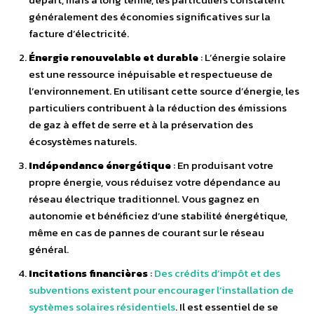
généralement des économies significatives sur la
facture d’électricité.
Énergie renouvelable et durable
: L’énergie solaire
est une ressource inépuisable et respectueuse de
l’environnement. En utilisant cette source d’énergie, les
particuliers contribuent à la réduction des émissions
de gaz à effet de serre et à la préservation des
écosystèmes naturels.
Indépendance énergétique
: En produisant votre
propre énergie, vous réduisez votre dépendance au
réseau électrique traditionnel. Vous gagnez en
autonomie et bénéficiez d’une stabilité énergétique,
même en cas de pannes de courant sur le réseau
général.
Incitations financières
:
Des crédits d’impôt et des
subventions existent pour encourager l’installation de
systèmes solaires résidentiels
. Il est essentiel de se