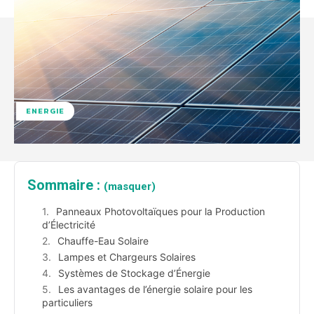
ENERGIE
Sommaire :
(masquer)
Panneaux Photovoltaïques pour la Production
d’Électricité
Chauffe-Eau Solaire
Lampes et Chargeurs Solaires
Systèmes de Stockage d’Énergie
Les avantages de l’énergie solaire pour les
particuliers