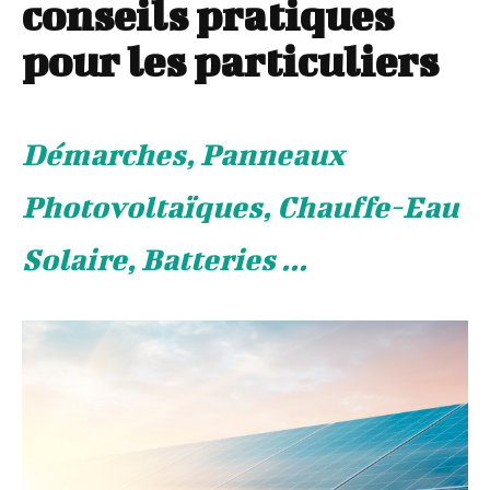
conseils pratiques
pour les particuliers
Démarches, Panneaux
Photovoltaïques, Chauffe-Eau
Solaire, Batteries ...