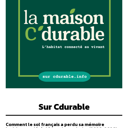
Sur Cdurable
Comment le sol français a perdu sa mémoire