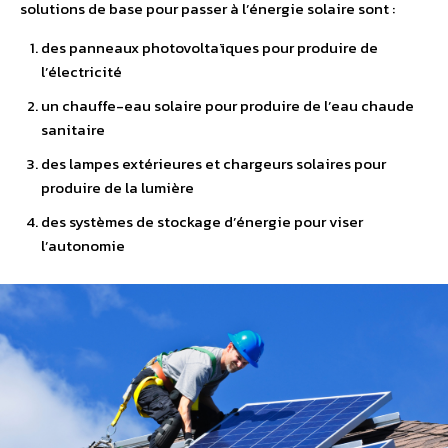
solutions de base pour passer à l’énergie solaire sont :
des panneaux photovoltaïques pour produire de
l’électricité
un chauffe-eau solaire pour produire de l’eau chaude
sanitaire
des lampes extérieures et chargeurs solaires pour
produire de la lumière
des systèmes de stockage d’énergie pour viser
l’autonomie