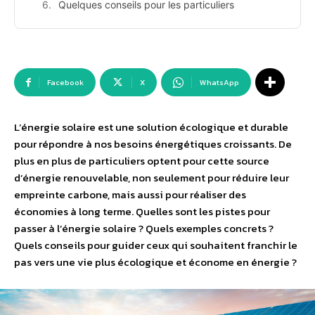
Quelques conseils pour les particuliers
Facebook
X
WhatsApp
L’énergie solaire est une solution écologique et durable
pour répondre à nos besoins énergétiques croissants. De
plus en plus de particuliers optent pour cette source
d’énergie renouvelable, non seulement pour réduire leur
empreinte carbone, mais aussi pour réaliser des
économies à long terme. Quelles sont les pistes pour
passer à l’énergie solaire ? Quels exemples concrets ?
Quels conseils pour guider ceux qui souhaitent franchir le
pas vers une vie plus écologique et économe en énergie ?