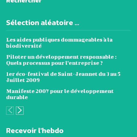
Rechercher
Sélection aléatoire ...
Les aides publiques dommageables à la
biodiversité
Piloter un développement responsable :
Quels processus pour l’entreprise ?
1er éco-festival de Saint-Jeannet du 3 au 5
Juillet 2009
Manifeste 2007 pour le développement
durable
Recevoir l'hebdo