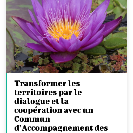
Transformer les
territoires par le
dialogue et la
coopération avec un
Commun
d’Accompagnement des