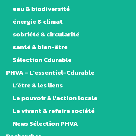
eau & biodiversité
énergie & climat
sobriété & circularité
santé & bien-être
Sélection Cdurable
PHVA – L’essentiel-Cdurable
L’être & les liens
Le pouvoir & l’action locale
Le vivant & refaire société
News Sélection PHVA