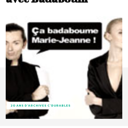
20 ANS D'ARCHIVES C'DURABLES