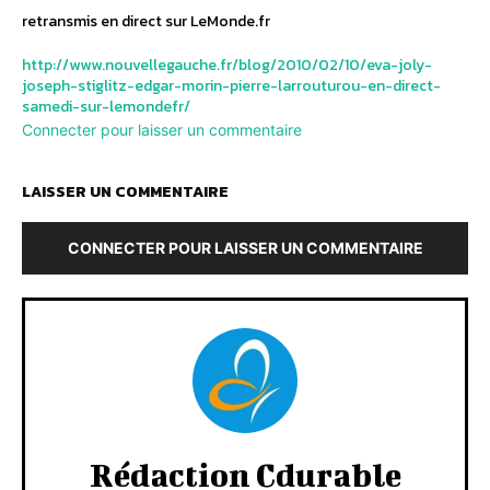
retransmis en direct sur LeMonde.fr
http://www.nouvellegauche.fr/blog/2010/02/10/eva-joly-
joseph-stiglitz-edgar-morin-pierre-larrouturou-en-direct-
samedi-sur-lemondefr/
Connecter pour laisser un commentaire
LAISSER UN COMMENTAIRE
CONNECTER POUR LAISSER UN COMMENTAIRE
Rédaction Cdurable