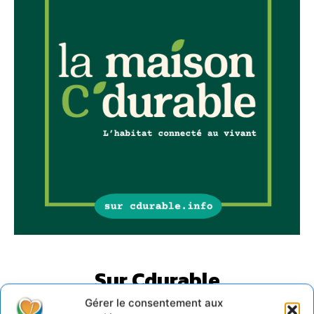
Sur Cdurable
Gérer le consentement aux