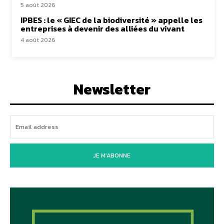
5 août 2026
IPBES : le « GIEC de la biodiversité » appelle les
entreprises à devenir des alliées du vivant
4 août 2026
Newsletter
JE M'ABONNE