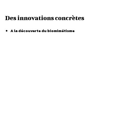
Des innovations concrètes
A la découverte du biomimétisme