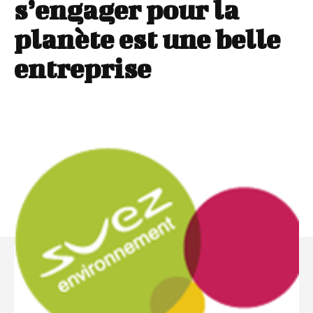
s’engager pour la
planète est une belle
entreprise