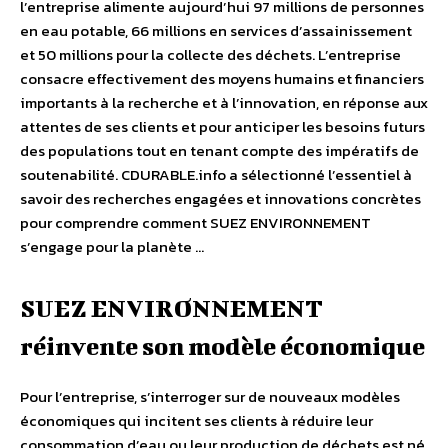
l’entreprise alimente aujourd’hui 97 millions de personnes
en eau potable, 66 millions en services d’assainissement
et 50 millions pour la collecte des déchets. L’entreprise
consacre effectivement des moyens humains et financiers
importants à la recherche et à l’innovation, en réponse aux
attentes de ses clients et pour anticiper les besoins futurs
des populations tout en tenant compte des impératifs de
soutenabilité. CDURABLE.info a sélectionné l’essentiel à
savoir des recherches engagées et innovations concrètes
pour comprendre comment SUEZ ENVIRONNEMENT
s’engage pour la planète …
SUEZ ENVIRONNEMENT
réinvente son modèle économique
Pour l’entreprise, s’interroger sur de nouveaux modèles
économiques qui incitent ses clients à réduire leur
consommation d’eau ou leur production de déchets est né