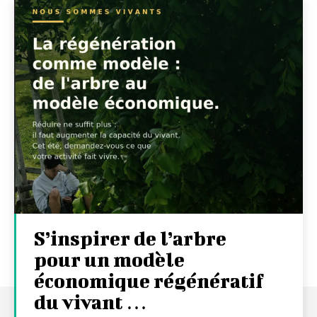
S’inspirer de l’arbre
pour un modèle
économique régénératif
du vivant …