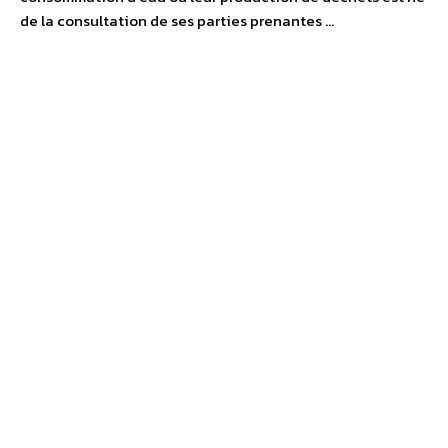
de la consultation de ses parties prenantes …