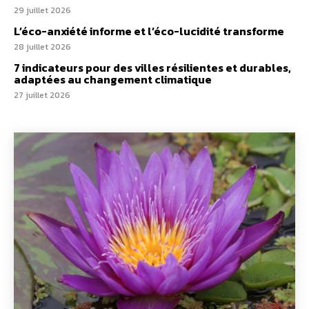
L’éco-anxiété informe et l’éco-lucidité transforme
28 juillet 2026
7 indicateurs pour des villes résilientes et durables,
adaptées au changement climatique
27 juillet 2026