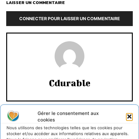
CONNECTER POUR LAISSER UN COMMENTAIRE
Cdurable
Gérer le consentement aux
cookies
Nous utilisons des technologies telles que les cookies pour
stocker et/ou accéder aux informations relatives aux appareils.