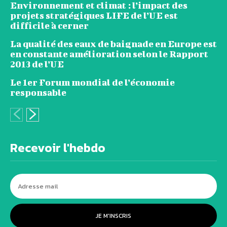
projets stratégiques LIFE de l’UE est
difficile à cerner
La qualité des eaux de baignade en Europe est
en constante amélioration selon le Rapport
2013 de l’UE
Le 1er Forum mondial de l’économie
responsable
Recevoir l'hebdo
JE M'INSCRIS