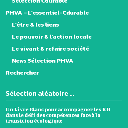
PHVA – L’essentiel-Cdurable
L’être & les liens
Le pouvoir & l’action locale
Le vivant & refaire société
News Sélection PHVA
Rechercher
Sélection aléatoire ...
Un Livre Blanc pour accompagner les RH
dans le défi des compétences face à la
transition écologique
Environnement et climat : l’impact des