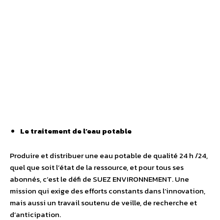
Le traitement de l’eau potable
Produire et distribuer une eau potable de qualité 24 h /24,
quel que soit l’état de la ressource, et pour tous ses
abonnés, c’est le défi de SUEZ ENVIRONNEMENT. Une
mission qui exige des efforts constants dans l’innovation,
mais aussi un travail soutenu de veille, de recherche et
d’anticipation.