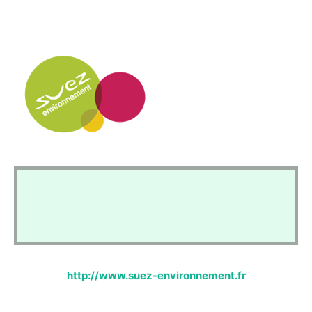
http://www.suez-environnement.fr
LAISSER UN COMMENTAIRE