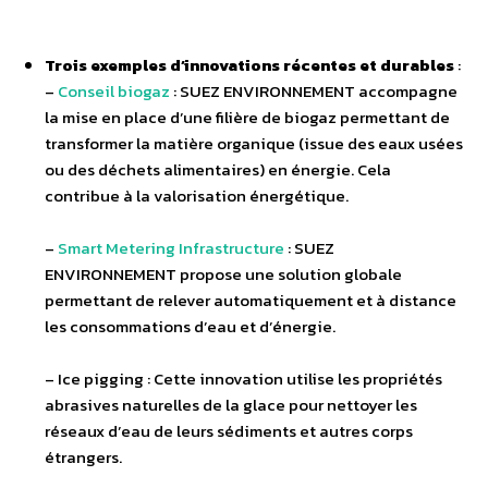
Trois exemples d’innovations récentes et durables
:
–
Conseil biogaz
: SUEZ ENVIRONNEMENT accompagne
la mise en place d’une filière de biogaz permettant de
transformer la matière organique (issue des eaux usées
ou des déchets alimentaires) en énergie. Cela
contribue à la valorisation énergétique.
–
Smart Metering Infrastructure
: SUEZ
ENVIRONNEMENT propose une solution globale
permettant de relever automatiquement et à distance
les consommations d’eau et d’énergie.
– Ice pigging : Cette innovation utilise les propriétés
abrasives naturelles de la glace pour nettoyer les
réseaux d’eau de leurs sédiments et autres corps
étrangers.