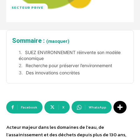
SECTEUR PRIVE
Sommaire :
(masquer)
SUEZ ENVIRONNEMENT réinvente son modèle
économique
Recherche pour préserver l’environnement
Des innovations concrètes
Facebook
X
WhatsApp
Acteur majeur dans les domaines de l’eau, de
l’assainissement et des déchets depuis plus de 130 ans,