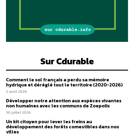
Sur Cdurable
Comment le sol français a perdu sa mémoire
hydrique et déréglé tout le territoire (2020-2026)
2 août 2026
Développer notre attention aux espèces vivantes
non humaines avec les communs de Zoepolis
30 juillet 2026
Un kit citoyen pour lever les freins au
développement des forêts comestibles dans nos
villes
29 juillet 2026