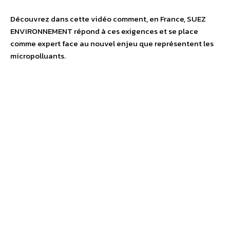
Découvrez dans cette vidéo comment, en France, SUEZ
ENVIRONNEMENT répond à ces exigences et se place
comme expert face au nouvel enjeu que représentent les
micropolluants.