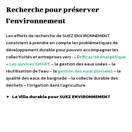
Recherche pour préserver
l’environnement
Les efforts de recherche de SUEZ ENVIRONNEMENT
consistent à prendre en compte les problématiques de
développement durable pour pouvoir accompagner les
collectivités et entreprises vers : – l’
efficacité énergétique
–
Les services SMART
– la gestion des eaux usées – la
réutilisation de l’eau – la
gestion des eaux pluviales
– la
qualité des eaux de baignade – la collecte durable des
déchets – l’irrigation dans l’agriculture
La Ville durable pour SUEZ ENVIRONNEMENT