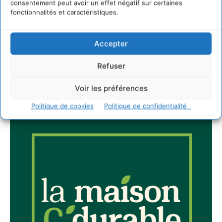
consentement peut avoir un effet négatif sur certaines
Newsletter
fonctionnalités et caractéristiques.
Accepter
Refuser
JE M'ABONNE
Voir les préférences
Politique de cookies
Politique de confidentialité