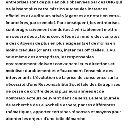
entreprises sont de plus en plus observées par des ONG qui
ne laissent plus cette mission aux seules instances
officielles et auditeurs privés (agences de notation extra-
financières, par exemple). Par conséquent, les entreprises
sont progressivement conduites à véritablement mettre
en oeuvre des actions concrètes et à rendre des comptes
à des citoyens de plus en plus exigeants et de moins en
moins crédules (clients, ONG, instances officielles…). Au
sein même des entreprises, les responsables
environnement, doivent convaincre leurs directions et
mobiliser durablement et efficacement l’ensemble des
intervenants. L’évolution de la prise de conscience sur la
nécessité d’une Responsabilité Sociétale des Entreprises
ne cesse de croître depuis plusieurs années et de
nombreux acteurs oeuvrent dans ce sens. La 1ère journée
de recherche de La Rochelle espère, par ses différentes
thématiques, apporter certaines réponses et moyens pour
aborder les enjeux d’une telle démarche.