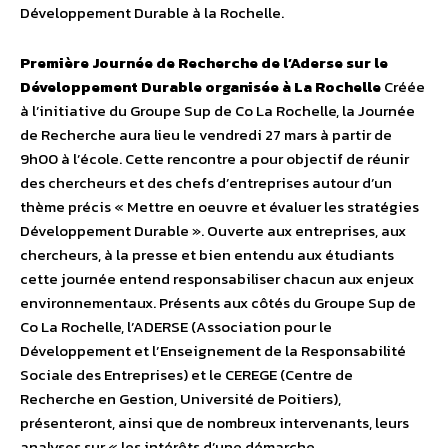
Développement Durable à la Rochelle.
Première Journée de Recherche de l’Aderse sur le
Développement Durable organisée à La Rochelle
Créée
à l’initiative du Groupe Sup de Co La Rochelle, la Journée
de Recherche aura lieu le vendredi 27 mars à partir de
9h00 à l’école. Cette rencontre a pour objectif de réunir
des chercheurs et des chefs d’entreprises autour d’un
thème précis « Mettre en oeuvre et évaluer les stratégies
Développement Durable ». Ouverte aux entreprises, aux
chercheurs, à la presse et bien entendu aux étudiants
cette journée entend responsabiliser chacun aux enjeux
environnementaux. Présents aux côtés du Groupe Sup de
Co La Rochelle, l’ADERSE (Association pour le
Développement et l’Enseignement de la Responsabilité
Sociale des Entreprises) et le CEREGE (Centre de
Recherche en Gestion, Université de Poitiers),
présenteront, ainsi que de nombreux intervenants, leurs
analyses sur « les intérêts d’une démarche