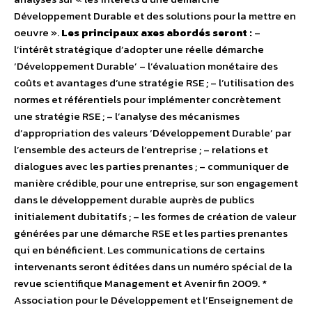
Développement Durable et des solutions pour la mettre en
oeuvre ».
Les principaux axes abordés seront :
–
l’intérêt stratégique d’adopter une réelle démarche
‘Développement Durable’ – l’évaluation monétaire des
coûts et avantages d’une stratégie RSE ; – l’utilisation des
normes et référentiels pour implémenter concrètement
une stratégie RSE ; – l’analyse des mécanismes
d’appropriation des valeurs ‘Développement Durable’ par
l’ensemble des acteurs de l’entreprise ; – relations et
dialogues avec les parties prenantes ; – communiquer de
manière crédible, pour une entreprise, sur son engagement
dans le développement durable auprès de publics
initialement dubitatifs ; – les formes de création de valeur
générées par une démarche RSE et les parties prenantes
qui en bénéficient. Les communications de certains
intervenants seront éditées dans un numéro spécial de la
revue scientifique Management et Avenir fin 2009. *
Association pour le Développement et l’Enseignement de