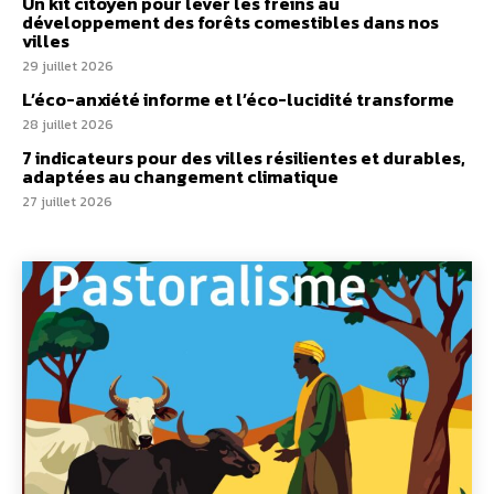
Un kit citoyen pour lever les freins au
développement des forêts comestibles dans nos
villes
29 juillet 2026
L’éco-anxiété informe et l’éco-lucidité transforme
28 juillet 2026
7 indicateurs pour des villes résilientes et durables,
adaptées au changement climatique
27 juillet 2026