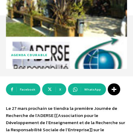
AGENDA CDURABLE
Facebook
X
WhatsApp
Le 27 mars prochain se tiendra la première Journée de
Recherche de l’ADERSE [[Association pour le
Développement de l’Enseignement et de la Recherche sur
la Responsabilité Sociale de l’Entreprise]] sur le