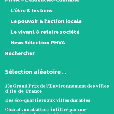
L’être & les liens
Le pouvoir & l’action locale
Le vivant & refaire société
News Sélection PHVA
Rechercher
Sélection aléatoire ...
13e Grand Prix de l’Environnement des villes
d’Ile-de-France
Des éco-quartiers aux villes durables
Charal : un abattoir infiltré par une