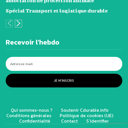
association de protection animale
Spécial Transport et logistique durable
Recevoir l'hebdo
JE M'INSCRIS
Qui sommes-nous ?
Soutenir Cdurable.info
Conditions générales
Politique de cookies (UE)
Confidentialité
Contact
S’identifier