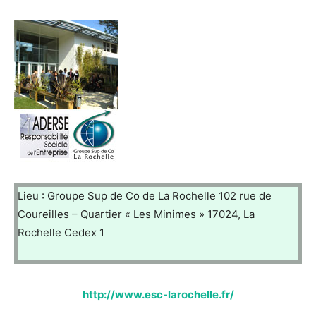
Lieu : Groupe Sup de Co de La Rochelle 102 rue de
Coureilles – Quartier « Les Minimes » 17024, La
Rochelle Cedex 1
http://www.esc-larochelle.fr/