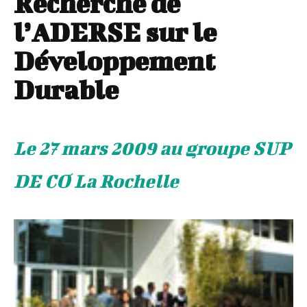
Recherche de
l’ADERSE sur le
Développement
Durable
Le 27 mars 2009 au groupe SUP
DE CO La Rochelle