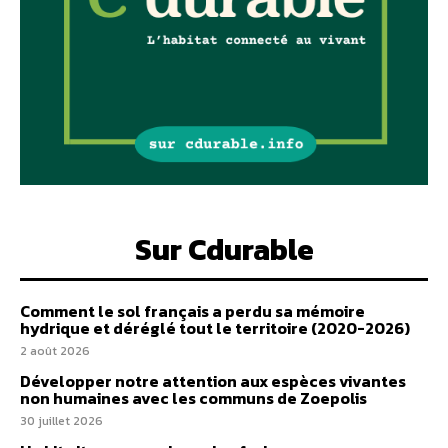
Sur Cdurable
Comment le sol français a perdu sa mémoire
hydrique et déréglé tout le territoire (2020-2026)
2 août 2026
Développer notre attention aux espèces vivantes
non humaines avec les communs de Zoepolis
30 juillet 2026