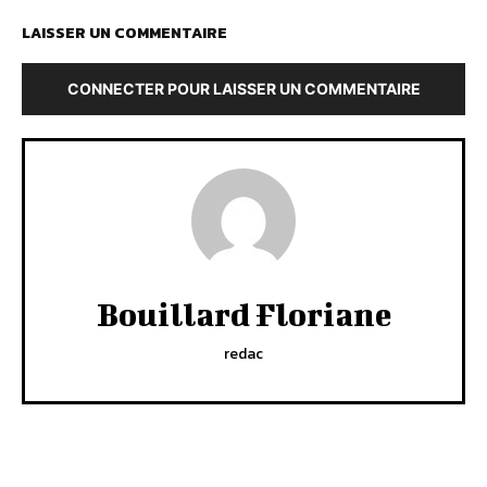
LAISSER UN COMMENTAIRE
CONNECTER POUR LAISSER UN COMMENTAIRE
Bouillard Floriane
redac