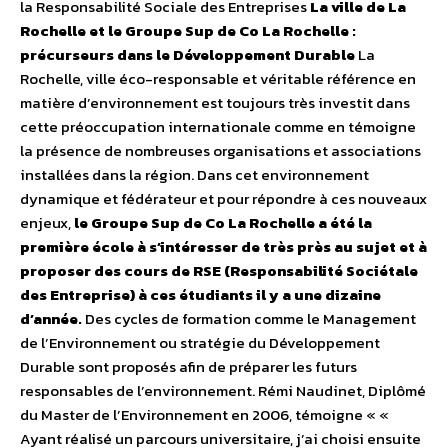
la Responsabilité Sociale des Entreprises
La ville de La
Rochelle et le Groupe Sup de Co La Rochelle :
précurseurs dans le Développement Durable
La
Rochelle, ville éco-responsable et véritable référence en
matière d’environnement est toujours très investit dans
cette préoccupation internationale comme en témoigne
la présence de nombreuses organisations et associations
installées dans la région. Dans cet environnement
dynamique et fédérateur et pour répondre à ces nouveaux
enjeux,
le Groupe Sup de Co La Rochelle a été la
première école à s’intéresser de très près au sujet et à
proposer des cours de RSE (Responsabilité Sociétale
des Entreprise) à ces étudiants il y a une dizaine
d’année.
Des cycles de formation comme le Management
de l’Environnement ou stratégie du Développement
Durable sont proposés afin de préparer les futurs
responsables de l’environnement. Rémi Naudinet, Diplômé
du Master de l’Environnement en 2006, témoigne « «
Ayant réalisé un parcours universitaire, j’ai choisi ensuite