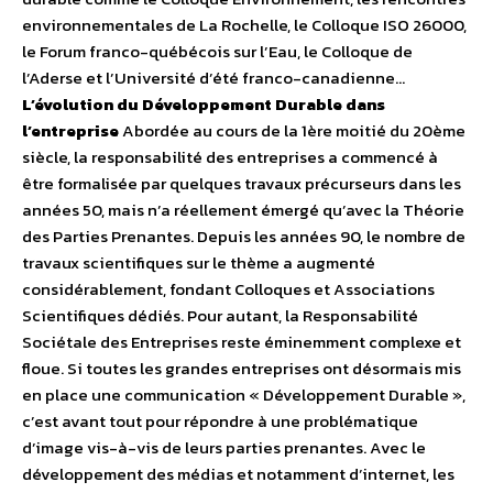
environnementales de La Rochelle, le Colloque ISO 26000,
le Forum franco-québécois sur l’Eau, le Colloque de
l’Aderse et l’Université d’été franco-canadienne…
L’évolution du Développement Durable dans
l’entreprise
Abordée au cours de la 1ère moitié du 20ème
siècle, la responsabilité des entreprises a commencé à
être formalisée par quelques travaux précurseurs dans les
années 50, mais n’a réellement émergé qu’avec la Théorie
des Parties Prenantes. Depuis les années 90, le nombre de
travaux scientifiques sur le thème a augmenté
considérablement, fondant Colloques et Associations
Scientifiques dédiés. Pour autant, la Responsabilité
Sociétale des Entreprises reste éminemment complexe et
floue. Si toutes les grandes entreprises ont désormais mis
en place une communication « Développement Durable »,
c’est avant tout pour répondre à une problématique
d’image vis-à-vis de leurs parties prenantes. Avec le
développement des médias et notamment d’internet, les