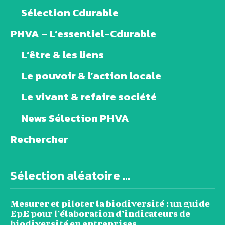
Sélection Cdurable
PHVA – L’essentiel-Cdurable
L’être & les liens
Le pouvoir & l’action locale
Le vivant & refaire société
News Sélection PHVA
Rechercher
Sélection aléatoire ...
Mesurer et piloter la biodiversité : un guide
EpE pour l’élaboration d’indicateurs de
biodiversité en entreprises