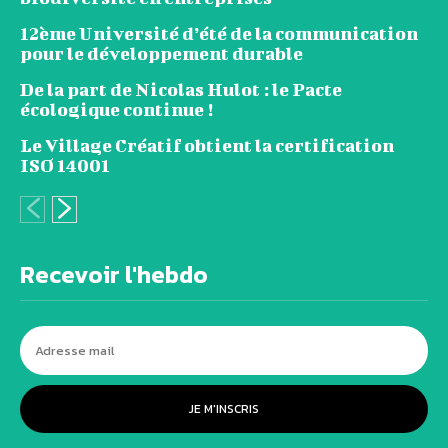
12ème Université d’été de la communication
pour le développement durable
De la part de Nicolas Hulot : le Pacte
écologique continue !
Le Village Créatif obtient la certification
ISO 14001
Recevoir l'hebdo
JE M'INSCRIS