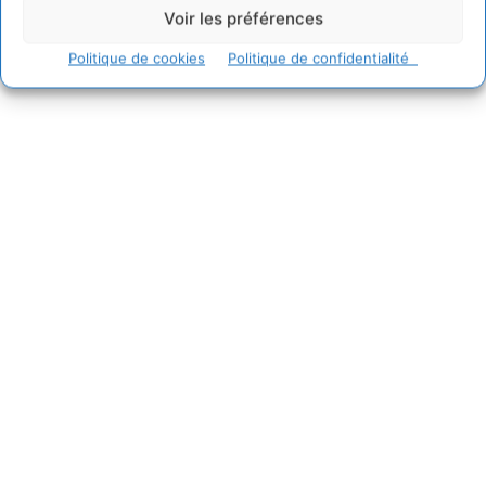
Voir les préférences
Politique de cookies
Politique de confidentialité