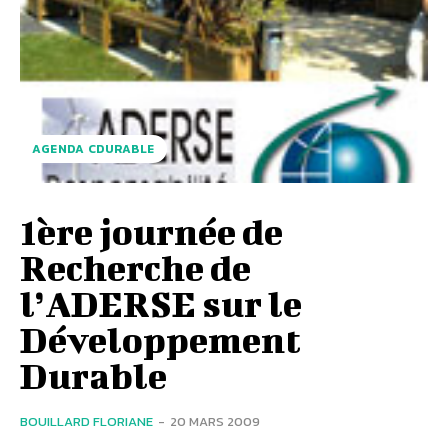
AGENDA CDURABLE
1ère journée de
Recherche de
l’ADERSE sur le
Développement
Durable
BOUILLARD FLORIANE
-
20 MARS 2009