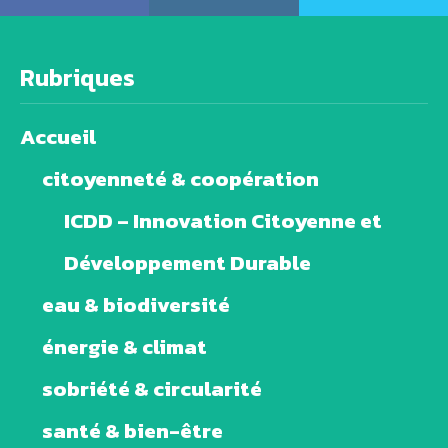
Rubriques
Accueil
citoyenneté & coopération
ICDD – Innovation Citoyenne et
Développement Durable
eau & biodiversité
énergie & climat
sobriété & circularité
santé & bien-être