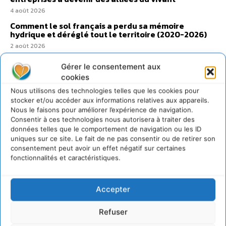
4 août 2026
Comment le sol français a perdu sa mémoire
hydrique et déréglé tout le territoire (2020-2026)
2 août 2026
Gérer le consentement aux
cookies
Nous utilisons des technologies telles que les cookies pour
stocker et/ou accéder aux informations relatives aux appareils.
@cdurableinfo
Suivre
Nous le faisons pour améliorer l’expérience de navigation.
273
Suiveurs
Consentir à ces technologies nous autorisera à traiter des
données telles que le comportement de navigation ou les ID
uniques sur ce site. Le fait de ne pas consentir ou de retirer son
consentement peut avoir un effet négatif sur certaines
fonctionnalités et caractéristiques.
Accepter
Refuser