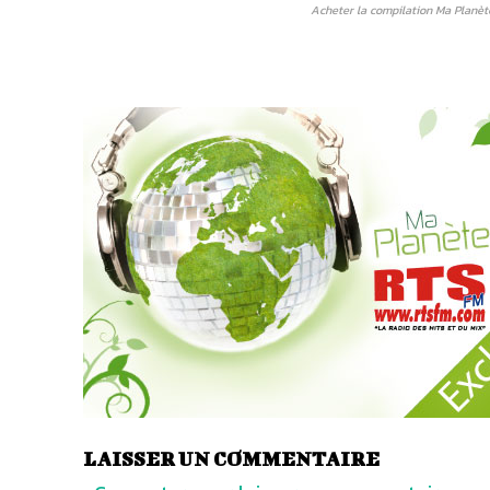
Acheter la compilation Ma Planèt
LAISSER UN COMMENTAIRE