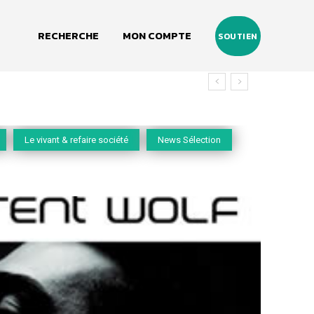
RECHERCHE
MON COMPTE
SOUTIEN
Le vivant & refaire société
News Sélection