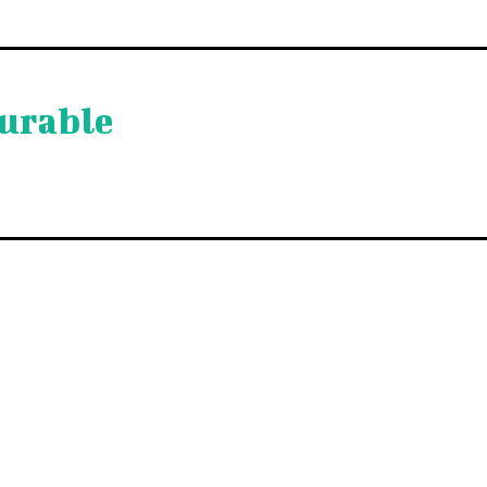
urable