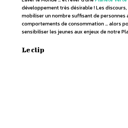
développement très désirable ! Les discours,
mobiliser un nombre suffisant de personnes a
comportements de consommation … alors pourq
sensibiliser les jeunes aux enjeux de notre Pl
Le clip