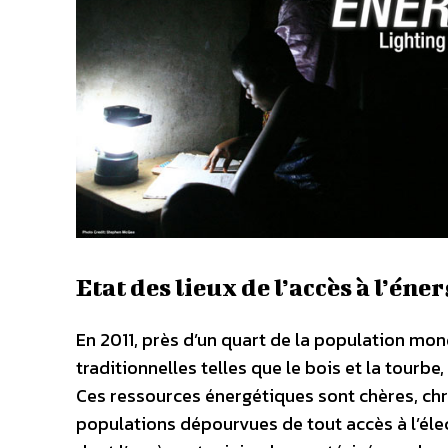
Etat des lieux de l’accès à l’én
En 2011, près d’un quart de la population mond
traditionnelles telles que le bois et la tour
Ces ressources énergétiques sont chères, chr
populations dépourvues de tout accès à l’élec