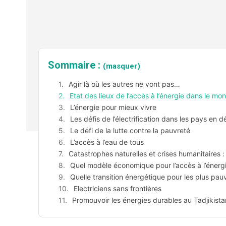
Sommaire :
(masquer)
Agir là où les autres ne vont pas…
Etat des lieux de l’accès à l’énergie dans le mo
L’énergie pour mieux vivre
Les défis de l’électrification dans les pays en
Le défi de la lutte contre la pauvreté
L’accès à l’eau de tous
Catastrophes naturelles et crises humanitaires : l
Quel modèle économique pour l’accès à l’énerg
Quelle transition énergétique pour les plus pau
Electriciens sans frontières
Promouvoir les énergies durables au Tadjikista