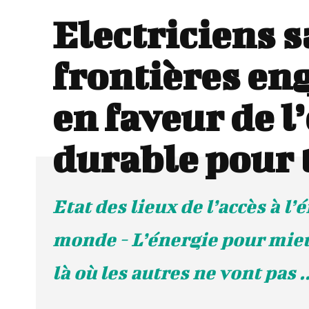
Electriciens 
frontières en
en faveur de l
durable pour 
Etat des lieux de l’accès à l’
monde - L’énergie pour mieu
là où les autres ne vont pas ..