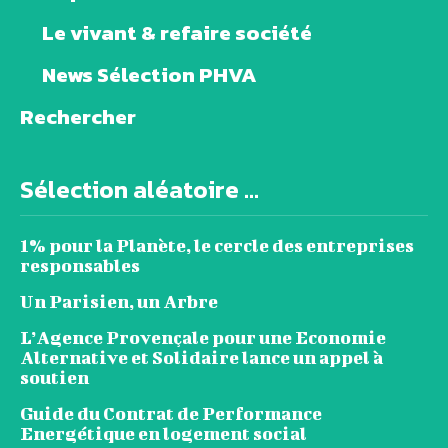
Le vivant & refaire société
News Sélection PHVA
Rechercher
Sélection aléatoire ...
1% pour la Planète, le cercle des entreprises
responsables
Un Parisien, un Arbre
L’Agence Provençale pour une Economie
Alternative et Solidaire lance un appel à
soutien
Guide du Contrat de Performance
Energétique en logement social