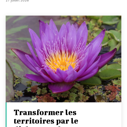
27 juillet 2026
Transformer les
territoires par le