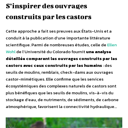
S’inspirer des ouvrages
construits par les castors
Cette approche a fait ses preuves aux États-Unis et a
conduit à la publication d’une importante littérature
scientifique. Parmi de nombreuses études, celle de
Ellen
Wohl
de l’Université du Colorado fournit
une analyse
détaillée comparant les ouvrages construits par les
castors avec ceux construits par les humains
: des
seuils de moulins, remblais, check-dams aux ouvrages
castor-mimétiques. Elle confirme que les services
écosystémiques des complexes naturels de castors sont
plus bénéfiques que les seuils de moulins, vis-à-vis du
stockage d’eau, de nutriments, de sédiments, de carbone
atmosphérique, favorisent la connectivité hydraulique…