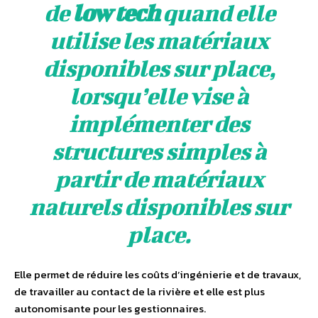
de
low tech
quand elle
utilise les matériaux
disponibles sur place,
lorsqu’elle vise à
implémenter des
structures simples à
partir de matériaux
naturels disponibles sur
place.
Elle permet de réduire les coûts d’ingénierie et de travaux,
de travailler au contact de la rivière et elle est plus
autonomisante pour les gestionnaires.