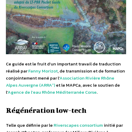
Ce guide est le fruit d’un important travail de traduction
réalisé par
Fanny Morizot
, de transmission et de formation
conjointement mené par l’
Association Rivière Rhône
Alpes Auvergne (ARRA²)
et le MAPCa, avec le soutien de
l’
Agence de l’eau Rhône Méditerranée Corse
.
Régénération low-tech
Telle que définie par le
Riverscapes consortium
initié par