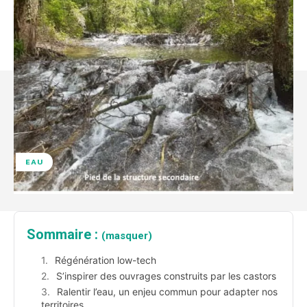
EAU
Sommaire :
(masquer)
Régénération low-tech
S’inspirer des ouvrages construits par les castors
Ralentir l’eau, un enjeu commun pour adapter nos
territoires