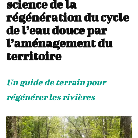
science de la
régénération du cycle
de l’eau douce par
l’aménagement du
territoire
Un guide de terrain pour
régénérer les rivières