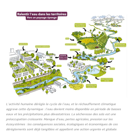
L’activité humaine dérègle le cycle de l’eau, et le réchauffement climatique
aggrave cette dynamique : l’eau devient moins disponible en période de basses
eaux et les précipitations plus dévastatrices. La sécheresse des sols est une
préoccupation croissante. Manque d’eau, pertes agricoles, pression sur les
écosystèmes : les conséquences sociales, écologiques et économiques de ces
dérèglements sont déjà tangibles et appellent une action urgente et globale.