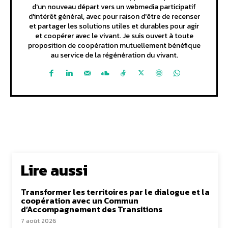
d'un nouveau départ vers un webmedia participatif
d'intérêt général, avec pour raison d'être de recenser
et partager les solutions utiles et durables pour agir
et coopérer avec le vivant. Je suis ouvert à toute
proposition de coopération mutuellement bénéfique
au service de la régénération du vivant.
Lire aussi
Transformer les territoires par le dialogue et la
coopération avec un Commun
d’Accompagnement des Transitions
7 août 2026