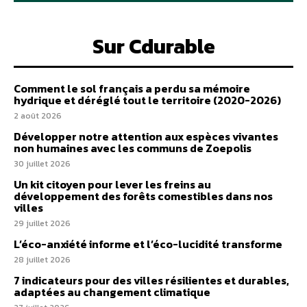
Sur Cdurable
Comment le sol français a perdu sa mémoire
hydrique et déréglé tout le territoire (2020-2026)
2 août 2026
Développer notre attention aux espèces vivantes
non humaines avec les communs de Zoepolis
30 juillet 2026
Un kit citoyen pour lever les freins au
développement des forêts comestibles dans nos
villes
29 juillet 2026
L’éco-anxiété informe et l’éco-lucidité transforme
28 juillet 2026
7 indicateurs pour des villes résilientes et durables,
adaptées au changement climatique