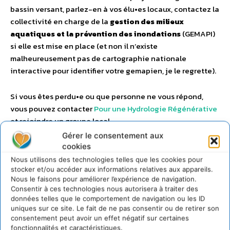
bassin versant, parlez-en à vos élu•es locaux, contactez la
collectivité en charge de la
gestion des milieux
aquatiques et la prévention des inondations
(GEMAPI)
si elle est mise en place (et non il n’existe
malheureusement pas de cartographie nationale
interactive pour identifier votre gemapien, je le regrette).
Si vous êtes perdu•e ou que personne ne vous répond,
vous pouvez contacter
Pour une Hydrologie Régénérative
et rejoindre un groupe local.
Gérer le consentement aux
cookies
Nous utilisons des technologies telles que les cookies pour
stocker et/ou accéder aux informations relatives aux appareils.
Nous le faisons pour améliorer l’expérience de navigation.
Consentir à ces technologies nous autorisera à traiter des
données telles que le comportement de navigation ou les ID
uniques sur ce site. Le fait de ne pas consentir ou de retirer son
consentement peut avoir un effet négatif sur certaines
fonctionnalités et caractéristiques.