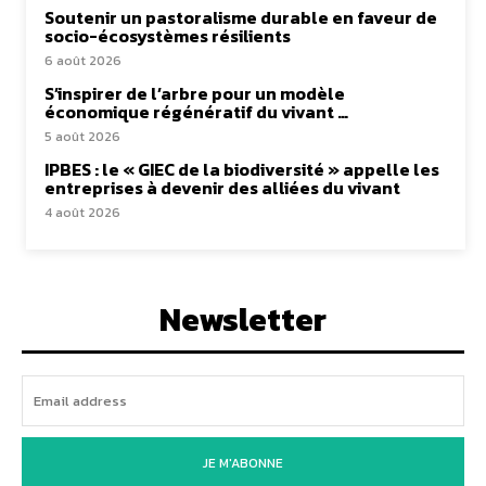
Soutenir un pastoralisme durable en faveur de
socio-écosystèmes résilients
6 août 2026
S’inspirer de l’arbre pour un modèle
économique régénératif du vivant …
5 août 2026
IPBES : le « GIEC de la biodiversité » appelle les
entreprises à devenir des alliées du vivant
4 août 2026
Newsletter
JE M'ABONNE