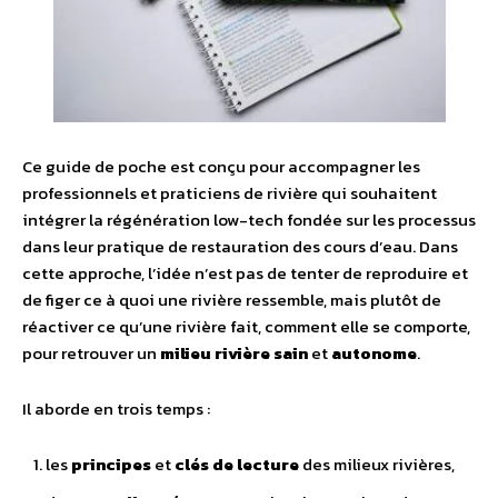
Ce guide de poche est conçu pour accompagner les
professionnels et praticiens de rivière qui souhaitent
intégrer la régénération low-tech fondée sur les processus
dans leur pratique de restauration des cours d’eau. Dans
cette approche, l’idée n’est pas de tenter de reproduire et
de figer ce à quoi une rivière ressemble, mais plutôt de
réactiver ce qu’une rivière fait, comment elle se comporte,
pour retrouver un
milieu rivière sain
et
autonome
.
Il aborde en trois temps :
les
principes
et
clés de lecture
des milieux rivières,