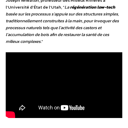
Joseph Wheaton, professeur des Milieux Rivières à
l’Université d’État de l’Utah, “
La
régénération low-tech
basée sur les processus s’appuie sur des structures simples,
traditionnellement construites à la main, pour invoquer des
processus naturels tels que l’activité des castors et
l’accumulation de bois afin de restaurer la santé de ces
milieux complexes
.”