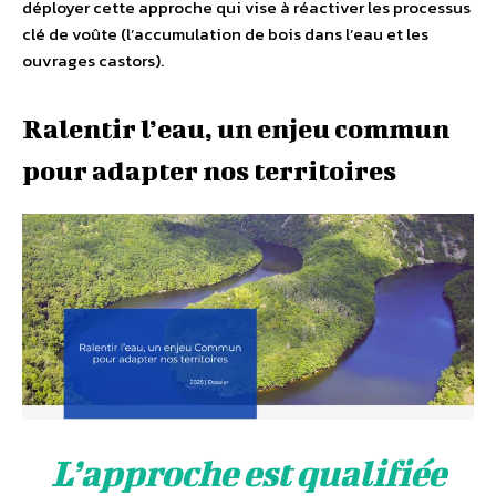
déployer cette approche qui vise à réactiver les processus
clé de voûte (l’accumulation de bois dans l’eau et les
ouvrages castors).
Ralentir l’eau, un enjeu commun
pour adapter nos territoires
L’approche est qualifiée