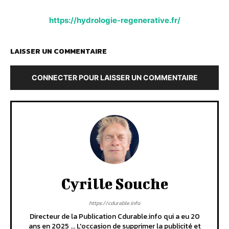
https://hydrologie-regenerative.fr/
LAISSER UN COMMENTAIRE
CONNECTER POUR LAISSER UN COMMENTAIRE
Cyrille Souche
https://cdurable.info
Directeur de la Publication Cdurable.info qui a eu 20
ans en 2025 ... L'occasion de supprimer la publicité et