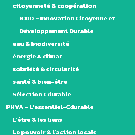
citoyenneté & coopération
ICDD – Innovation Citoyenne et
Développement Durable
eau & biodiversité
énergie & climat
sobriété & circularité
santé & bien-être
Sélection Cdurable
PHVA – L’essentiel-Cdurable
L’être & les liens
Le pouvoir & l’action locale