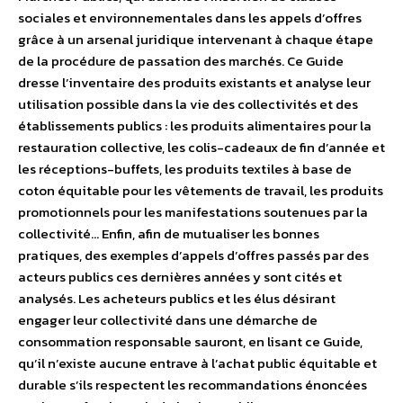
sociales et environnementales dans les appels d’offres
grâce à un arsenal juridique intervenant à chaque étape
de la procédure de passation des marchés. Ce Guide
dresse l’inventaire des produits existants et analyse leur
utilisation possible dans la vie des collectivités et des
établissements publics : les produits alimentaires pour la
restauration collective, les colis-cadeaux de fin d’année et
les réceptions-buffets, les produits textiles à base de
coton équitable pour les vêtements de travail, les produits
promotionnels pour les manifestations soutenues par la
collectivité… Enfin, afin de mutualiser les bonnes
pratiques, des exemples d’appels d’offres passés par des
acteurs publics ces dernières années y sont cités et
analysés. Les acheteurs publics et les élus désirant
engager leur collectivité dans une démarche de
consommation responsable sauront, en lisant ce Guide,
qu’il n’existe aucune entrave à l’achat public équitable et
durable s’ils respectent les recommandations énoncées