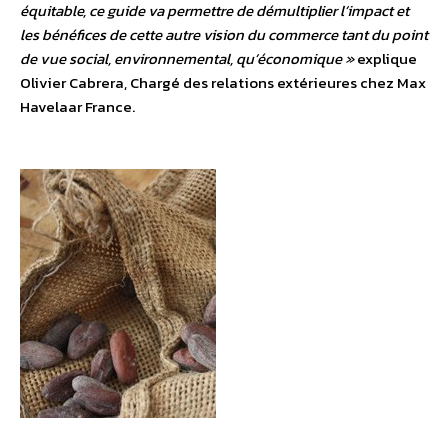
équitable, ce guide va permettre de démultiplier l’impact et
les bénéfices de cette autre vision du commerce tant du point
de vue social, environnemental, qu’économique »
explique
Olivier Cabrera, Chargé des relations extérieures chez Max
Havelaar France.