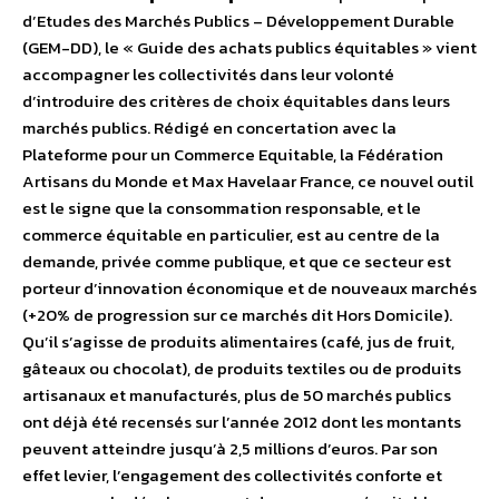
d’Etudes des Marchés Publics – Développement Durable
(GEM-DD), le « Guide des achats publics équitables » vient
accompagner les collectivités dans leur volonté
d’introduire des critères de choix équitables dans leurs
marchés publics. Rédigé en concertation avec la
Plateforme pour un Commerce Equitable, la Fédération
Artisans du Monde et Max Havelaar France, ce nouvel outil
est le signe que la consommation responsable, et le
commerce équitable en particulier, est au centre de la
demande, privée comme publique, et que ce secteur est
porteur d’innovation économique et de nouveaux marchés
(+20% de progression sur ce marchés dit Hors Domicile).
Qu’il s’agisse de produits alimentaires (café, jus de fruit,
gâteaux ou chocolat), de produits textiles ou de produits
artisanaux et manufacturés, plus de 50 marchés publics
ont déjà été recensés sur l’année 2012 dont les montants
peuvent atteindre jusqu’à 2,5 millions d’euros. Par son
effet levier, l’engagement des collectivités conforte et