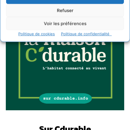
Refuser
Voir les préférences
Politique de cookies
Politique de confidentialité
Sur Cdurable