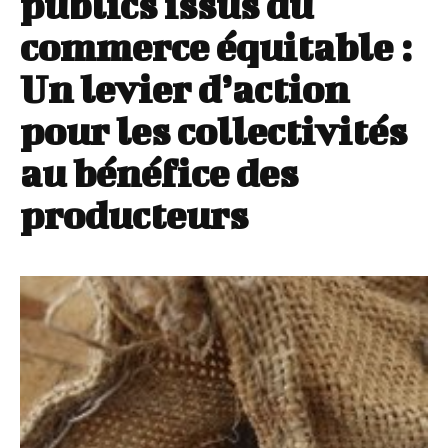
publics issus du
commerce équitable :
Un levier d’action
pour les collectivités
au bénéfice des
producteurs