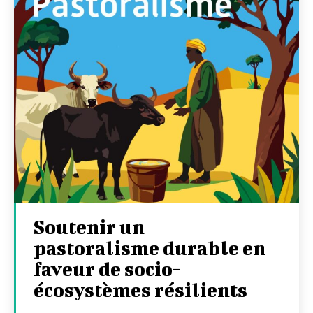
Soutenir un
pastoralisme durable en
faveur de socio-
écosystèmes résilients