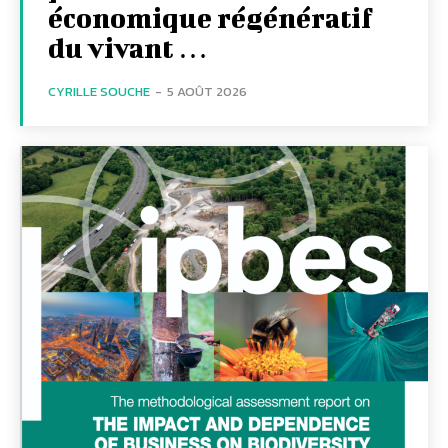
économique régénératif
du vivant …
CYRILLE SOUCHE
-
5 AOÛT 2026