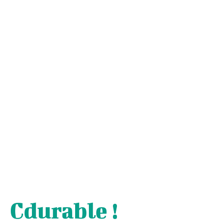
Cdurable !