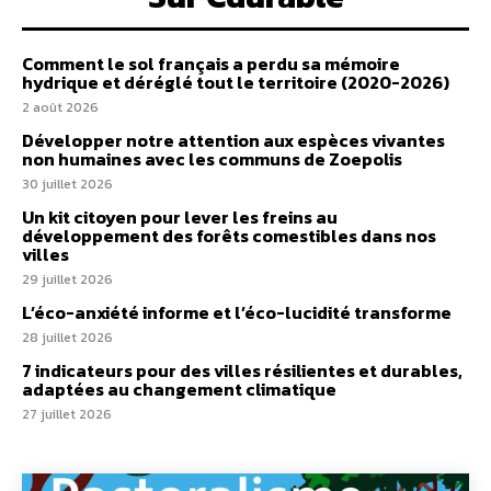
Comment le sol français a perdu sa mémoire
hydrique et déréglé tout le territoire (2020-2026)
2 août 2026
Développer notre attention aux espèces vivantes
non humaines avec les communs de Zoepolis
30 juillet 2026
Un kit citoyen pour lever les freins au
développement des forêts comestibles dans nos
villes
29 juillet 2026
L’éco-anxiété informe et l’éco-lucidité transforme
28 juillet 2026
7 indicateurs pour des villes résilientes et durables,
adaptées au changement climatique
27 juillet 2026