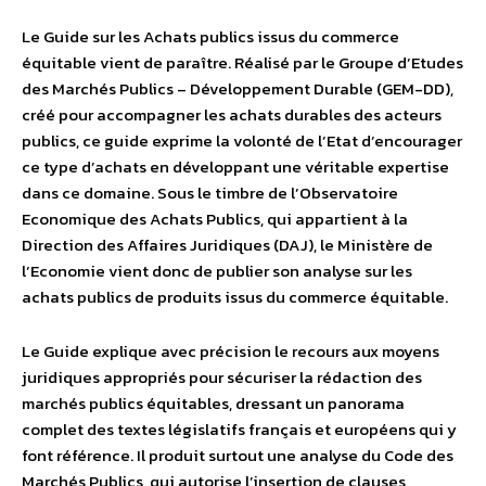
Le Guide sur les Achats publics issus du commerce
équitable vient de paraître. Réalisé par le Groupe d’Etudes
des Marchés Publics – Développement Durable (GEM-DD),
créé pour accompagner les achats durables des acteurs
publics, ce guide exprime la volonté de l’Etat d’encourager
ce type d’achats en développant une véritable expertise
dans ce domaine. Sous le timbre de l’Observatoire
Economique des Achats Publics, qui appartient à la
Direction des Affaires Juridiques (DAJ), le Ministère de
l’Economie vient donc de publier son analyse sur les
achats publics de produits issus du commerce équitable.
Le Guide explique avec précision le recours aux moyens
juridiques appropriés pour sécuriser la rédaction des
marchés publics équitables, dressant un panorama
complet des textes législatifs français et européens qui y
font référence. Il produit surtout une analyse du Code des
Marchés Publics, qui autorise l’insertion de clauses