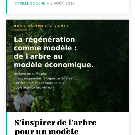
CYRILLE SOUCHE
-
6 AOÛT 2026
S’inspirer de l’arbre
pour un modèle