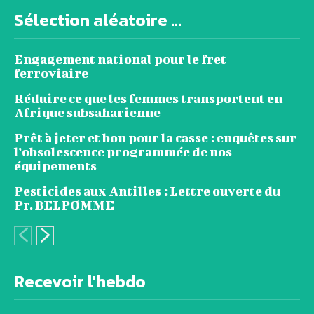
Sélection aléatoire ...
Engagement national pour le fret
ferroviaire
Réduire ce que les femmes transportent en
Afrique subsaharienne
Prêt à jeter et bon pour la casse : enquêtes sur
l’obsolescence programmée de nos
équipements
Pesticides aux Antilles : Lettre ouverte du
Pr. BELPOMME
Recevoir l'hebdo