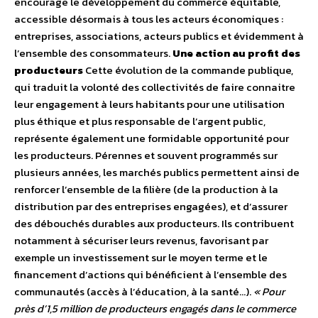
encourage le développement du commerce équitable,
accessible désormais à tous les acteurs économiques :
entreprises, associations, acteurs publics et évidemment à
l’ensemble des consommateurs.
Une action au profit des
producteurs
Cette évolution de la commande publique,
qui traduit la volonté des collectivités de faire connaitre
leur engagement à leurs habitants pour une utilisation
plus éthique et plus responsable de l’argent public,
représente également une formidable opportunité pour
les producteurs. Pérennes et souvent programmés sur
plusieurs années, les marchés publics permettent ainsi de
renforcer l’ensemble de la filière (de la production à la
distribution par des entreprises engagées), et d’assurer
des débouchés durables aux producteurs. Ils contribuent
notamment à sécuriser leurs revenus, favorisant par
exemple un investissement sur le moyen terme et le
financement d’actions qui bénéficient à l’ensemble des
communautés (accès à l’éducation, à la santé…).
« Pour
près d’1,5 million de producteurs engagés dans le commerce