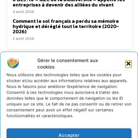
entreprises à devenir des alliées du vivant
4 août 2026
Comment le sol français a perdu sa mémoire
hydrique et déréglé tout le territoire (2020-
2026)
2 août 2026
Gérer le consentement aux
Newsletter
cookies
Nous utilisons des technologies telles que les cookies pour
stocker et/ou accéder aux informations relatives aux appareils.
Nous le faisons pour améliorer l’expérience de navigation.
Consentir à ces technologies nous autorisera à traiter des
données telles que le comportement de navigation ou les ID
uniques sur ce site. Le fait de ne pas consentir ou de retirer son
JE M'ABONNE
consentement peut avoir un effet négatif sur certaines
fonctionnalités et caractéristiques.
Accepter