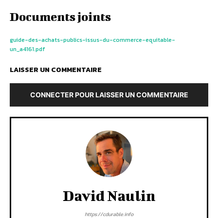
Documents joints
guide-des-achats-publics-issus-du-commerce-equitable-
un_a4161.pdf
LAISSER UN COMMENTAIRE
CONNECTER POUR LAISSER UN COMMENTAIRE
David Naulin
https://cdurable.info