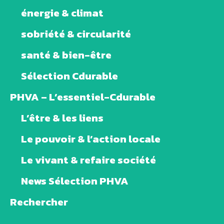
énergie & climat
sobriété & circularité
santé & bien-être
Sélection Cdurable
PHVA – L’essentiel-Cdurable
L’être & les liens
Le pouvoir & l’action locale
Le vivant & refaire société
News Sélection PHVA
Rechercher