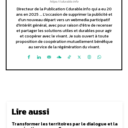
https://cdurable.info
Directeur de la Publication Cdurable.info qui a eu 20
ans en 2025 ... L'occasion de supprimer la publicité et
d'un nouveau départ vers un webmedia participatif
d'intérêt général, avec pour raison d'être de recenser
et partager les solutions utiles et durables pour agir
et coopérer avec le vivant. Je suis ouvert à toute
proposition de coopération mutuellement bénéfique
au service de la régénération du vivant.
Lire aussi
Transformer les territoires par le dialogue et la