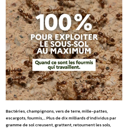
Bactéries, champignons, vers de terre, mille-pattes,
escargots, fourmis,… Plus de dix milliards d’individus par
gramme de sol creusent, grattent, retournent les sols,