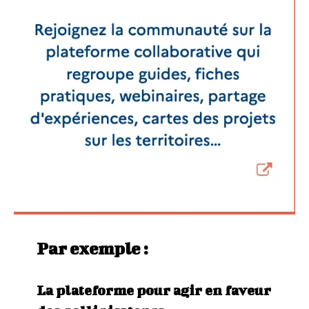
Par exemple :
La plateforme pour agir en faveur