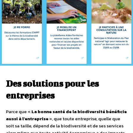
Des solutions pour les
entreprises
Parce que «
La bonne santé de la biodiversité bénéficie
aussi à l’entreprise
», que toute entreprise, quelle que
soit sa taille, dépend de la biodiversité et de ses services
alors même que toute activité économique a des impacts