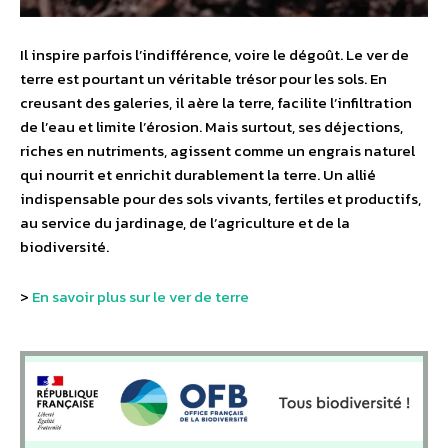
Il inspire parfois l’indifférence, voire le dégoût. Le ver de
terre est pourtant un véritable trésor pour les sols. En
creusant des galeries, il aère la terre, facilite l’infiltration
de l’eau et limite l’érosion. Mais surtout, ses déjections,
riches en nutriments, agissent comme un engrais naturel
qui nourrit et enrichit durablement la terre. Un allié
indispensable pour des sols vivants, fertiles et productifs,
au service du jardinage, de l’agriculture et de la
biodiversité.
>
En savoir plus sur le ver de terre