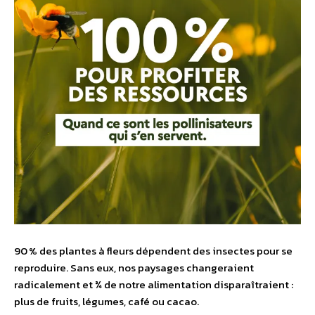
90 % des plantes à fleurs dépendent des insectes pour se
reproduire. Sans eux, nos paysages changeraient
radicalement et ¾ de notre alimentation disparaîtraient :
plus de fruits, légumes, café ou cacao.