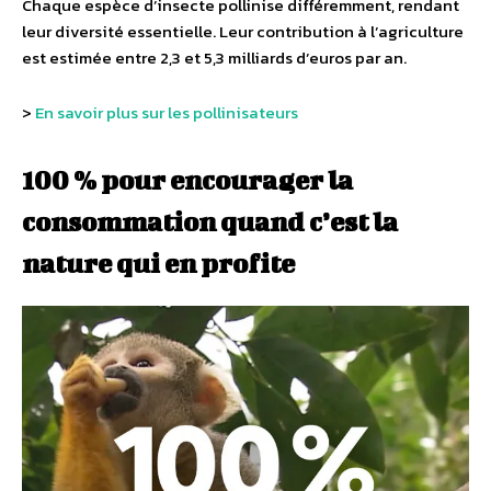
Chaque espèce d’insecte pollinise différemment, rendant
leur diversité essentielle. Leur contribution à l’agriculture
est estimée entre 2,3 et 5,3 milliards d’euros par an.
>
En savoir plus sur les pollinisateurs
100 % pour encourager la
consommation quand c’est la
nature qui en profite