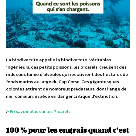
La biodiversité appelle la biodiversité. Véritables
ingénieurs, ces petits poissons, les picarels, creusent des
nids sous forme d’alvéoles qui recouvrent des hectares de
fonds marins au large du Cap Corse. Ces gigantesques
colonies attirent de nombreux prédateurs, dont l’ange de
mer commun, espèce en danger critique d’extinction.
>
En savoir plus sur les Picarels
100 % pour les engrais quand c’est