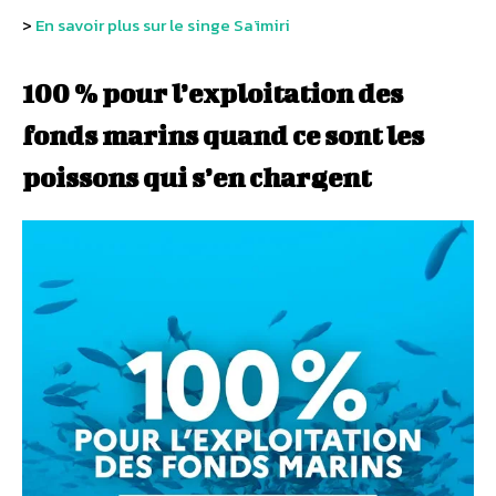
>
En savoir plus sur le singe Saïmiri
100 % pour l’exploitation des
fonds marins quand ce sont les
poissons qui s’en chargent