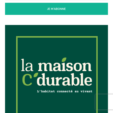
JE M'ABONNE