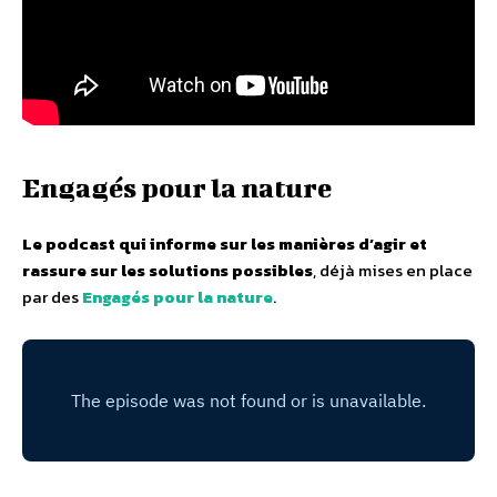
Engagés pour la nature
Le podcast qui informe sur les manières d’agir et
rassure sur les solutions possibles
, déjà mises en place
par des
Engagés pour la nature
.