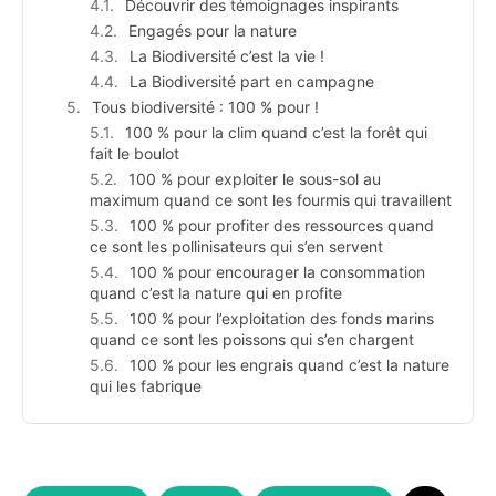
Découvrir des témoignages inspirants
Engagés pour la nature
La Biodiversité c’est la vie !
La Biodiversité part en campagne
Tous biodiversité : 100 % pour !
100 % pour la clim quand c’est la forêt qui
fait le boulot
100 % pour exploiter le sous-sol au
maximum quand ce sont les fourmis qui travaillent
100 % pour profiter des ressources quand
ce sont les pollinisateurs qui s’en servent
100 % pour encourager la consommation
quand c’est la nature qui en profite
100 % pour l’exploitation des fonds marins
quand ce sont les poissons qui s’en chargent
100 % pour les engrais quand c’est la nature
qui les fabrique