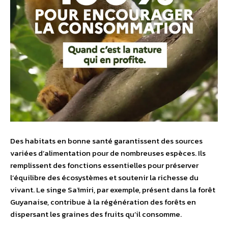
Des habitats en bonne santé garantissent des sources
variées d’alimentation pour de nombreuses espèces. Ils
remplissent des fonctions essentielles pour préserver
l’équilibre des écosystèmes et soutenir la richesse du
vivant. Le singe Saïmiri, par exemple, présent dans la forêt
Guyanaise, contribue à la régénération des forêts en
dispersant les graines des fruits qu’il consomme.