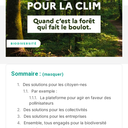
BIODIVERSITÉ
Sommaire :
(masquer)
Des solutions pour les citoyen-nes
Par exemple :
La plateforme pour agir en faveur des
pollinisateurs
Des solutions pour les collectivités
Des solutions pour les entreprises
Ensemble, tous engagés pour la biodiversité