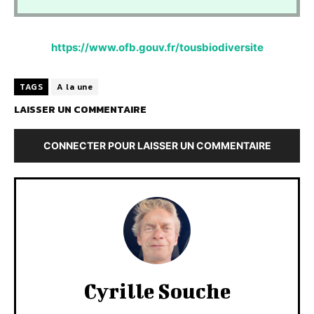
https://www.ofb.gouv.fr/tousbiodiversite
TAGS
A la une
LAISSER UN COMMENTAIRE
CONNECTER POUR LAISSER UN COMMENTAIRE
Cyrille Souche