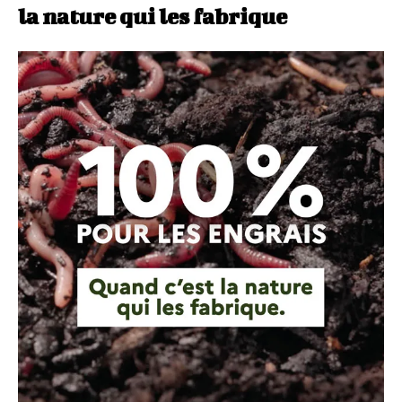
la nature qui les fabrique