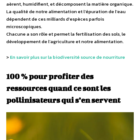
aèrent, humidifient, et décomposent la matière organique.
La qualité de notre alimentation et l’épuration de l’eau
dépendent de ces milliards d’espèces parfois
microscopiques.
Chacune a son rôle et permet la fertilisation des sols, le
développement de l’agriculture et notre alimentation.
>
En savoir plus sur la biodiversité source de nourriture
100 % pour profiter des
ressources quand ce sont les
pollinisateurs qui s’en servent