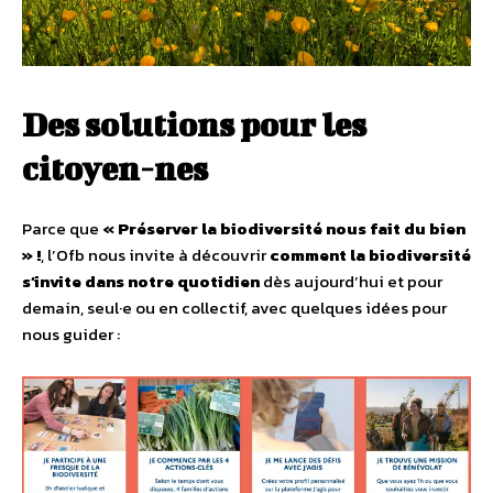
Des solutions pour les
citoyen-nes
Parce que
« Préserver la biodiversité nous fait du bien
» !
, l’Ofb nous invite à découvrir
comment la biodiversité
s’invite dans notre quotidien
dès aujourd’hui et pour
demain, seul·e ou en collectif, avec quelques idées pour
nous guider :