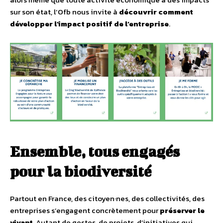
sur son état, l’Ofb nous invite à
découvrir comment
développer l’impact positif de l’entreprise
.
Ensemble, tous engagés
pour la biodiversité
Partout en France, des citoyen·nes, des collectivités, des
entreprises s’engagent concrètement pour
préserver le
vivant
. Autant de gestes, de projets, d’initiatives qui