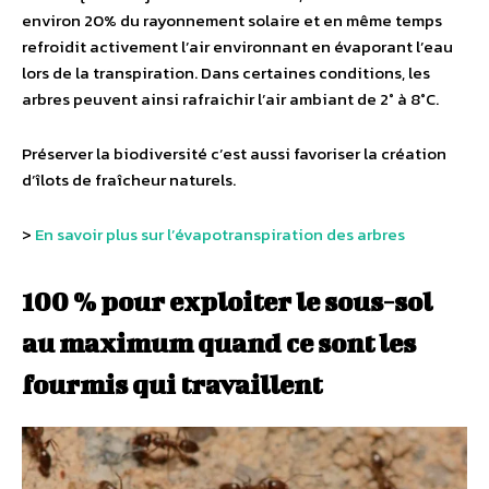
environ 20% du rayonnement solaire et en même temps
refroidit activement l’air environnant en évaporant l’eau
lors de la transpiration. Dans certaines conditions, les
arbres peuvent ainsi rafraichir l’air ambiant de 2° à 8°C.
Préserver la biodiversité c’est aussi favoriser la création
d’îlots de fraîcheur naturels.
>
En savoir plus sur l’évapotranspiration des arbres
100 % pour exploiter le sous-sol
au maximum quand ce sont les
fourmis qui travaillent