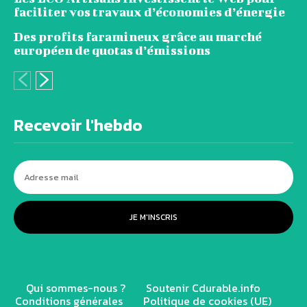
faciliter vos travaux d’économies d’énergie
Des profits faramineux grâce au marché
européen de quotas d’émissions
Recevoir l'hebdo
JE M'INSCRIS
Qui sommes-nous ?
Soutenir Cdurable.info
Conditions générales
Politique de cookies (UE)