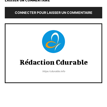
LAISSER UN COMMENTAIRE
CONNECTER POUR LAISSER UN COMMENTAIRE
Rédaction Cdurable
https:/cdurable.info