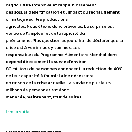
l’agriculture intensive et l’appauvrissement
des sols, la désertification et l’impact du réchauffement
climatique sur les productions
agricoles. Nous étions donc prévenus. La surprise est
venue de l’ampleur et de la rapidité du
phénomène. Plus question aujourd’hui de déclarer que la
crise est à venir, nous y sommes. Les
responsables du Programme Alimentaire Mondial dont
dépend directement la survie d’environ
80 millions de personnes annoncent la réduction de 40%
de leur capacité à fournir l’aide nécessaire
en raison de la crise actuelle. La survie de plusieurs
millions de personnes est donc
menacée, maintenant, tout de suite !
Lire la suite