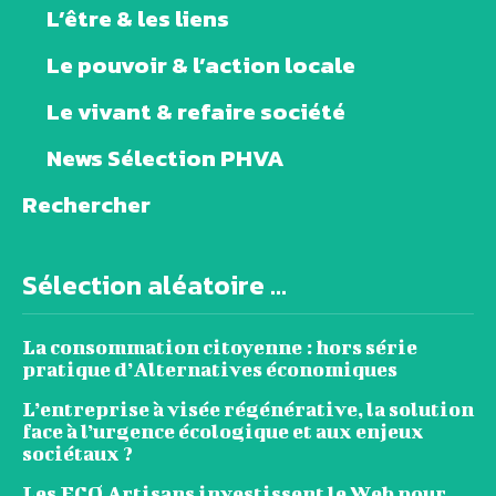
L’être & les liens
Le pouvoir & l’action locale
Le vivant & refaire société
News Sélection PHVA
Rechercher
Sélection aléatoire ...
La consommation citoyenne : hors série
pratique d’Alternatives économiques
L’entreprise à visée régénérative, la solution
face à l’urgence écologique et aux enjeux
sociétaux ?
Les ECO Artisans investissent le Web pour