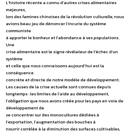
L’histoire récente a connu d’autres crises alimentaires
majeures,
lors des famines chinoises de la révolution culturelle, nous
avions beau jeu de dénoncer l’incurie du système
communiste
à apporter le bonheur et l’abondance à ses populations.
Une
crise alimentaire est le signe révélateur de l’échec d’un
système
et celle que nous connaissons aujourd’hui est la
conséquence
concrète et directe de notre modèle de développement.
Les causes de la crise actuelle sont connues depuis
longtemps : les limites de l’aide au développement,
l’obligation que nous avons créée pour les pays en voie de
développement de
se concentrer sur des monocultures dédiées à
l’exportation, l’augmentation des bouches à
nourrir corrélée à la diminution des surfaces cultivables,