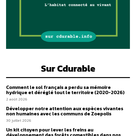
Sur Cdurable
Comment le sol français a perdu sa mémoire
hydrique et déréglé tout le territoire (2020-2026)
2 août 2026
Développer notre attention aux espèces vivantes
non humaines avec les communs de Zoepolis
30 juillet 2026
Un kit citoyen pour lever les freins au
développement des forêts comestibles dans nos