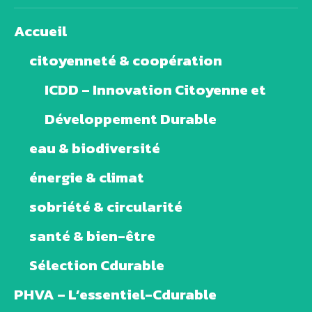
Accueil
citoyenneté & coopération
ICDD – Innovation Citoyenne et
Développement Durable
eau & biodiversité
énergie & climat
sobriété & circularité
santé & bien-être
Sélection Cdurable
PHVA – L’essentiel-Cdurable