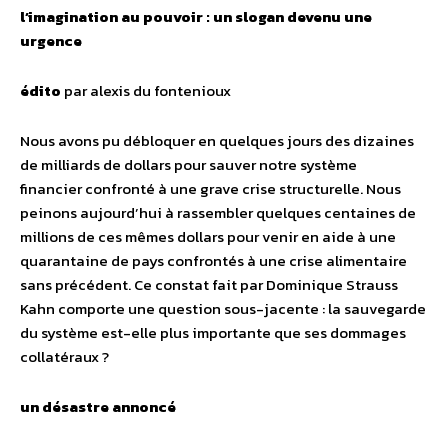
l’imagination au pouvoir : un slogan devenu une
urgence
édito
par alexis du fontenioux
Nous avons pu débloquer en quelques jours des dizaines
de milliards de dollars pour sauver notre système
financier confronté à une grave crise structurelle. Nous
peinons aujourd’hui à rassembler quelques centaines de
millions de ces mêmes dollars pour venir en aide à une
quarantaine de pays confrontés à une crise alimentaire
sans précédent. Ce constat fait par Dominique Strauss
Kahn comporte une question sous-jacente : la sauvegarde
du système est-elle plus importante que ses dommages
collatéraux ?
un désastre annoncé