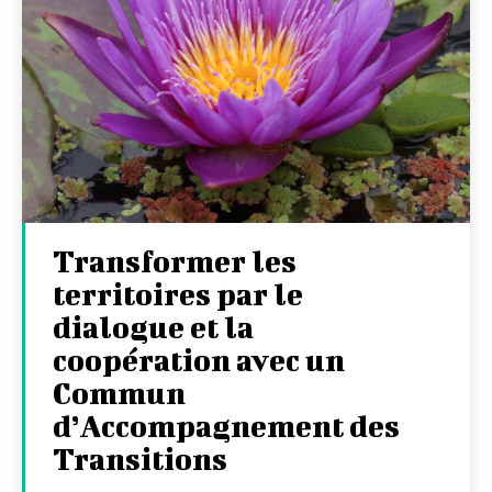
Transformer les
territoires par le
dialogue et la
coopération avec un
Commun
d’Accompagnement des
Transitions