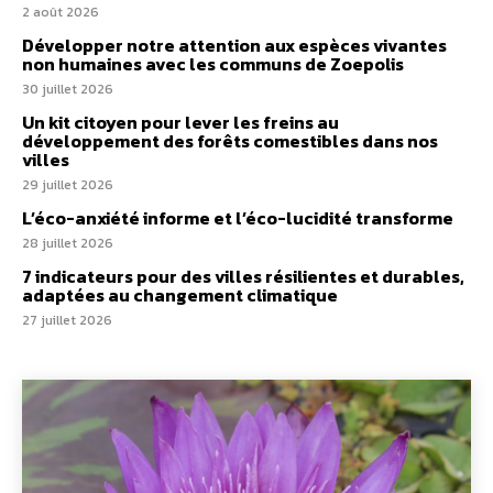
2 août 2026
Développer notre attention aux espèces vivantes
non humaines avec les communs de Zoepolis
30 juillet 2026
Un kit citoyen pour lever les freins au
développement des forêts comestibles dans nos
villes
29 juillet 2026
L’éco-anxiété informe et l’éco-lucidité transforme
28 juillet 2026
7 indicateurs pour des villes résilientes et durables,
adaptées au changement climatique
27 juillet 2026