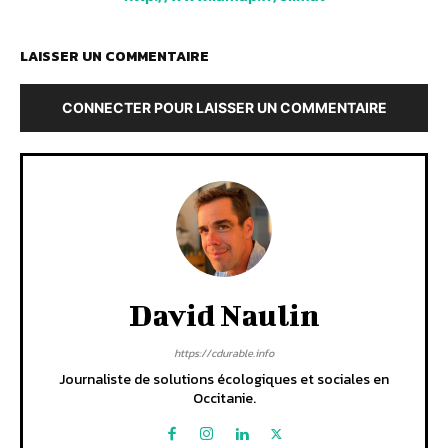
LAISSER UN COMMENTAIRE
CONNECTER POUR LAISSER UN COMMENTAIRE
David Naulin
https://cdurable.info
Journaliste de solutions écologiques et sociales en
Occitanie.