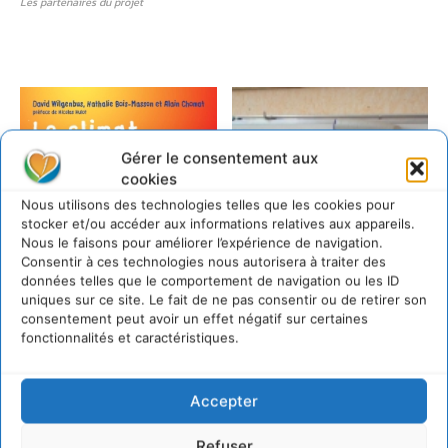
Les partenaires du projet
Gérer le consentement aux
cookies
Nous utilisons des technologies telles que les cookies pour
stocker et/ou accéder aux informations relatives aux appareils.
Nous le faisons pour améliorer l’expérience de navigation.
Consentir à ces technologies nous autorisera à traiter des
données telles que le comportement de navigation ou les ID
uniques sur ce site. Le fait de ne pas consentir ou de retirer son
consentement peut avoir un effet négatif sur certaines
fonctionnalités et caractéristiques.
Accepter
Refuser