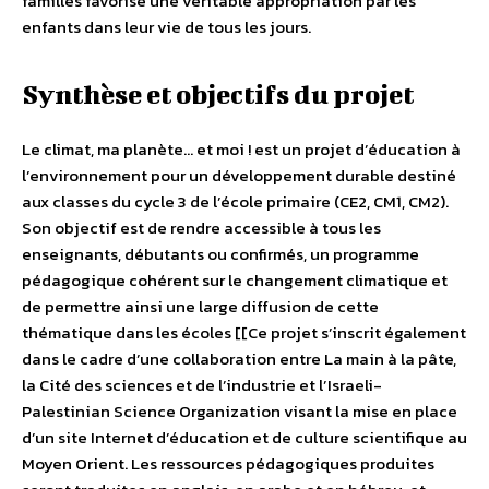
familles favorise une véritable appropriation par les
enfants dans leur vie de tous les jours.
Synthèse et objectifs du projet
Le climat, ma planète… et moi ! est un projet d’éducation à
l’environnement pour un développement durable destiné
aux classes du cycle 3 de l’école primaire (CE2, CM1, CM2).
Son objectif est de rendre accessible à tous les
enseignants, débutants ou confirmés, un programme
pédagogique cohérent sur le changement climatique et
de permettre ainsi une large diffusion de cette
thématique dans les écoles [[Ce projet s’inscrit également
dans le cadre d’une collaboration entre La main à la pâte,
la Cité des sciences et de l’industrie et l’Israeli-
Palestinian Science Organization visant la mise en place
d’un site Internet d’éducation et de culture scientifique au
Moyen Orient. Les ressources pédagogiques produites