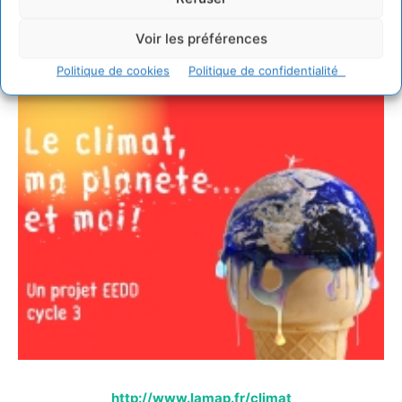
Voir les préférences
Politique de cookies
Politique de confidentialité
http://www.lamap.fr/climat