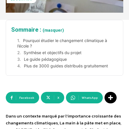
Sommaire :
(masquer)
Pourquoi étudier le changement climatique à
l’école ?
Synthèse et objectifs du projet
Le guide pédagogique
Plus de 3000 guides distribués gratuitement
Facebook
X
WhatsApp
Dans un contexte marqué par l’importance croissante des
changements climatiques, La main à la pâte met en place,