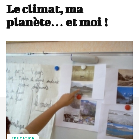
Le climat, ma
planète… et moi !
EDUCATION