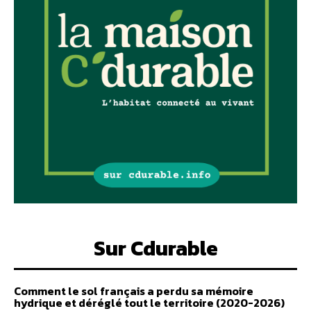
Sur Cdurable
Comment le sol français a perdu sa mémoire
hydrique et déréglé tout le territoire (2020-2026)