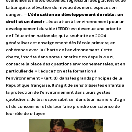
événements météo extrêmes, régression des glaciers et de
la banquise, élévation du niveau des mers, espèces en
danger… –
L’éducation au développement durable : un
droit et un devoir
L’éducation à l’environnement pour un
développement durable (EEDD) est devenue une priorité
de l’Éducation nationale, qui a souhaité en 2004
généraliser cet enseignement dès l’école primaire, en
cohérence avec la Charte de l’environnement. Cette
charte, inscrite dans notre Constitution depuis 2005,
consacre la place des questions environnementales, et en
particulier de « l’éducation et la formation à
l’environnement » (art. 8), dans les grands principes de la
République française. Il s’agit de sensibiliser les enfants à
la protection de l’environnement dans leurs gestes
quotidiens, de les responsabiliser dans leur manière d’agir
et de consommer et de leur faire prendre conscience de
leur rôle de citoyen.