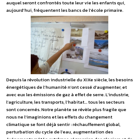
auquel seront confrontés toute leur vie les enfants qui,
aujourd’hui, fréquentent les bancs de l’école primaire.
Depuis la révolution industrielle du XIXe siècle, les besoins
énergétiques de l’humanité n’ont cessé d’augmenter, et
avec eux les émissions de gaz à effet de serre. L’industrie,
l’agriculture, les transports, l’habitat… tous les secteurs
sont concernés. Notre planète se révèle plus fragile que
nous ne l’imaginions et les effets du changement
climatique se font déjà sentir : réchauffement global,
perturbation du cycle de l’eau, augmentation des