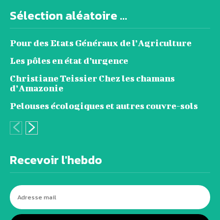
Sélection aléatoire ...
Pour des Etats Généraux de l’Agriculture
Les pôles en état d’urgence
Christiane Teissier Chez les chamans
d’Amazonie
Pelouses écologiques et autres couvre-sols
Recevoir l'hebdo