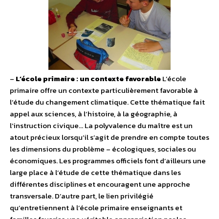
–
L’école primaire : un contexte favorable
L’école
primaire offre un contexte particulièrement favorable à
l’étude du changement climatique. Cette thématique fait
appel aux sciences, à l’histoire, à la géographie, à
l’instruction civique… La polyvalence du maître est un
atout précieux lorsqu’il s’agit de prendre en compte toutes
les dimensions du problème – écologiques, sociales ou
économiques. Les programmes officiels font d’ailleurs une
large place à l’étude de cette thématique dans les
différentes disciplines et encouragent une approche
transversale. D’autre part, le lien privilégié
qu’entretiennent à l’école primaire enseignants et