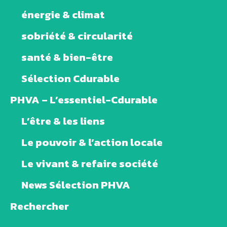
énergie & climat
sobriété & circularité
santé & bien-être
Sélection Cdurable
PHVA – L’essentiel-Cdurable
L’être & les liens
Le pouvoir & l’action locale
Le vivant & refaire société
News Sélection PHVA
Rechercher