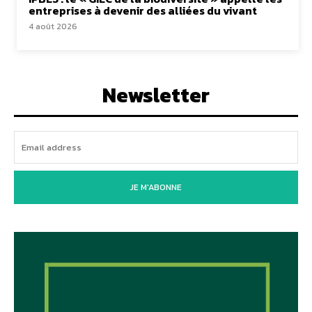
entreprises à devenir des alliées du vivant
4 août 2026
Newsletter
JE M'ABONNE