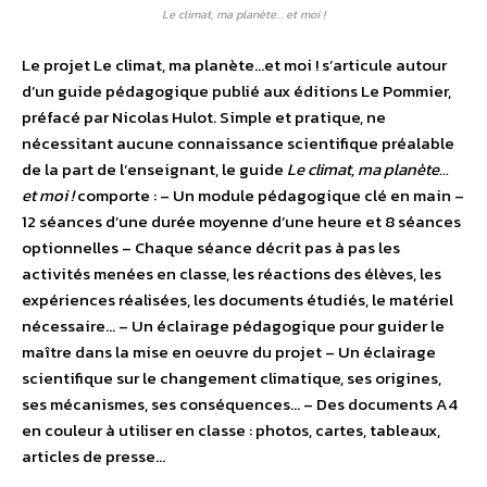
Le climat, ma planète… et moi !
Le projet Le climat, ma planète…et moi ! s’articule autour
d’un guide pédagogique publié aux éditions Le Pommier,
préfacé par Nicolas Hulot. Simple et pratique, ne
nécessitant aucune connaissance scientifique préalable
de la part de l’enseignant, le guide
Le climat, ma planète…
et moi !
comporte : – Un module pédagogique clé en main –
12 séances d’une durée moyenne d’une heure et 8 séances
optionnelles – Chaque séance décrit pas à pas les
activités menées en classe, les réactions des élèves, les
expériences réalisées, les documents étudiés, le matériel
nécessaire… – Un éclairage pédagogique pour guider le
maître dans la mise en oeuvre du projet – Un éclairage
scientifique sur le changement climatique, ses origines,
ses mécanismes, ses conséquences… – Des documents A4
en couleur à utiliser en classe : photos, cartes, tableaux,
articles de presse…