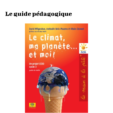
Le guide pédagogique