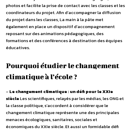
photos et facilite la prise de contact avec les classes et les
coordinateurs du projet. Afin d’accompagner la diffusion
du projet dans les classes, La main à la pâte met
également en place un dispositif d’accompagnement
reposant sur des animations pédagogiques, des
formations et des conférences à destination des équipes
éducatives.
Pourquoi étudier le changement
climatique à l’école ?
–
Le changement climatique : un défi pour le XXIe
siècle
Les scientifiques, relayés par les médias, les ONG et
la classe politique, s’accordent à considérer que le
changement climatique représente une des principales
menaces écologiques, sanitaires, sociales et
économiques du XXIe siècle. Et aussi un formidable défi