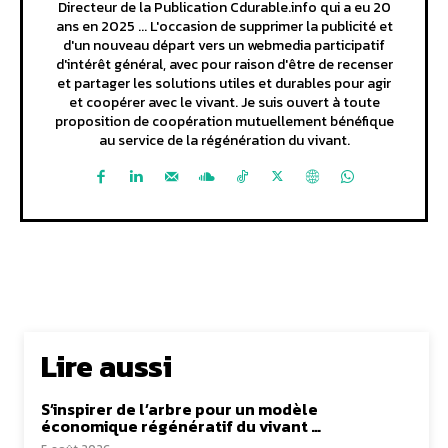
Directeur de la Publication Cdurable.info qui a eu 20
ans en 2025 ... L'occasion de supprimer la publicité et
d'un nouveau départ vers un webmedia participatif
d'intérêt général, avec pour raison d'être de recenser
et partager les solutions utiles et durables pour agir
et coopérer avec le vivant. Je suis ouvert à toute
proposition de coopération mutuellement bénéfique
au service de la régénération du vivant.
Lire aussi
S’inspirer de l’arbre pour un modèle
économique régénératif du vivant …