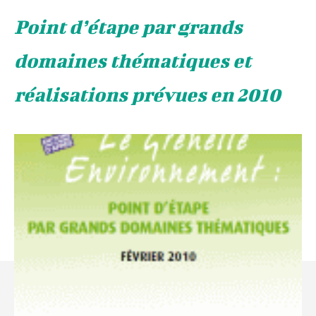
Point d’étape par grands
domaines thématiques et
réalisations prévues en 2010