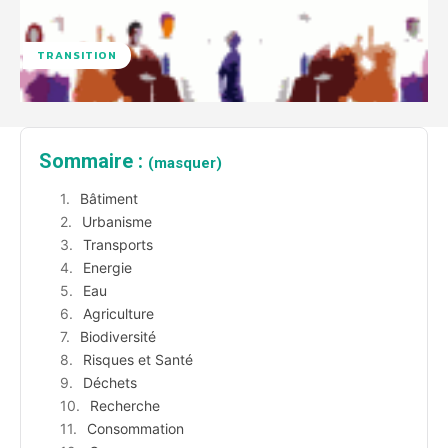
TRANSITION
Sommaire :
(masquer)
Bâtiment
Urbanisme
Transports
Energie
Eau
Agriculture
Biodiversité
Risques et Santé
Déchets
Recherche
Consommation