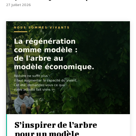
27 juillet 2026
S’inspirer de l’arbre
pour un modèle