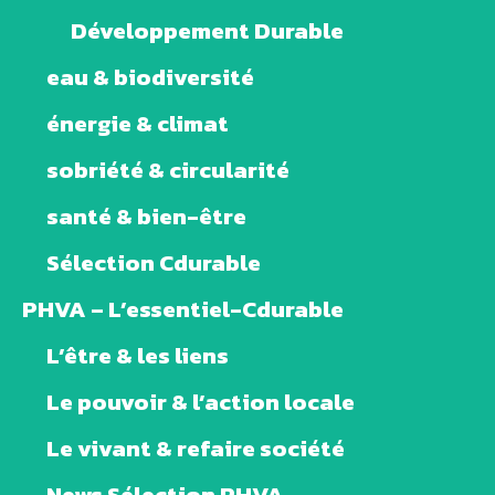
Développement Durable
eau & biodiversité
énergie & climat
sobriété & circularité
santé & bien-être
Sélection Cdurable
PHVA – L’essentiel-Cdurable
L’être & les liens
Le pouvoir & l’action locale
Le vivant & refaire société
News Sélection PHVA