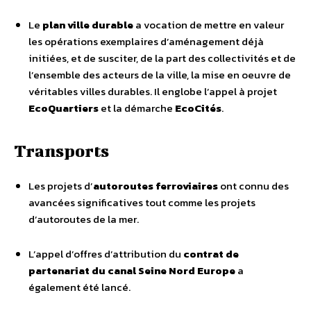
Le
plan ville durable
a vocation de mettre en valeur
les opérations exemplaires d’aménagement déjà
initiées, et de susciter, de la part des collectivités et de
l’ensemble des acteurs de la ville, la mise en oeuvre de
véritables villes durables. Il englobe l’appel à projet
EcoQuartiers
et la démarche
EcoCités
.
Transports
Les projets d’
autoroutes ferroviaires
ont connu des
avancées significatives tout comme les projets
d’autoroutes de la mer.
L’appel d’offres d’attribution du
contrat de
partenariat du canal Seine Nord Europe
a
également été lancé.