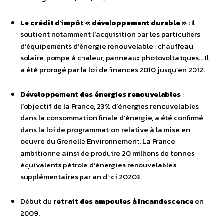
Le crédit d’impôt « développement durable »
: Il
soutient notamment l’acquisition par les particuliers
d’équipements d’énergie renouvelable : chauffeau
solaire, pompe à chaleur, panneaux photovoltaïques… Il
a été prorogé par la loi de finances 2010 jusqu’en 2012.
Développement des énergies renouvelables
:
l’objectif de la France, 23% d’énergies renouvelables
dans la consommation finale d’énergie, a été confirmé
dans la loi de programmation relative à la mise en
oeuvre du Grenelle Environnement. La France
ambitionne ainsi de produire 20 millions de tonnes
équivalents pétrole d’énergies renouvelables
supplémentaires par an d’ici 20203.
Début du
retrait des ampoules à incandescence
en
2009.