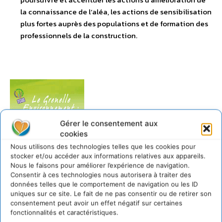
la connaissance de l’aléa, les actions de sensibilisation
plus fortes auprès des populations et de formation des
professionnels de la construction.
Gérer le consentement aux
cookies
Nous utilisons des technologies telles que les cookies pour
stocker et/ou accéder aux informations relatives aux appareils.
Nous le faisons pour améliorer l’expérience de navigation.
Consentir à ces technologies nous autorisera à traiter des
données telles que le comportement de navigation ou les ID
uniques sur ce site. Le fait de ne pas consentir ou de retirer son
consentement peut avoir un effet négatif sur certaines
Documents joints
fonctionnalités et caractéristiques.