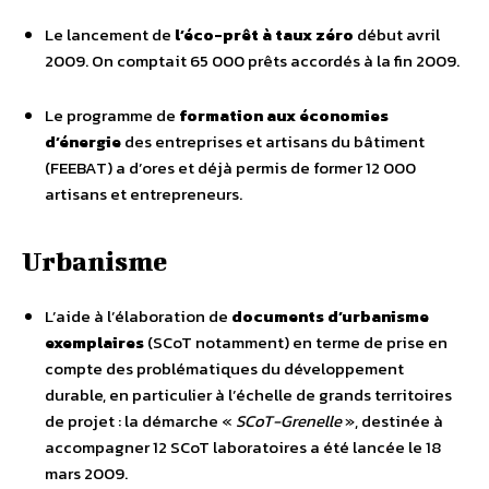
Le lancement de
l’éco-prêt à taux zéro
début avril
2009. On comptait 65 000 prêts accordés à la fin 2009.
Le programme de
formation aux économies
d’énergie
des entreprises et artisans du bâtiment
(FEEBAT) a d’ores et déjà permis de former 12 000
artisans et entrepreneurs.
Urbanisme
L’aide à l’élaboration de
documents d’urbanisme
exemplaires
(SCoT notamment) en terme de prise en
compte des problématiques du développement
durable, en particulier à l’échelle de grands territoires
de projet : la démarche «
SCoT-Grenelle
», destinée à
accompagner 12 SCoT laboratoires a été lancée le 18
mars 2009.