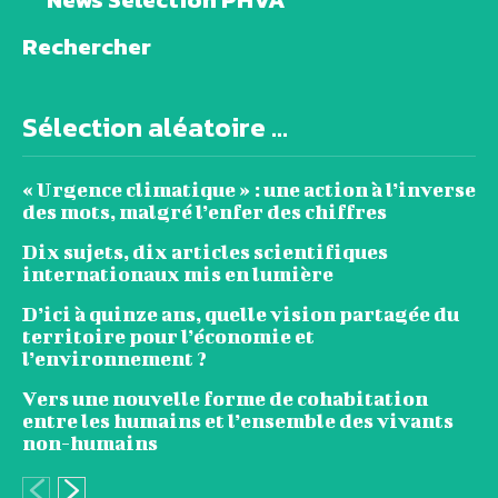
Rechercher
Sélection aléatoire ...
« Urgence climatique » : une action à l’inverse
des mots, malgré l’enfer des chiffres
Dix sujets, dix articles scientifiques
internationaux mis en lumière
D’ici à quinze ans, quelle vision partagée du
territoire pour l’économie et
l’environnement ?
Vers une nouvelle forme de cohabitation
entre les humains et l’ensemble des vivants
non-humains