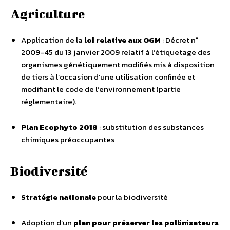
Agriculture
Application de la
loi relative aux OGM
: Décret n°
2009-45 du 13 janvier 2009 relatif à l’étiquetage des
organismes génétiquement modifiés mis à disposition
de tiers à l’occasion d’une utilisation confinée et
modifiant le code de l’environnement (partie
réglementaire).
Plan Ecophyto 2018
: substitution des substances
chimiques préoccupantes
Biodiversité
Stratégie nationale
pour la biodiversité
Adoption d’un
plan pour préserver les pollinisateurs