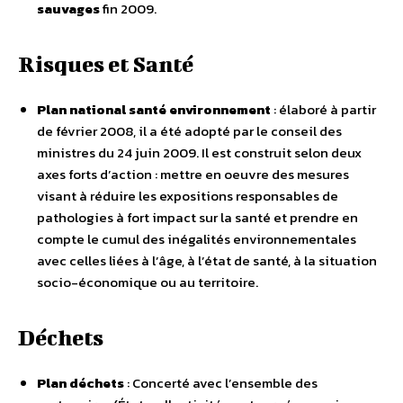
sauvages
fin 2009.
Risques et Santé
Plan national santé environnement
: élaboré à partir
de février 2008, il a été adopté par le conseil des
ministres du 24 juin 2009. Il est construit selon deux
axes forts d’action : mettre en oeuvre des mesures
visant à réduire les expositions responsables de
pathologies à fort impact sur la santé et prendre en
compte le cumul des inégalités environnementales
avec celles liées à l’âge, à l’état de santé, à la situation
socio-économique ou au territoire.
Déchets
Plan déchets
: Concerté avec l’ensemble des