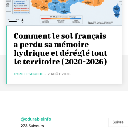
Comment le sol français
a perdu sa mémoire
hydrique et déréglé tout
le territoire (2020-2026)
CYRILLE SOUCHE
-
2 AOÛT 2026
@cdurableinfo
Suivre
273
Suiveurs