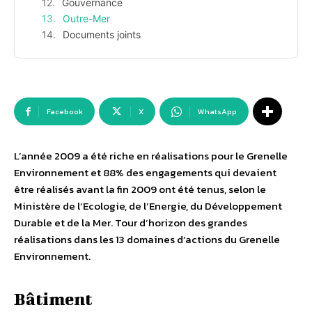
Gouvernance
Outre-Mer
Documents joints
Facebook
X
WhatsApp
L’année 2009 a été riche en réalisations pour le Grenelle
Environnement et 88% des engagements qui devaient
être réalisés avant la fin 2009 ont été tenus, selon le
Ministère de l’Ecologie, de l’Energie, du Développement
Durable et de la Mer. Tour d’horizon des grandes
réalisations dans les 13 domaines d’actions du Grenelle
Environnement.
Bâtiment