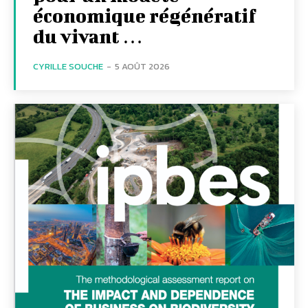
économique régénératif
du vivant …
CYRILLE SOUCHE
-
5 AOÛT 2026