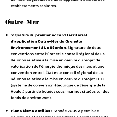
établissements scolaires.
Outre-Mer
Signature du
premier accord territorial
d’application Outre-Mer du Grenelle
Environnement à La Réunion
. Signature de deux
conventions entre l’État et le conseil régional de La
Réunion relative à la mise en oeuvre du projet de
valorisation de l’énergie thermique des mers et une
convention entre l’État et le conseil régional de La
Réunion relative à la mise en oeuvre du projet CETO.
(système de conversion électrique de l’énergie de la
Houle à partir de bouées sous-marines situées sur des
fonds de environ 25m).
Plan Séisme Antilles
: L’année 2009 a permis de
poursuivre et accentuer les actions d’amélioration de