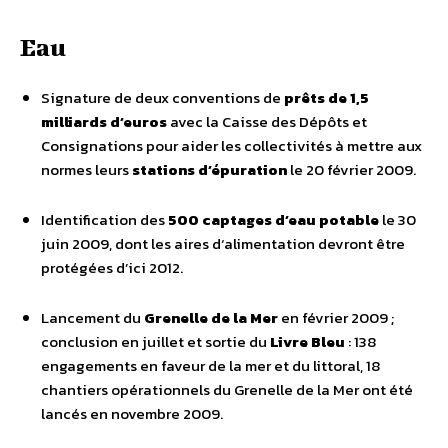
Eau
Signature de deux conventions de
prêts de 1,5
milliards d’euros
avec la Caisse des Dépôts et
Consignations pour aider les collectivités à mettre aux
normes leurs
stations d’épuration
le 20 février 2009.
Identification des
500 captages d’eau potable
le 30
juin 2009, dont les aires d‘alimentation devront être
protégées d’ici 2012.
Lancement du
Grenelle de la Mer
en février 2009 ;
conclusion en juillet et sortie du
Livre Bleu
: 138
engagements en faveur de la mer et du littoral, 18
chantiers opérationnels du Grenelle de la Mer ont été
lancés en novembre 2009.