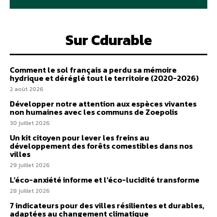
Sur Cdurable
Comment le sol français a perdu sa mémoire
hydrique et déréglé tout le territoire (2020-2026)
2 août 2026
Développer notre attention aux espèces vivantes
non humaines avec les communs de Zoepolis
30 juillet 2026
Un kit citoyen pour lever les freins au
développement des forêts comestibles dans nos
villes
29 juillet 2026
L’éco-anxiété informe et l’éco-lucidité transforme
28 juillet 2026
7 indicateurs pour des villes résilientes et durables,
adaptées au changement climatique