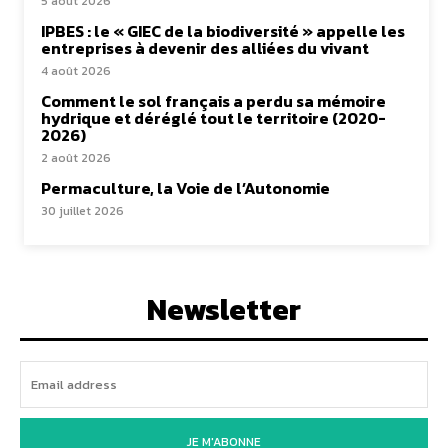
5 août 2026
IPBES : le « GIEC de la biodiversité » appelle les
entreprises à devenir des alliées du vivant
4 août 2026
Comment le sol français a perdu sa mémoire
hydrique et déréglé tout le territoire (2020-
2026)
2 août 2026
Permaculture, la Voie de l’Autonomie
30 juillet 2026
Newsletter
JE M'ABONNE