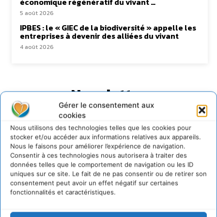
économique régénératif du vivant …
5 août 2026
IPBES : le « GIEC de la biodiversité » appelle les
entreprises à devenir des alliées du vivant
4 août 2026
Newsletter
Gérer le consentement aux
cookies
Nous utilisons des technologies telles que les cookies pour
stocker et/ou accéder aux informations relatives aux appareils.
Nous le faisons pour améliorer l’expérience de navigation.
Consentir à ces technologies nous autorisera à traiter des
JE M'ABONNE
données telles que le comportement de navigation ou les ID
uniques sur ce site. Le fait de ne pas consentir ou de retirer son
consentement peut avoir un effet négatif sur certaines
fonctionnalités et caractéristiques.