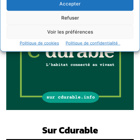
Accepter
Refuser
Voir les préférences
Politique de cookies
Politique de confidentialité
Sur Cdurable