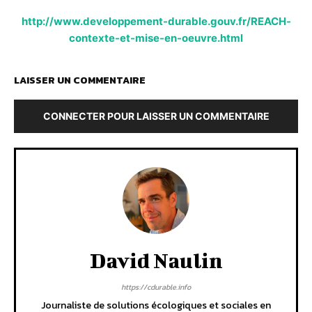
http://www.developpement-durable.gouv.fr/REACH-
contexte-et-mise-en-oeuvre.html
LAISSER UN COMMENTAIRE
CONNECTER POUR LAISSER UN COMMENTAIRE
David Naulin
https://cdurable.info
Journaliste de solutions écologiques et sociales en