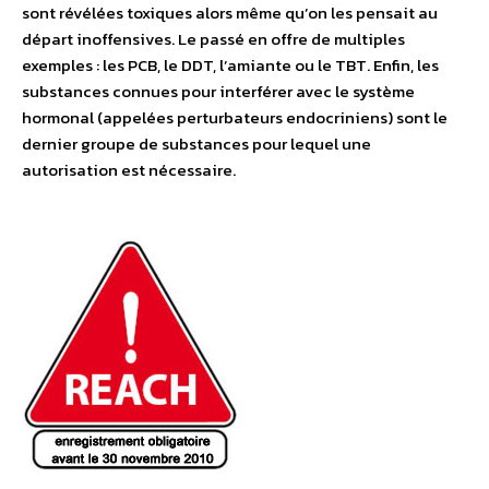
sont révélées toxiques alors même qu’on les pensait au
départ inoffensives. Le passé en offre de multiples
exemples : les PCB, le DDT, l’amiante ou le TBT. Enfin, les
substances connues pour interférer avec le système
hormonal (appelées perturbateurs endocriniens) sont le
dernier groupe de substances pour lequel une
autorisation est nécessaire.