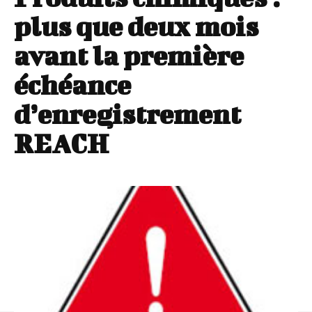
plus que deux mois
avant la première
échéance
d’enregistrement
REACH