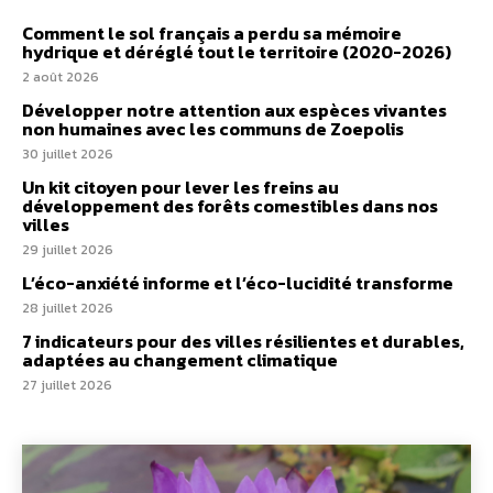
Comment le sol français a perdu sa mémoire
hydrique et déréglé tout le territoire (2020-2026)
2 août 2026
Développer notre attention aux espèces vivantes
non humaines avec les communs de Zoepolis
30 juillet 2026
Un kit citoyen pour lever les freins au
développement des forêts comestibles dans nos
villes
29 juillet 2026
L’éco-anxiété informe et l’éco-lucidité transforme
28 juillet 2026
7 indicateurs pour des villes résilientes et durables,
adaptées au changement climatique
27 juillet 2026