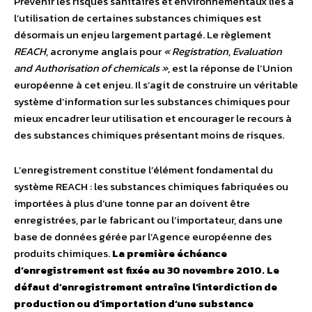
Prévenir les risques sanitaires et environnementaux liés à
l’utilisation de certaines substances chimiques est
désormais un enjeu largement partagé. Le règlement
REACH
, acronyme anglais pour
« Registration, Evaluation
and Authorisation of chemicals »
, est la réponse de l’Union
européenne à cet enjeu. Il s’agit de construire un véritable
système d’information sur les substances chimiques pour
mieux encadrer leur utilisation et encourager le recours à
des substances chimiques présentant moins de risques.
L’enregistrement constitue l’élément fondamental du
système REACH : les substances chimiques fabriquées ou
importées à plus d’une tonne par an doivent être
enregistrées, par le fabricant ou l’importateur, dans une
base de données gérée par l’Agence européenne des
produits chimiques.
La première échéance
d’enregistrement est fixée au 30 novembre 2010. Le
défaut d’enregistrement entraîne l’interdiction de
production ou d’importation d’une substance