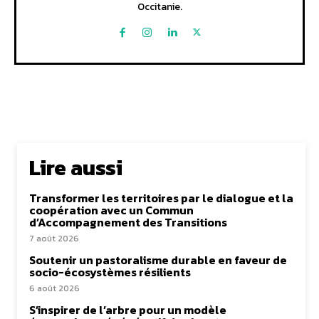
Occitanie.
Lire aussi
Transformer les territoires par le dialogue et la
coopération avec un Commun
d’Accompagnement des Transitions
7 août 2026
Soutenir un pastoralisme durable en faveur de
socio-écosystèmes résilients
6 août 2026
S’inspirer de l’arbre pour un modèle