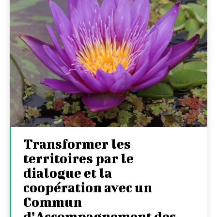
Transformer les
territoires par le
dialogue et la
coopération avec un
Commun
d’Accompagnement des