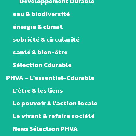
Développement Durable
eau & biodiversité
énergie & climat
sobriété & circularité
santé & bien-être
Sélection Cdurable
PHVA – L’essentiel-Cdurable
L’être & les liens
Le pouvoir & l’action locale
Le vivant & refaire société
News Sélection PHVA