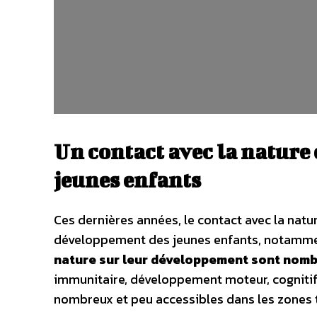
Un contact avec la nature
jeunes enfants
Ces dernières années, le contact avec la nat
développement des jeunes enfants, notammen
nature sur leur développement sont nom
immunitaire, développement moteur, cognitif 
nombreux et peu accessibles dans les zones 