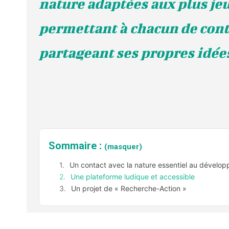
nature adaptées aux plus je
permettant à chacun de cont
partageant ses propres idée
Sommaire :
(masquer)
Un contact avec la nature essentiel au dévelo
Une plateforme ludique et accessible
Un projet de « Recherche-Action »