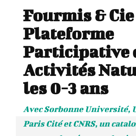
Fourmis & Cie 
Plateforme
Participative 
Activités Nat
les 0-3 ans
Avec Sorbonne Université, 
Paris Cité et CNRS, un catalo