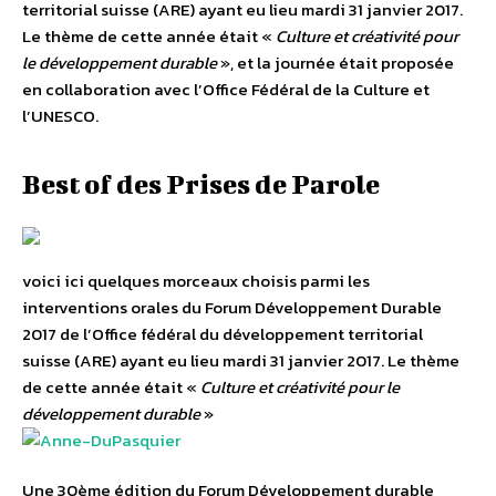
territorial suisse (ARE) ayant eu lieu mardi 31 janvier 2017.
Le thème de cette année était «
Culture et créativité pour
le développement durable
», et la journée était proposée
en collaboration avec l’Office Fédéral de la Culture et
l’UNESCO.
Best of des Prises de Parole
voici ici quelques morceaux choisis parmi les
interventions orales du Forum Développement Durable
2017 de l’Office fédéral du développement territorial
suisse (ARE) ayant eu lieu mardi 31 janvier 2017. Le thème
de cette année était «
Culture et créativité pour le
développement durable
»
Une 30ème édition du Forum Développement durable