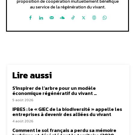
proposition de coopération mutuellement bénéfique
au service de la régénération du vivant.
Lire aussi
S’inspirer de l’arbre pour un modèle
économique régénératif du vivant …
5 août 2026
IPBES : le « GIEC de la biodiversité » appelle les
entreprises à devenir des alliées du vivant
4 août 2026
Comment le sol français a perdu sa mémoire