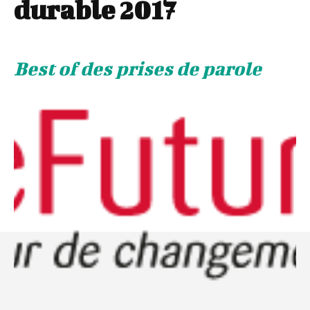
durable 2017
Best of des prises de parole