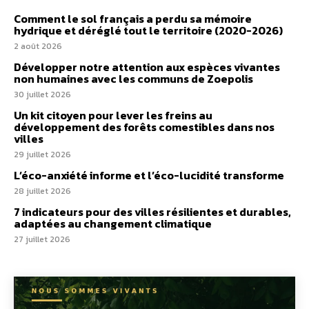
Comment le sol français a perdu sa mémoire
hydrique et déréglé tout le territoire (2020-2026)
2 août 2026
Développer notre attention aux espèces vivantes
non humaines avec les communs de Zoepolis
30 juillet 2026
Un kit citoyen pour lever les freins au
développement des forêts comestibles dans nos
villes
29 juillet 2026
L’éco-anxiété informe et l’éco-lucidité transforme
28 juillet 2026
7 indicateurs pour des villes résilientes et durables,
adaptées au changement climatique
27 juillet 2026