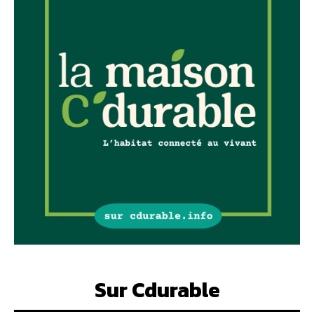
Sur Cdurable