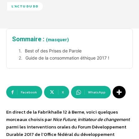
L'ACTU DU DD
Sommaire :
(masquer)
Best of des Prises de Parole
Guide de la consommation éthique 2017 !
Facebook
X
WhatsApp
En direct de la Fabrikhalle 12 à Berne, voici quelques
morceaux choisis par
Nice Future, initiateur de changement
parmi les interventions orales du Forum Développement
Durable 2017 de l’Office fédéral du développement