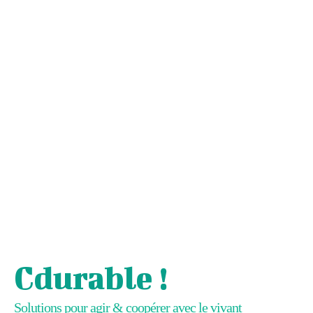
Cdurable !
Solutions pour agir & coopérer avec le vivant