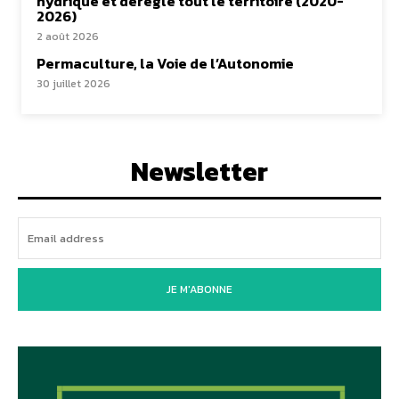
hydrique et déréglé tout le territoire (2020-
2026)
2 août 2026
Permaculture, la Voie de l’Autonomie
30 juillet 2026
Newsletter
JE M'ABONNE