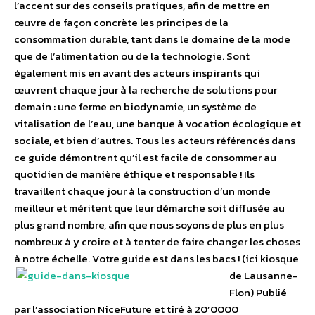
l’accent sur des conseils pratiques, afin de mettre en
œuvre de façon concrète les principes de la
consommation durable, tant dans le domaine de la mode
que de l’alimentation ou de la technologie. Sont
également mis en avant des acteurs inspirants qui
œuvrent chaque jour à la recherche de solutions pour
demain : une ferme en biodynamie, un système de
vitalisation de l’eau, une banque à vocation écologique et
sociale, et bien d’autres. Tous les acteurs référencés dans
ce guide démontrent qu’il est facile de consommer au
quotidien de manière éthique et responsable ! Ils
travaillent chaque jour à la construction d’un monde
meilleur et méritent que leur démarche soit diffusée au
plus grand nombre, afin que nous soyons de plus en plus
nombreux à y croire et à tenter de faire changer les choses
à notre échelle.
Votre guide est dans les bacs ! (ici kiosque
de Lausanne-
Flon) Publié
par l’association NiceFuture et tiré à 20’0000