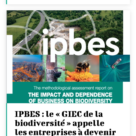
IPBES : le « GIEC de la
biodiversité » appelle
les entreprises à devenir