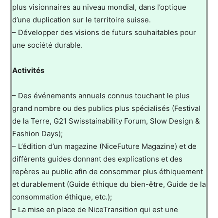
plus visionnaires au niveau mondial, dans l’optique
d’une duplication sur le territoire suisse.
– Développer des visions de futurs souhaitables pour
une société durable.
Activités
– Des événements annuels connus touchant le plus
grand nombre ou des publics plus spécialisés (Festival
de la Terre, G21 Swisstainability Forum, Slow Design &
Fashion Days);
– L’édition d’un magazine (NiceFuture Magazine) et de
différents guides donnant des explications et des
repères au public afin de consommer plus éthiquement
et durablement (Guide éthique du bien-être, Guide de la
consommation éthique, etc.);
– La mise en place de NiceTransition qui est une