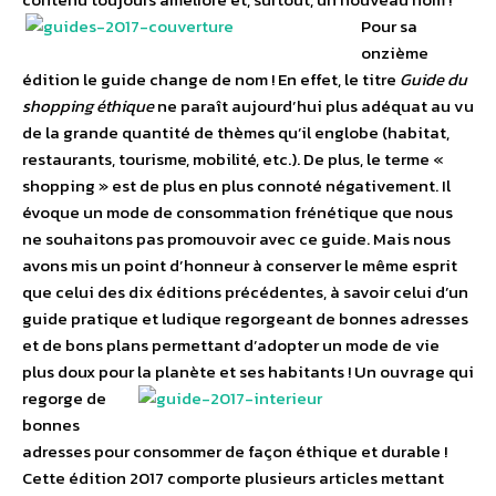
Pour sa
onzième
édition le guide change de nom ! En effet, le titre
Guide du
shopping éthique
ne paraît aujourd’hui plus adéquat au vu
de la grande quantité de thèmes qu’il englobe (habitat,
restaurants, tourisme, mobilité, etc.). De plus, le terme «
shopping » est de plus en plus connoté négativement. Il
évoque un mode de consommation frénétique que nous
ne souhaitons pas promouvoir avec ce guide. Mais nous
avons mis un point d’honneur à conserver le même esprit
que celui des dix éditions précédentes, à savoir celui d’un
guide pratique et ludique regorgeant de bonnes adresses
et de bons plans permettant d’adopter un mode de vie
plus doux pour la planète et ses habitants !
Un ouvrage qui
regorge de
bonnes
adresses pour consommer de façon éthique et durable !
Cette édition 2017 comporte plusieurs articles mettant