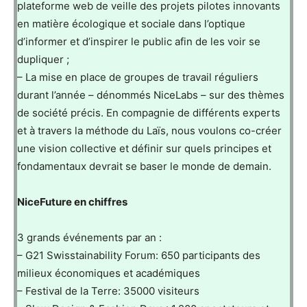
plateforme web de veille des projets pilotes innovants
en matière écologique et sociale dans l’optique
d’informer et d’inspirer le public afin de les voir se
dupliquer ;
– La mise en place de groupes de travail réguliers
durant l’année – dénommés NiceLabs – sur des thèmes
de société précis. En compagnie de différents experts
et à travers la méthode du Laïs, nous voulons co-créer
une vision collective et définir sur quels principes et
fondamentaux devrait se baser le monde de demain.
NiceFuture en chiffres
3 grands événements par an :
– G21 Swisstainability Forum: 650 participants des
milieux économiques et académiques
– Festival de la Terre: 35000 visiteurs