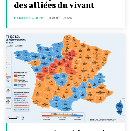
des alliées du vivant
CYRILLE SOUCHE
-
4 AOÛT 2026