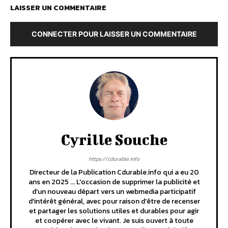
LAISSER UN COMMENTAIRE
CONNECTER POUR LAISSER UN COMMENTAIRE
Cyrille Souche
https://cdurable.info
Directeur de la Publication Cdurable.info qui a eu 20
ans en 2025 ... L'occasion de supprimer la publicité et
d'un nouveau départ vers un webmedia participatif
d'intérêt général, avec pour raison d'être de recenser
et partager les solutions utiles et durables pour agir
et coopérer avec le vivant. Je suis ouvert à toute