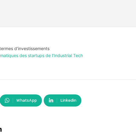
 termes d’investissements
tiques des startups de l’Industrial Tech
WhatsApp
Linkedin