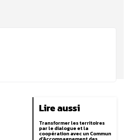
Lire aussi
Transformer les territoires
par le dialogue et la
coopération avec un Commun
d’Accompagnement des