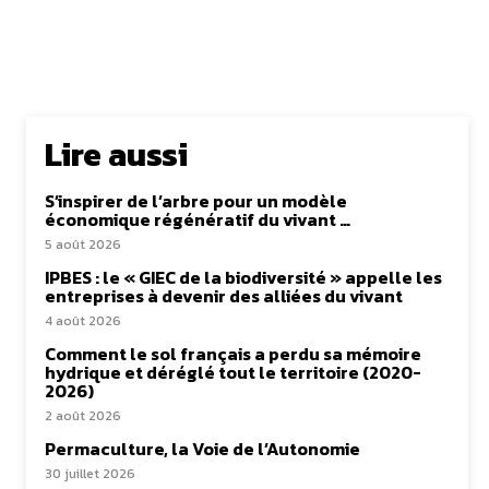
Lire aussi
S’inspirer de l’arbre pour un modèle
économique régénératif du vivant …
5 août 2026
IPBES : le « GIEC de la biodiversité » appelle les
entreprises à devenir des alliées du vivant
4 août 2026
Comment le sol français a perdu sa mémoire
hydrique et déréglé tout le territoire (2020-
2026)
2 août 2026
Permaculture, la Voie de l’Autonomie
30 juillet 2026