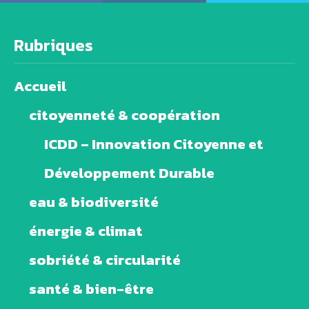
Rubriques
Accueil
citoyenneté & coopération
ICDD – Innovation Citoyenne et
Développement Durable
eau & biodiversité
énergie & climat
sobriété & circularité
santé & bien-être