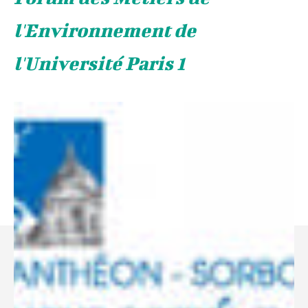
l'Environnement de
l'Université Paris 1