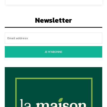
Newsletter
JE M'ABONNE