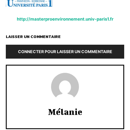
http://masterproenvironnement.univ-paris1.fr
LAISSER UN COMMENTAIRE
CONNECTER POUR LAISSER UN COMMENTAIRE
Mélanie