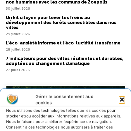
non humaines avec les communs de Zoepolis
30 juillet 2026
Un kit citoyen pour lever les freins au
développement des forêts comestibles dans nos
villes
29 juillet 2026
L’éco-anxiété informe et l’éco-lucidité transforme
28 juillet 2026
7 indicateurs pour des villes résilientes et durables,
adaptées au changement climatique
27 juillet 2026
Gérer le consentement aux
cookies
Nous utilisons des technologies telles que les cookies pour
stocker et/ou accéder aux informations relatives aux appareils.
Nous le faisons pour améliorer l’expérience de navigation.
Consentir à ces technologies nous autorisera à traiter des