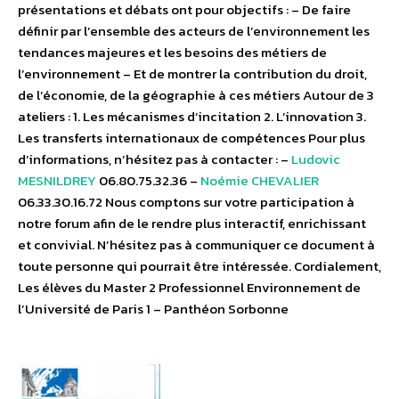
présentations et débats ont pour objectifs : – De faire
définir par l’ensemble des acteurs de l’environnement les
tendances majeures et les besoins des métiers de
l’environnement – Et de montrer la contribution du droit,
de l’économie, de la géographie à ces métiers Autour de 3
ateliers : 1. Les mécanismes d’incitation 2. L’innovation 3.
Les transferts internationaux de compétences Pour plus
d’informations, n’hésitez pas à contacter : –
Ludovic
MESNILDREY
06.80.75.32.36 –
Noémie CHEVALIER
06.33.30.16.72 Nous comptons sur votre participation à
notre forum afin de le rendre plus interactif, enrichissant
et convivial. N’hésitez pas à communiquer ce document à
toute personne qui pourrait être intéressée. Cordialement,
Les élèves du Master 2 Professionnel Environnement de
l’Université de Paris 1 – Panthéon Sorbonne