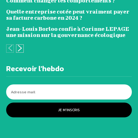
Comment changer les comportements ?
Quelle entreprise cotée peut vraiment payer
sa facture carbone en 2024 ?
Jean-Louis Borloo confie à Corinne LEPAGE
une mission sur la gouvernance écologique
Recevoir l'hebdo
JE M'INSCRIS