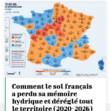
Comment le sol français
a perdu sa mémoire
hydrique et déréglé tout
le territoire (2020-2026)