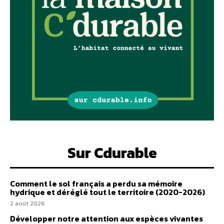
Sur Cdurable
Comment le sol français a perdu sa mémoire
hydrique et déréglé tout le territoire (2020-2026)
2 août 2026
Développer notre attention aux espèces vivantes