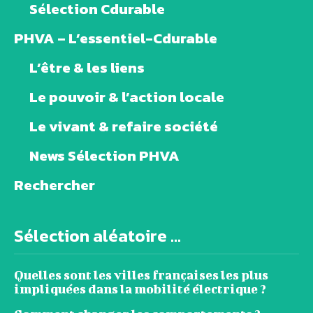
Sélection Cdurable
PHVA – L’essentiel-Cdurable
L’être & les liens
Le pouvoir & l’action locale
Le vivant & refaire société
News Sélection PHVA
Rechercher
Sélection aléatoire ...
Quelles sont les villes françaises les plus
impliquées dans la mobilité électrique ?