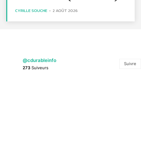
CYRILLE SOUCHE
-
2 AOÛT 2026
@cdurableinfo
Suivre
273
Suiveurs