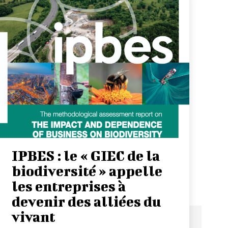
IPBES : le « GIEC de la
biodiversité » appelle
les entreprises à
devenir des alliées du
vivant