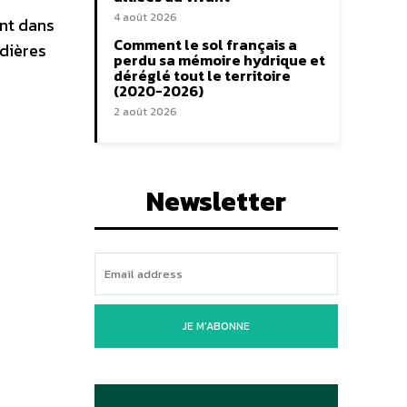
4 août 2026
ent dans
Comment le sol français a
udières
perdu sa mémoire hydrique et
déréglé tout le territoire
(2020-2026)
2 août 2026
Newsletter
JE M'ABONNE