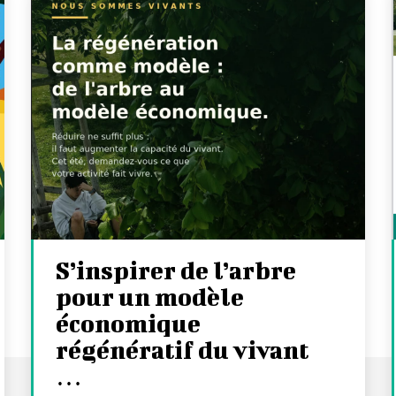
S’inspirer de l’arbre
pour un modèle
économique
régénératif du vivant
…