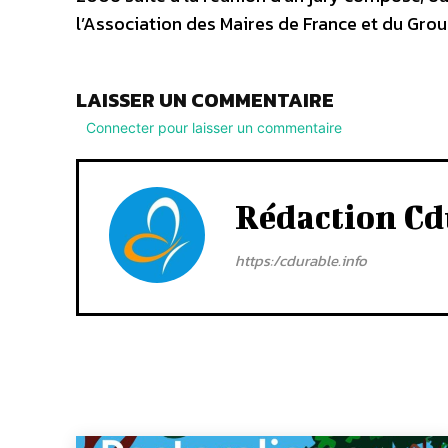
l’Association des Maires de France et du Gro
LAISSER UN COMMENTAIRE
Connecter pour laisser un commentaire
Rédaction Cd
https:/cdurable.info