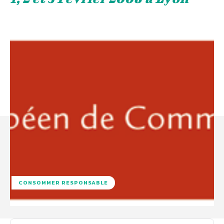
CONSOMMER RESPONSABLE