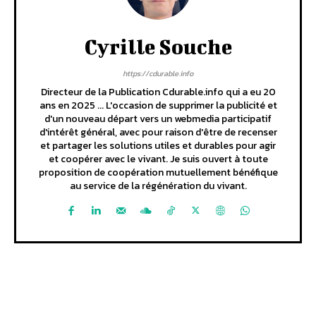
Cyrille Souche
https://cdurable.info
Directeur de la Publication Cdurable.info qui a eu 20
ans en 2025 ... L'occasion de supprimer la publicité et
d'un nouveau départ vers un webmedia participatif
d'intérêt général, avec pour raison d'être de recenser
et partager les solutions utiles et durables pour agir
et coopérer avec le vivant. Je suis ouvert à toute
proposition de coopération mutuellement bénéfique
au service de la régénération du vivant.