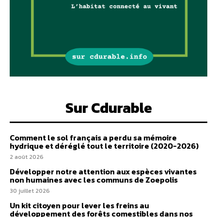
Sur Cdurable
Comment le sol français a perdu sa mémoire
hydrique et déréglé tout le territoire (2020-2026)
2 août 2026
Développer notre attention aux espèces vivantes
non humaines avec les communs de Zoepolis
30 juillet 2026
Un kit citoyen pour lever les freins au
développement des forêts comestibles dans nos