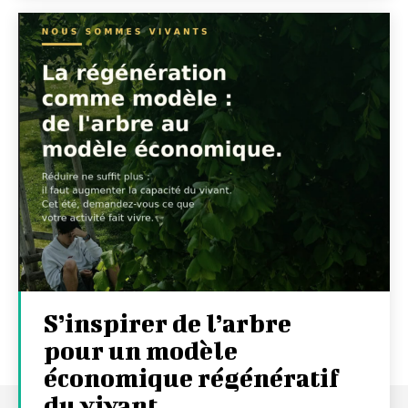
S’inspirer de l’arbre
pour un modèle
économique régénératif
du vivant …