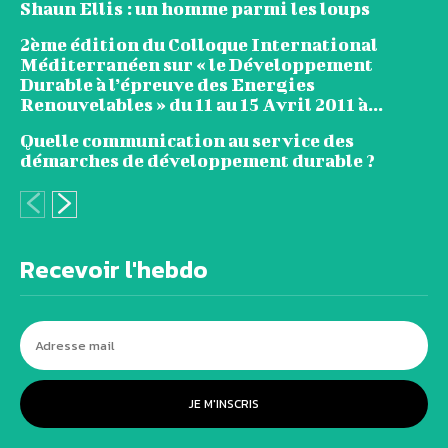
Shaun Ellis : un homme parmi les loups
2ème édition du Colloque International
Méditerranéen sur « le Développement
Durable à l’épreuve des Energies
Renouvelables » du 11 au 15 Avril 2011 à...
Quelle communication au service des
démarches de développement durable ?
Recevoir l'hebdo
JE M'INSCRIS