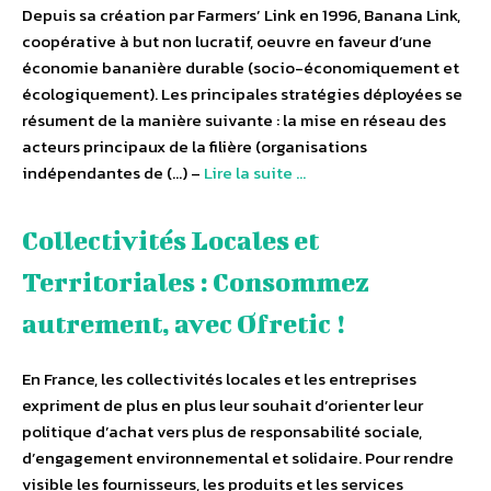
Depuis sa création par Farmers’ Link en 1996, Banana Link,
coopérative à but non lucratif, oeuvre en faveur d’une
économie bananière durable (socio-économiquement et
écologiquement). Les principales stratégies déployées se
résument de la manière suivante : la mise en réseau des
acteurs principaux de la filière (organisations
indépendantes de (…) –
Lire la suite …
Collectivités Locales et
Territoriales : Consommez
autrement, avec Ofretic !
En France, les collectivités locales et les entreprises
expriment de plus en plus leur souhait d’orienter leur
politique d’achat vers plus de responsabilité sociale,
d’engagement environnemental et solidaire. Pour rendre
visible les fournisseurs, les produits et les services