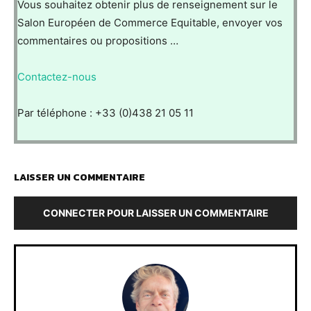
Vous souhaitez obtenir plus de renseignement sur le
Salon Européen de Commerce Equitable, envoyer vos
commentaires ou propositions …
Contactez-nous
Par téléphone : +33 (0)438 21 05 11
LAISSER UN COMMENTAIRE
CONNECTER POUR LAISSER UN COMMENTAIRE