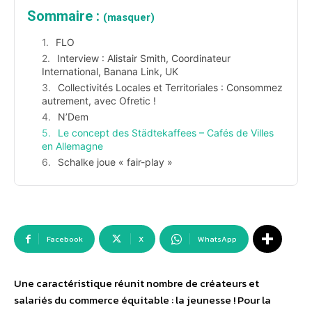
Sommaire :
(masquer)
FLO
Interview : Alistair Smith, Coordinateur
International, Banana Link, UK
Collectivités Locales et Territoriales : Consommez
autrement, avec Ofretic !
N’Dem
Le concept des Städtekaffees – Cafés de Villes
en Allemagne
Schalke joue « fair-play »
Facebook
X
WhatsApp
Une caractéristique réunit nombre de créateurs et
salariés du commerce équitable : la jeunesse ! Pour la