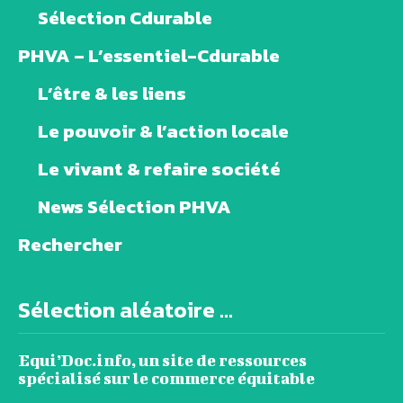
Sélection Cdurable
PHVA – L’essentiel-Cdurable
L’être & les liens
Le pouvoir & l’action locale
Le vivant & refaire société
News Sélection PHVA
Rechercher
Sélection aléatoire ...
Equi’Doc.info, un site de ressources
spécialisé sur le commerce équitable