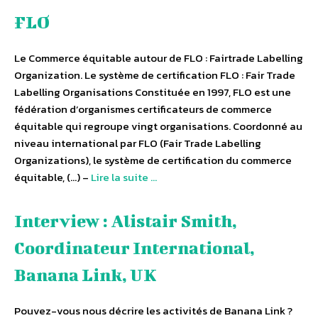
FLO
Le Commerce équitable autour de FLO : Fairtrade Labelling
Organization. Le système de certification FLO : Fair Trade
Labelling Organisations Constituée en 1997, FLO est une
fédération d’organismes certificateurs de commerce
équitable qui regroupe vingt organisations. Coordonné au
niveau international par FLO (Fair Trade Labelling
Organizations), le système de certification du commerce
équitable, (…) –
Lire la suite …
Interview : Alistair Smith,
Coordinateur International,
Banana Link, UK
Pouvez-vous nous décrire les activités de Banana Link ?