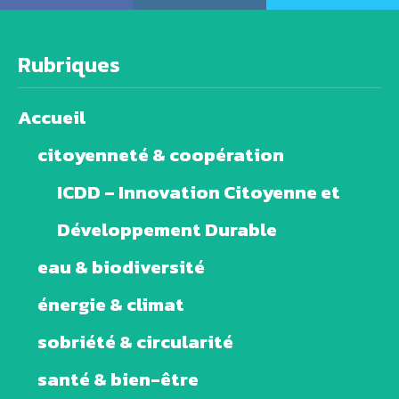
Rubriques
Accueil
citoyenneté & coopération
ICDD – Innovation Citoyenne et
Développement Durable
eau & biodiversité
énergie & climat
sobriété & circularité
santé & bien-être