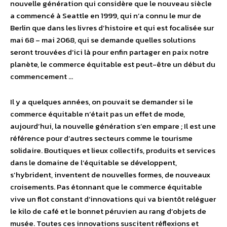
nouvelle génération qui considère que le nouveau siècle
a commencé à Seattle en 1999, qui n’a connu le mur de
Berlin que dans les livres d’histoire et qui est focalisée sur
mai 68 – mai 2068, qui se demande quelles solutions
seront trouvées d’ici là pour enfin partager en paix notre
planète, le commerce équitable est peut-être un début du
commencement …
Il y a quelques années, on pouvait se demander si le
commerce équitable n’était pas un effet de mode,
aujourd’hui, la nouvelle génération s’en empare ; Il est une
référence pour d’autres secteurs comme le tourisme
solidaire. Boutiques et lieux collectifs, produits et services
dans le domaine de l’équitable se développent,
s’hybrident, inventent de nouvelles formes, de nouveaux
croisements. Pas étonnant que le commerce équitable
vive un flot constant d’innovations qui va bientôt reléguer
le kilo de café et le bonnet péruvien au rang d’objets de
musée. Toutes ces innovations suscitent réflexions et