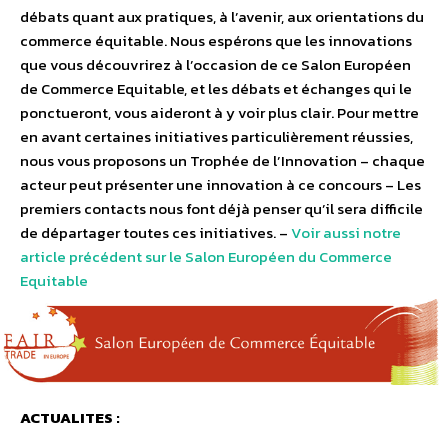
débats quant aux pratiques, à l’avenir, aux orientations du
commerce équitable. Nous espérons que les innovations
que vous découvrirez à l’occasion de ce Salon Européen
de Commerce Equitable, et les débats et échanges qui le
ponctueront, vous aideront à y voir plus clair. Pour mettre
en avant certaines initiatives particulièrement réussies,
nous vous proposons un Trophée de l’Innovation – chaque
acteur peut présenter une innovation à ce concours – Les
premiers contacts nous font déjà penser qu’il sera difficile
de départager toutes ces initiatives. –
Voir aussi notre
article précédent sur le Salon Européen du Commerce
Equitable
ACTUALITES :