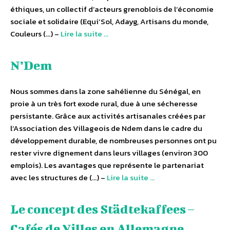
éthiques, un collectif d’acteurs grenoblois de l’économie
sociale et solidaire (Equi’Sol, Adayg, Artisans du monde,
Couleurs (…) –
Lire la suite …
N’Dem
Nous sommes dans la zone sahélienne du Sénégal, en
proie à un très fort exode rural, due à une sécheresse
persistante. Grâce aux activités artisanales créées par
l’Association des Villageois de Ndem dans le cadre du
développement durable, de nombreuses personnes ont pu
rester vivre dignement dans leurs villages (environ 300
emplois). Les avantages que représente le partenariat
avec les structures de (…) –
Lire la suite …
Le concept des Städtekaffees –
Cafés de Villes en Allemagne