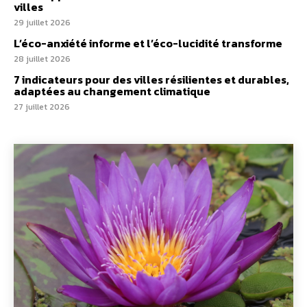
villes
29 juillet 2026
L’éco-anxiété informe et l’éco-lucidité transforme
28 juillet 2026
7 indicateurs pour des villes résilientes et durables,
adaptées au changement climatique
27 juillet 2026