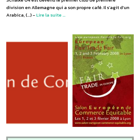
division en Allemagne qui a son propre café. Il s’agit d’un
Arabica, (…) –
Lire la suite …