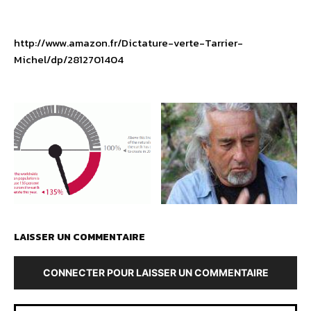
http://www.amazon.fr/Dictature-verte-Tarrier-
Michel/dp/2812701404
LAISSER UN COMMENTAIRE
CONNECTER POUR LAISSER UN COMMENTAIRE