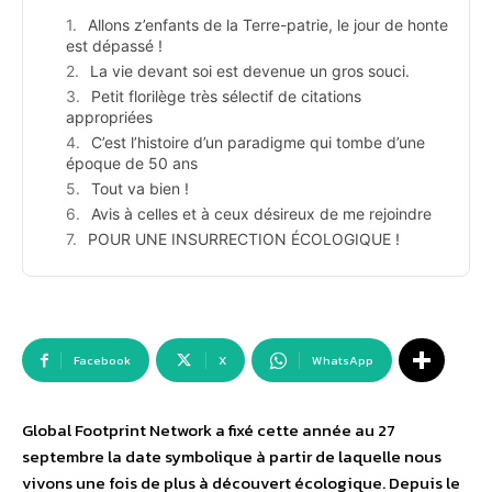
Allons z’enfants de la Terre-patrie, le jour de honte
est dépassé !
La vie devant soi est devenue un gros souci.
Petit florilège très sélectif de citations
appropriées
C’est l’histoire d’un paradigme qui tombe d’une
époque de 50 ans
Tout va bien !
Avis à celles et à ceux désireux de me rejoindre
POUR UNE INSURRECTION ÉCOLOGIQUE !
Facebook
X
WhatsApp
Global Footprint Network a fixé cette année au 27
septembre la date symbolique à partir de laquelle nous
vivons une fois de plus à découvert écologique. Depuis le