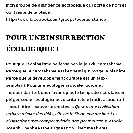
mon groupe de dissidence écologique qui porte ce nom et
où il reste de la place :
http://www.facebook.com/groups/ecoresistance
POUR UNE INSURRECTION
ÉCOLOGIQUE !
Pour que l’écologisme ne fasse pas le jeu du capitalisme.
Parce que le capitalisme est l’ennemi qui ronge la planète.
Parce que le développement durable est un faux-
semblant. Pour une écologie radicale, lucide et
indépendante. Nous n’avons plus le temps de nous laisser
piéger, seule l’écologisme volontariste et radical pourrait
– peut-être – sauver les restes. «
Quand une civilisation
arrive à relever des défis, elle croît. Sinon elle décline. Les
civilisations meurent par suicide, non par meurtre.
» Arnold
Joseph Toynbee Une suggestion : lisez mes livres !