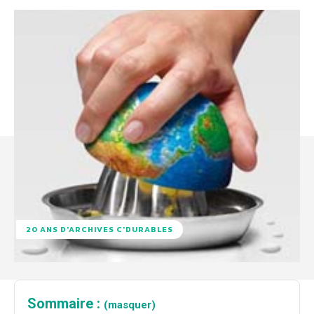
20 ANS D'ARCHIVES C'DURABLES
Sommaire :
(masquer)