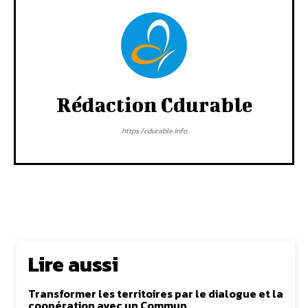
Rédaction Cdurable
https:/cdurable.info
Lire aussi
Transformer les territoires par le dialogue et la
coopération avec un Commun