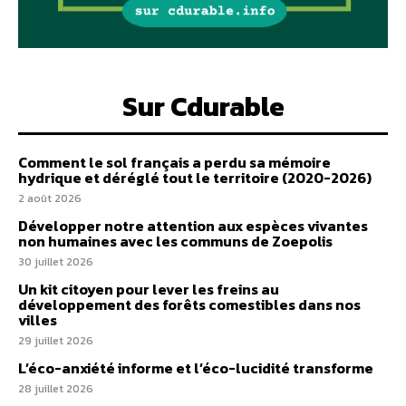
Sur Cdurable
Comment le sol français a perdu sa mémoire
hydrique et déréglé tout le territoire (2020-2026)
2 août 2026
Développer notre attention aux espèces vivantes
non humaines avec les communs de Zoepolis
30 juillet 2026
Un kit citoyen pour lever les freins au
développement des forêts comestibles dans nos
villes
29 juillet 2026
L’éco-anxiété informe et l’éco-lucidité transforme
28 juillet 2026