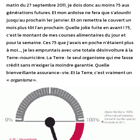
matin du 27 septembre 2011, je dois donc au moins 75 aux
générations futures. Et mon ardoise ne fera que s’alourdir
jusqu’au prochain 1er janvier. Et on remettra le couvert un
mois plus tôt l’an prochain. Quelle jolie fuite en avant ! 75,
c’est le montant de mes courses alimentaires du jour et
pour la semaine. Ces 75 que j’avais en poche n’étaient plus
à moi…, je les empruntais avec une totale désinvolture à la
Terre-nourricière. La Terre : le seul organisme qui me fasse
crédit sans m’exiger la moindre garantie. Quelle
bienveillante assurance-vie. Et la Terre, c’est vraiment un
«
organisme
».