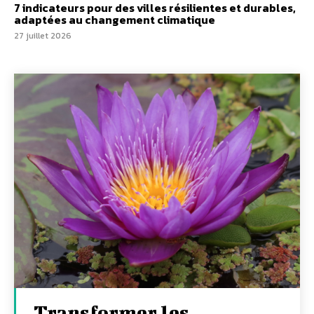
7 indicateurs pour des villes résilientes et durables,
adaptées au changement climatique
27 juillet 2026
Transformer les