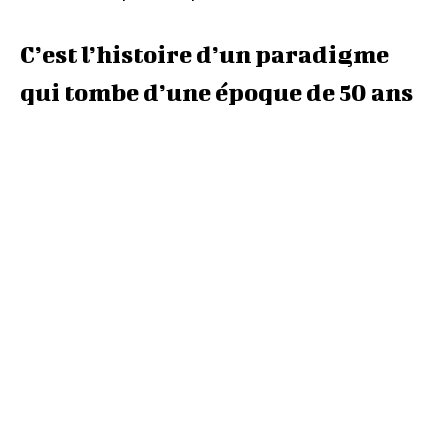
C’est l’histoire d’un paradigme
qui tombe d’une époque de 50 ans