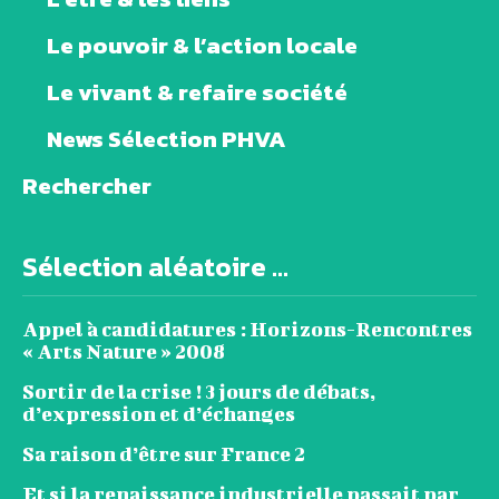
Le pouvoir & l’action locale
Le vivant & refaire société
News Sélection PHVA
Rechercher
Sélection aléatoire ...
Appel à candidatures : Horizons-Rencontres
« Arts Nature » 2008
Sortir de la crise ! 3 jours de débats,
d’expression et d’échanges
Sa raison d’être sur France 2
Et si la renaissance industrielle passait par