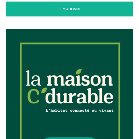
JE M'ABONNE