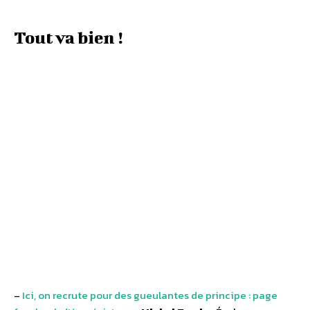
Tout va bien !
–
Ici, on recrute pour des gueulantes de principe : page