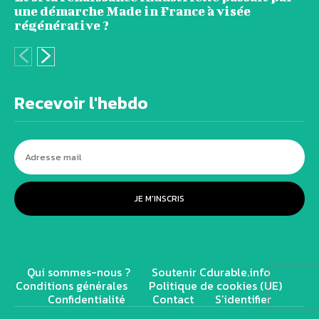
une démarche Made in France à visée
régénérative ?
Recevoir l'hebdo
JE M'INSCRIS
Qui sommes-nous ?
Soutenir Cdurable.info
Conditions générales
Politique de cookies (UE)
Confidentialité
Contact
S’identifier