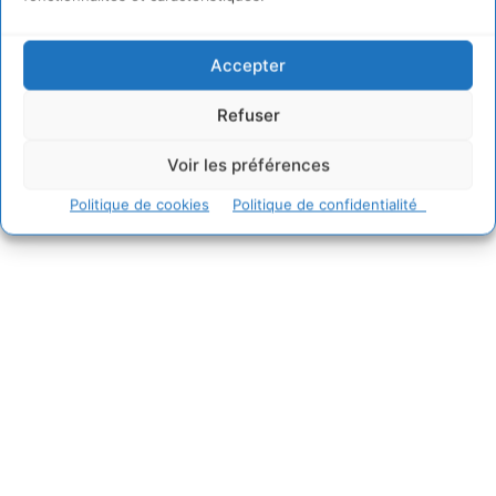
Accepter
Refuser
Voir les préférences
Politique de cookies
Politique de confidentialité