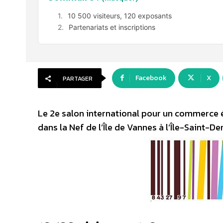
10 500 visiteurs, 120 exposants
Partenariats et inscriptions
Facebook
X
PARTAGER
Le 2e salon international pour un commerce é
dans la Nef de l’Île de Vannes à l’Île-Saint-Den