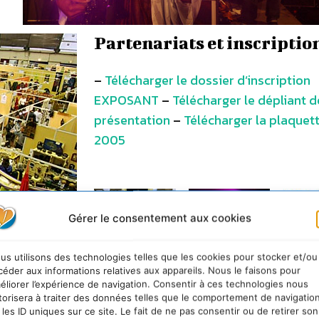
Partenariats et inscriptio
–
Télécharger le dossier d’inscription
EXPOSANT
–
Télécharger le dépliant d
présentation
–
Télécharger la plaquett
2005
Gérer le consentement aux cookies
us utilisons des technologies telles que les cookies pour stocker et/ou
céder aux informations relatives aux appareils. Nous le faisons pour
éliorer l’expérience de navigation. Consentir à ces technologies nous
torisera à traiter des données telles que le comportement de navigatio
 les ID uniques sur ce site. Le fait de ne pas consentir ou de retirer son