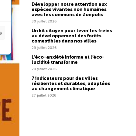
Développer notre attention aux
espèces vivantes non humaines
avec les communs de Zoepolis
30 juillet 2026
Un kit citoyen pour lever les freins
s
au développement des forêts
comestibles dans nos villes
29 juillet 2026
L’éco-anxiété informe et l’éco-
lucidité transforme
28 juillet 2026
7 indicateurs pour des villes
résilientes et durables, adaptées
au changement climatique
27 juillet 2026