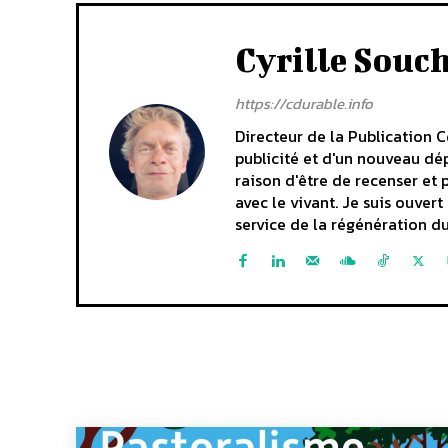
Cyrille Souc
https://cdurable.info
Directeur de la Publication C
publicité et d'un nouveau dép
raison d'être de recenser et 
avec le vivant. Je suis ouve
service de la régénération du