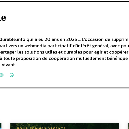
he
durable.info qui a eu 20 ans en 2025 ... L'occasion de supprim
art vers un webmedia participatif d'intérêt général, avec pou
partager les solutions utiles et durables pour agir et coopérer
rt à toute proposition de coopération mutuellement bénéfique
 vivant.