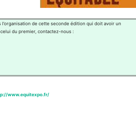
l’organisation de cette seconde édition qui doit avoir un
 celui du premier, contactez-nous :
tp://www.equitexpo.fr/