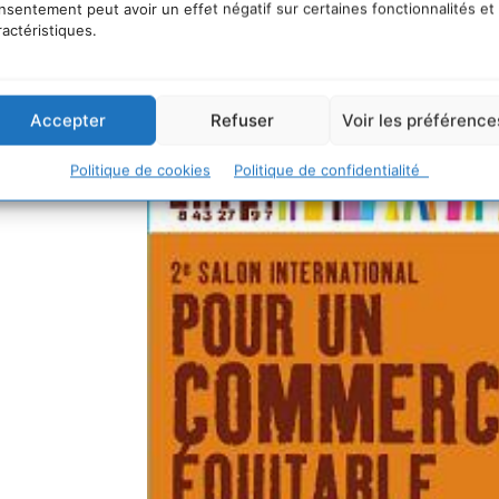
nsentement peut avoir un effet négatif sur certaines fonctionnalités et
ractéristiques.
Accepter
Refuser
Voir les préférence
Politique de cookies
Politique de confidentialité