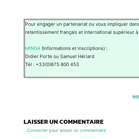
Pour engager un partenariat ou vous impliquer dans 
retentissement français et international supérieur à
MINGA
(Informations et inscriptions) :
Didier Porte ou Samuel Hériard
Tél : +33(0)875 800 453
ht
LAISSER UN COMMENTAIRE
Connecter pour laisser un commentaire