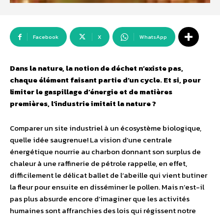
Facebook
X
WhatsApp
Dans la nature, la notion de déchet n’existe pas,
chaque élément faisant partie d’un cycle. Et si, pour
limiter le gaspillage d’énergie et de matières
premières, l’industrie imitait la nature ?
Comparer un site industriel à un écosystème biologique,
quelle idée saugrenue! La vision d’une centrale
énergétique nourrie au charbon donnant son surplus de
chaleur à une raffinerie de pétrole rappelle, en effet,
difficilement le délicat ballet de l’abeille qui vient butiner
la fleur pour ensuite en disséminer le pollen. Mais n’est-il
pas plus absurde encore d’imaginer que les activités
humaines sont affranchies des lois qui régissent notre