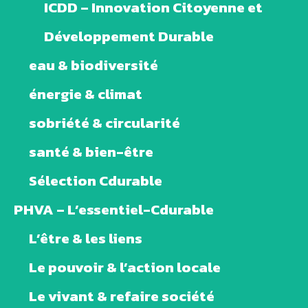
ICDD – Innovation Citoyenne et
Développement Durable
eau & biodiversité
énergie & climat
sobriété & circularité
santé & bien-être
Sélection Cdurable
PHVA – L’essentiel-Cdurable
L’être & les liens
Le pouvoir & l’action locale
Le vivant & refaire société