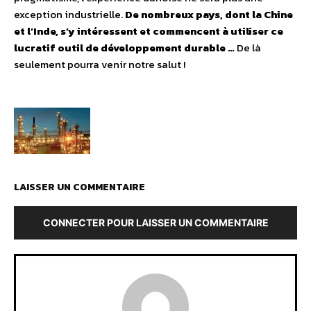
exception industrielle.
De nombreux pays, dont la Chine
et l’Inde, s’y intéressent et commencent à utiliser ce
lucratif outil de développement durable …
De là
seulement pourra venir notre salut !
LAISSER UN COMMENTAIRE
CONNECTER POUR LAISSER UN COMMENTAIRE