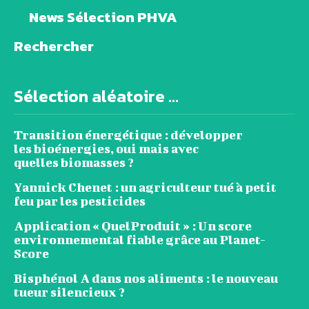
News Sélection PHVA
Rechercher
Sélection aléatoire ...
Transition énergétique : développer
les bioénergies, oui mais avec
quelles biomasses ?
Yannick Chenet : un agriculteur tué à petit
feu par les pesticides
Application « QuelProduit » : Un score
environnemental fiable grâce au Planet-
Score
Bisphénol A dans nos aliments : le nouveau
tueur silencieux ?