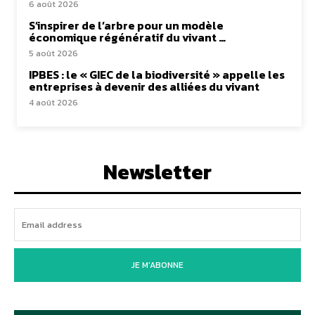
6 août 2026
S’inspirer de l’arbre pour un modèle
économique régénératif du vivant …
5 août 2026
IPBES : le « GIEC de la biodiversité » appelle les
entreprises à devenir des alliées du vivant
4 août 2026
Newsletter
JE M'ABONNE