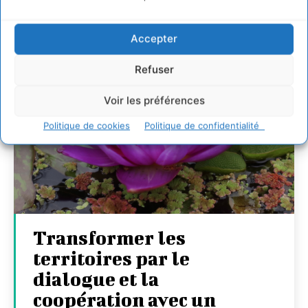
Accepter
Refuser
Voir les préférences
Politique de cookies
Politique de confidentialité
Transformer les
territoires par le
dialogue et la
coopération avec un