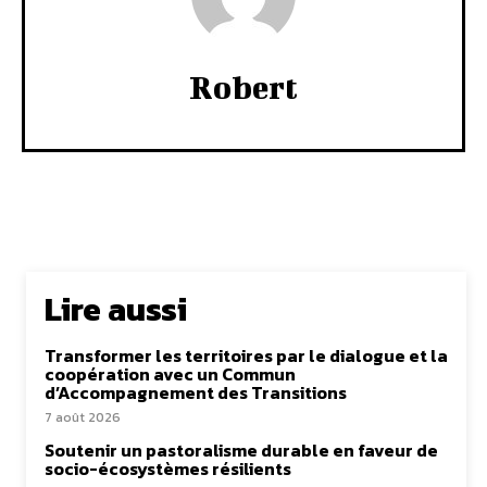
Robert
Lire aussi
Transformer les territoires par le dialogue et la
coopération avec un Commun
d’Accompagnement des Transitions
7 août 2026
Soutenir un pastoralisme durable en faveur de
socio-écosystèmes résilients