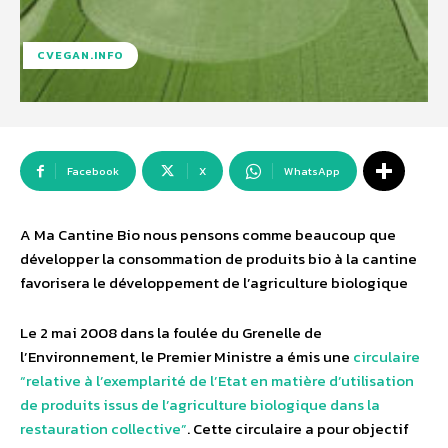
CVEGAN.INFO
Facebook
X
WhatsApp
A Ma Cantine Bio nous pensons comme beaucoup que
développer la consommation de produits bio à la cantine
favorisera le développement de l’agriculture biologique
Le 2 mai 2008 dans la foulée du Grenelle de
l’Environnement, le Premier Ministre a émis une
circulaire
“relative à l’exemplarité de l’Etat en matière d’utilisation
de produits issus de l’agriculture biologique dans la
restauration collective”
. Cette circulaire a pour objectif