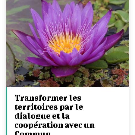
Transformer les
territoires par le
dialogue et la
coopération avec un
Commun