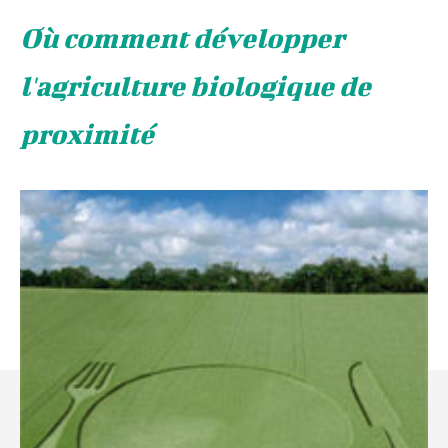
Où comment développer
l'agriculture biologique de
proximité