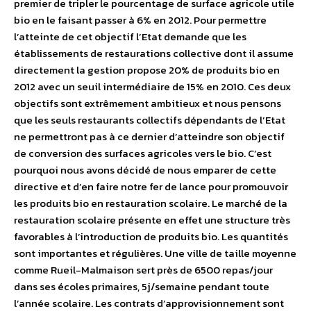
premier de tripler le pourcentage de surface agricole utile
bio en le faisant passer à 6% en 2012. Pour permettre
l’atteinte de cet objectif l’Etat demande que les
établissements de restaurations collective dont il assume
directement la gestion propose 20% de produits bio en
2012 avec un seuil intermédiaire de 15% en 2010. Ces deux
objectifs sont extrêmement ambitieux et nous pensons
que les seuls restaurants collectifs dépendants de l’Etat
ne permettront pas à ce dernier d’atteindre son objectif
de conversion des surfaces agricoles vers le bio. C’est
pourquoi nous avons décidé de nous emparer de cette
directive et d’en faire notre fer de lance pour promouvoir
les produits bio en restauration scolaire. Le marché de la
restauration scolaire présente en effet une structure très
favorables à l’introduction de produits bio. Les quantités
sont importantes et régulières. Une ville de taille moyenne
comme Rueil-Malmaison sert près de 6500 repas/jour
dans ses écoles primaires, 5j/semaine pendant toute
l’année scolaire. Les contrats d’approvisionnement sont