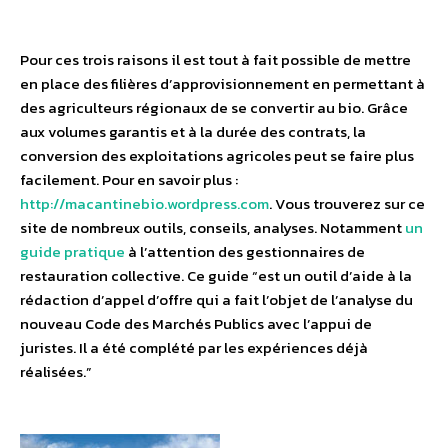
Pour ces trois raisons il est tout à fait possible de mettre
en place des filières d’approvisionnement en permettant à
des agriculteurs régionaux de se convertir au bio. Grâce
aux volumes garantis et à la durée des contrats, la
conversion des exploitations agricoles peut se faire plus
facilement. Pour en savoir plus :
http://macantinebio.wordpress.com
. Vous trouverez sur ce
site de nombreux outils, conseils, analyses. Notamment
un
guide pratique
à l’attention des gestionnaires de
restauration collective. Ce guide “est un outil d’aide à la
rédaction d’appel d’offre qui a fait l’objet de l’analyse du
nouveau Code des Marchés Publics avec l’appui de
juristes. Il a été complété par les expériences déjà
réalisées.”