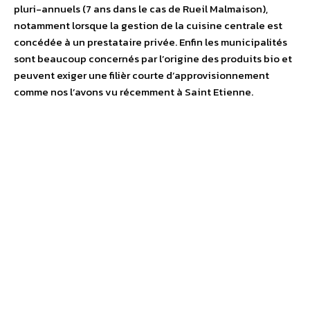
pluri-annuels (7 ans dans le cas de Rueil Malmaison),
notamment lorsque la gestion de la cuisine centrale est
concédée à un prestataire privée. Enfin les municipalités
sont beaucoup concernés par l’origine des produits bio et
peuvent exiger une filièr courte d’approvisionnement
comme nos l’avons vu récemment à Saint Etienne.