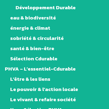
Développement Durable
eau & biodiversité
énergie & climat
sobriété & circularité
santé & bien-être
Sélection Cdurable
PHVA – L’essentiel-Cdurable
L’être & les liens
Le pouvoir & l’action locale
Le vivant & refaire société