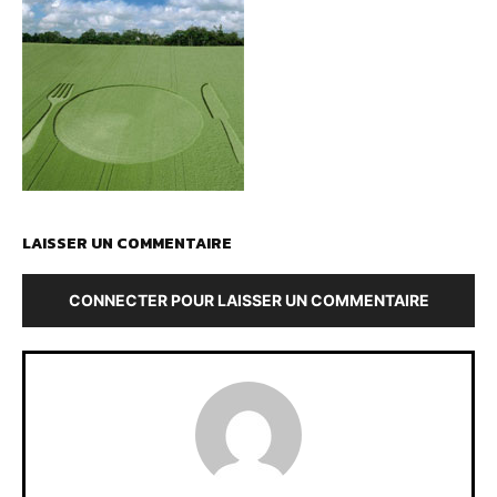
LAISSER UN COMMENTAIRE
CONNECTER POUR LAISSER UN COMMENTAIRE