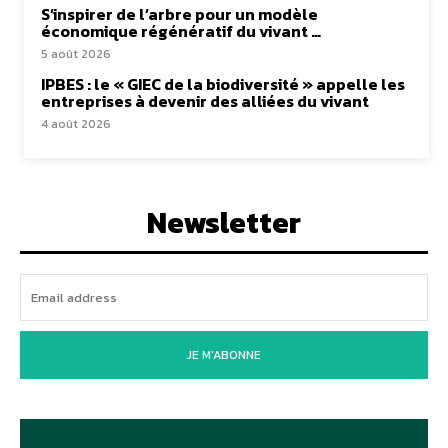
S’inspirer de l’arbre pour un modèle
économique régénératif du vivant …
5 août 2026
IPBES : le « GIEC de la biodiversité » appelle les
entreprises à devenir des alliées du vivant
4 août 2026
Newsletter
JE M'ABONNE