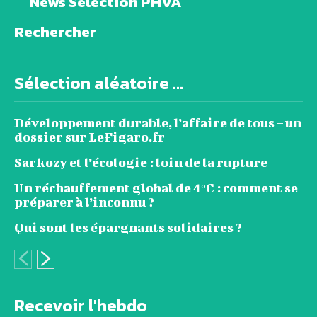
News Sélection PHVA
Rechercher
Sélection aléatoire ...
Développement durable, l’affaire de tous – un
dossier sur LeFigaro.fr
Sarkozy et l’écologie : loin de la rupture
Un réchauffement global de 4°C : comment se
préparer à l’inconnu ?
Qui sont les épargnants solidaires ?
Recevoir l'hebdo