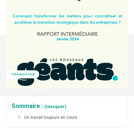
TRANSITION
Sommaire :
(masquer)
Un travail toujours en cours