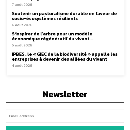
7 août 2026
Soutenir un pastoralisme durable en faveur de
socio-écosystèmes résilients
6 août 2026
S’inspirer de l’arbre pour un modèle
économique régénératif du vivant …
5 août 2026
IPBES : le « GIEC de la biodiversité » appelle les
entreprises à devenir des alliées du vivant
4 août 2026
Newsletter