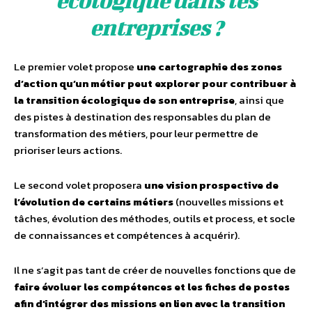
entreprises ?
Le premier volet propose
une cartographie des zones
d’action qu’un métier peut explorer pour contribuer à
la transition écologique de son entreprise
, ainsi que
des pistes à destination des responsables du plan de
transformation des métiers, pour leur permettre de
prioriser leurs actions.
Le second volet proposera
une vision prospective de
l’évolution de certains métiers
(nouvelles missions et
tâches, évolution des méthodes, outils et process, et socle
de connaissances et compétences à acquérir).
Il ne s’agit pas tant de créer de nouvelles fonctions que de
faire évoluer les compétences et les fiches de postes
afin d’intégrer des missions en lien avec la transition