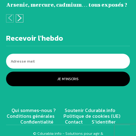
Arsenic, mercure, cadmium… tous exposés ?
Recevoir l'hebdo
JE M'INSCRIS
Qui sommes-nous ?
Soutenir Cdurable.info
Conditions générales
Politique de cookies (UE)
Confidentialité
Contact
S’identifier
© Cdurable.info - Solutions pour agir &