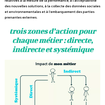
relatives à la mesure de la performance, à l’acceptabilité
des nouvelles solutions, à la collecte des données sociales
et environnementales et à l’embarquement des parties
prenantes externes.
trois zones d’action pour
chaque métier : directe,
indirecte et systémique