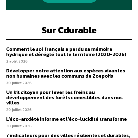
Sur Cdurable
Comment le sol français a perdu sa mémoire
hydrique et déréglé tout le territoire (2020-2026)
2 août 2026
Développer notre attention aux espèces vivantes
non humaines avec les communs de Zoepolis
30 juillet 2026
Un kit citoyen pour lever les freins au
développement des forêts comestibles dans nos
villes
29 juillet 2026
L’éco-anxiété informe et l’éco-lucidité transforme
28 juillet 2026
7 indicateurs pour des villes résilientes et durables,