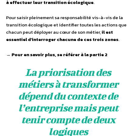
à effectuer leur transition écologique
.
Pour saisir pleinement sa responsabilité vis-à-vis de la
transition écologique et identifier toutes les actions que
chacun peut déployer au cœur de son métier,
il est
essentiel d’interroger chacune de ces trois zones
.
→ Pour en savoir plus, se référer à la partie 2
La priorisation des
métiers à transformer
dépend du contexte de
l’entreprise mais peut
tenir compte de deux
logiques