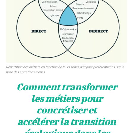
Répartition des métiers en fonction de leurs zones d’impact préférentielles, sur la
base des entretiens menés
Comment transformer
les métiers pour
concrétiser et
accélérer la transition
écologique dans les