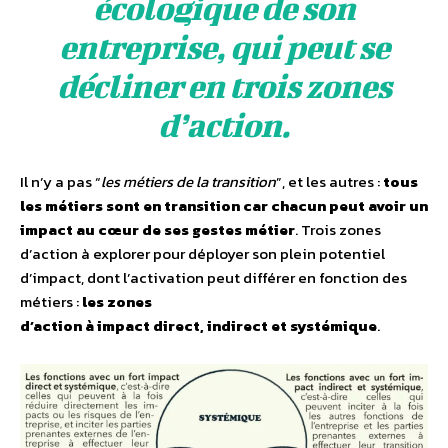
écologique de son
entreprise, qui peut se
décliner en trois zones
d’action.
Il n’y a pas “
les métiers de la transition
”, et les autres :
tous
les métiers sont en transition car chacun peut avoir un
impact au cœur de ses gestes métier
. Trois zones
d’action à explorer pour déployer son plein potentiel
d’impact, dont l’activation peut différer en fonction des
métiers :
les zones
d’action à impact direct, indirect et systémique
.