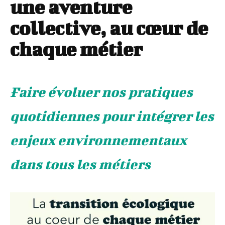
une aventure
collective, au cœur de
chaque métier
Faire évoluer nos pratiques
quotidiennes pour intégrer les
enjeux environnementaux
dans tous les métiers