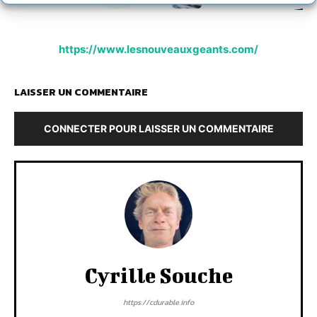
https://www.lesnouveauxgeants.com/
LAISSER UN COMMENTAIRE
CONNECTER POUR LAISSER UN COMMENTAIRE
Cyrille Souche
https://cdurable.info