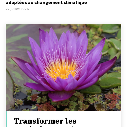
adaptées au changement climatique
27 juillet 2026
Transformer les