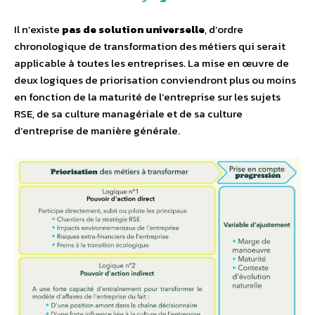
Il n’existe
pas de solution universelle
, d’ordre
chronologique de transformation des métiers qui serait
applicable à toutes les entreprises. La mise en œuvre de
deux logiques de priorisation conviendront plus ou moins
en fonction de la maturité de l’entreprise sur les sujets
RSE, de sa culture managériale et de sa culture
d’entreprise de manière générale.