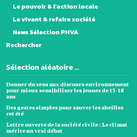
Le pouvoir & l’action locale
Le vivant & refaire société
News Sélection PHVA
Rechercher
Sélection aléatoire ...
Donner du sens aux discours environnement
pour mieux sensibiliser les jeunes de 15-18
ans
Des gestes simples pour sauver les abeilles
cet été
Lettre ouverte de la société civile : Le climat
mérite un vrai débat