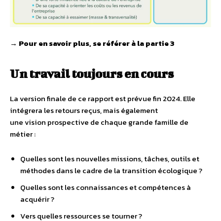
→ Pour en savoir plus, se référer à la partie 3
Un travail toujours en cours
La version finale de ce rapport est prévue fin 2024. Elle
intégrera les retours reçus, mais également
une vision prospective de chaque grande famille de
métier :
Quelles sont les nouvelles missions, tâches, outils et
méthodes dans le cadre de la transition écologique ?
Quelles sont les connaissances et compétences à
acquérir ?
Vers quelles ressources se tourner ?