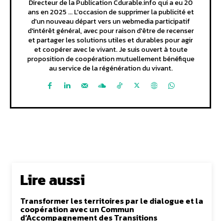
Directeur de la Publication Cdurable.info qui a eu 20
ans en 2025 ... L'occasion de supprimer la publicité et
d'un nouveau départ vers un webmedia participatif
d'intérêt général, avec pour raison d'être de recenser
et partager les solutions utiles et durables pour agir
et coopérer avec le vivant. Je suis ouvert à toute
proposition de coopération mutuellement bénéfique
au service de la régénération du vivant.
Lire aussi
Transformer les territoires par le dialogue et la
coopération avec un Commun
d’Accompagnement des Transitions