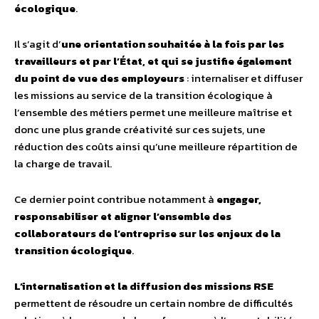
écologique
.
Il s’agit d’
une orientation souhaitée à la fois par les
travailleurs et par l’État, et qui se justifie également
du point de vue des employeurs
: internaliser et diffuser
les missions au service de la transition écologique à
l’ensemble des métiers permet une meilleure maîtrise et
donc une plus grande créativité sur ces sujets, une
réduction des coûts ainsi qu’une meilleure répartition de
la charge de travail.
Ce dernier point contribue notamment à
engager,
responsabiliser et aligner l’ensemble des
collaborateurs de l’entreprise sur les enjeux de la
transition écologique
.
L’internalisation et la diffusion des missions RSE
permettent de résoudre un certain nombre de difficultés