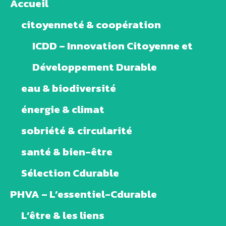
Accueil
citoyenneté & coopération
ICDD – Innovation Citoyenne et
Développement Durable
eau & biodiversité
énergie & climat
sobriété & circularité
santé & bien-être
Sélection Cdurable
PHVA – L’essentiel-Cdurable
L’être & les liens