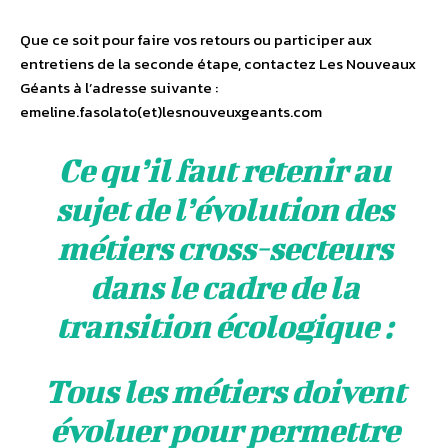
Que ce soit pour faire vos retours ou participer aux
entretiens de la seconde étape, contactez Les Nouveaux
Géants à l’adresse suivante :
emeline.fasolato(et)lesnouveuxgeants.com
Ce qu’il faut retenir au
sujet de l’évolution des
métiers cross-secteurs
dans le cadre de la
transition écologique :
Tous les métiers doivent
évoluer pour permettre