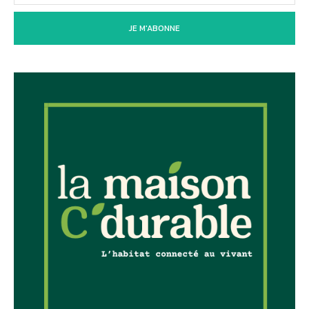
JE M'ABONNE