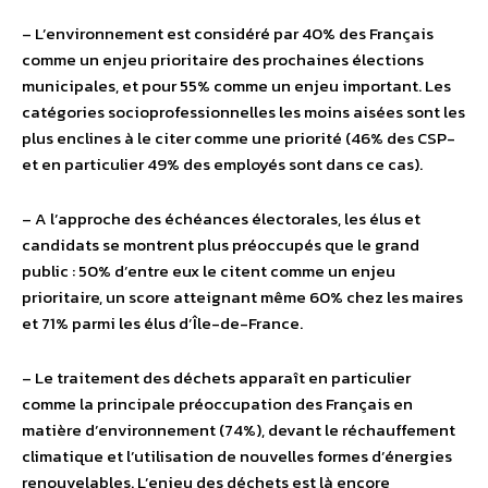
– L’environnement est considéré par 40% des Français
comme un enjeu prioritaire des prochaines élections
municipales, et pour 55% comme un enjeu important. Les
catégories socioprofessionnelles les moins aisées sont les
plus enclines à le citer comme une priorité (46% des CSP-
et en particulier 49% des employés sont dans ce cas).
– A l’approche des échéances électorales, les élus et
candidats se montrent plus préoccupés que le grand
public : 50% d’entre eux le citent comme un enjeu
prioritaire, un score atteignant même 60% chez les maires
et 71% parmi les élus d’Île-de-France.
– Le traitement des déchets apparaît en particulier
comme la principale préoccupation des Français en
matière d’environnement (74%), devant le réchauffement
climatique et l’utilisation de nouvelles formes d’énergies
renouvelables. L’enjeu des déchets est là encore