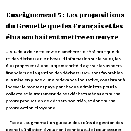
Enseignement 5 : Les propositions
du Grenelle que les Français et les
élus souhaitent mettre en œuvre
– Au-delà de cette envie d’améliorer le côté pratique du
tri des déchets et le niveau d’information sur le sujet, les
élus proposent à une large majorité d’agir sur les aspects
financiers de la gestion des déchets : 82% sont favorables
à la mise en place d’une redevance incitative, consistant à
indexer le montant payé par chaque administré pour la
collecte et le traitement de ses déchets ménagers sur sa
propre production de déchets non triés, et donc sur sa
propre action citoyenne.
– Face à l’augmentation globale des coûts de gestion des
déchets (inflation, évolution technique…) et pour assurer