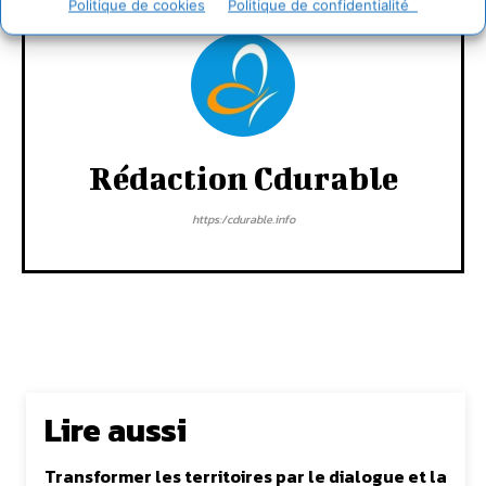
Politique de cookies
Politique de confidentialité
Rédaction Cdurable
https:/cdurable.info
Lire aussi
Transformer les territoires par le dialogue et la