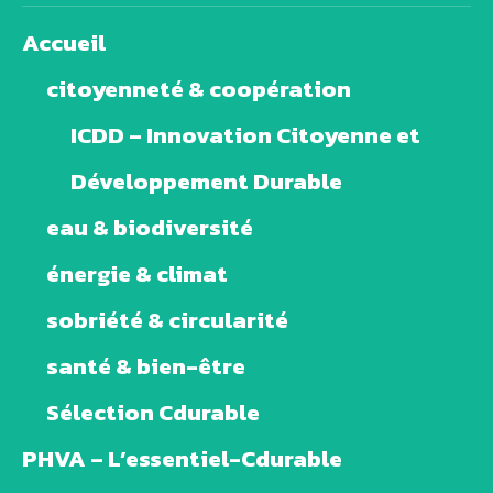
Accueil
citoyenneté & coopération
ICDD – Innovation Citoyenne et
Développement Durable
eau & biodiversité
énergie & climat
sobriété & circularité
santé & bien-être
Sélection Cdurable
PHVA – L’essentiel-Cdurable