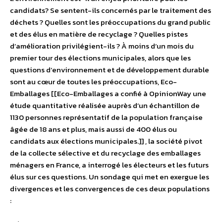
candidats? Se sentent-ils concernés par le traitement des
déchets ? Quelles sont les préoccupations du grand public
et des élus en matière de recyclage ? Quelles pistes
d’amélioration privilégient-ils ? À moins d’un mois du
premier tour des élections municipales, alors que les
questions d’environnement et de développement durable
sont au cœur de toutes les préoccupations, Eco-
Emballages [[Eco-Emballages a confié à OpinionWay une
étude quantitative réalisée auprès d’un échantillon de
1130 personnes représentatif de la population française
âgée de 18 ans et plus, mais aussi de 400 élus ou
candidats aux élections municipales.]] , la société pivot
de la collecte sélective et du recyclage des emballages
ménagers en France, a interrogé les électeurs et les futurs
élus sur ces questions. Un sondage qui met en exergue les
divergences et les convergences de ces deux populations
: