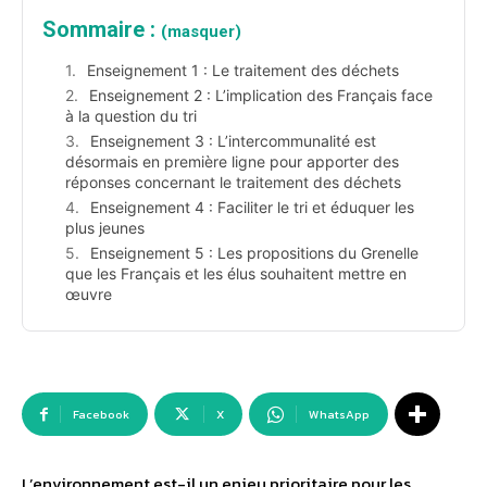
Sommaire :
(masquer)
Enseignement 1 : Le traitement des déchets
Enseignement 2 : L’implication des Français face
à la question du tri
Enseignement 3 : L’intercommunalité est
désormais en première ligne pour apporter des
réponses concernant le traitement des déchets
Enseignement 4 : Faciliter le tri et éduquer les
plus jeunes
Enseignement 5 : Les propositions du Grenelle
que les Français et les élus souhaitent mettre en
œuvre
Facebook
X
WhatsApp
L’environnement est-il un enjeu prioritaire pour les