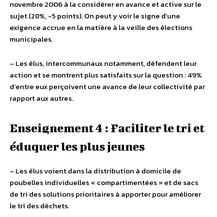
novembre 2006 à la considérer en avance et active sur le
sujet (28%, -5 points). On peut y voir le signe d’une
exigence accrue en la matière à la veille des élections
municipales.
– Les élus, intercommunaux notamment, défendent leur
action et se montrent plus satisfaits sur la question : 49%
d’entre eux perçoivent une avance de leur collectivité par
rapport aux autres.
Enseignement 4 : Faciliter le tri et
éduquer les plus jeunes
– Les élus voient dans la distribution à domicile de
poubelles individuelles « compartimentées » et de sacs
de tri des solutions prioritaires à apporter pour améliorer
le tri des déchets.