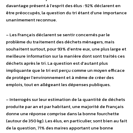
davantage présent à l’esprit des élus : 92% déclarent en
être préoccupés, la question du tri étant d’une importance
unanimement reconnue.
– Les Français déclarent se sentir concernés par le
problème du traitement des déchets ménagers, mais
souhaitent surtout, pour 93% d’entre eux, une plus large et
meilleure information sur la manière dont sont traités ces
déchets après le tri. La question est d’autant plus
impliquante que le tri est perçu comme un moyen efficace
de protéger l’environnement et à même de créer des
emplois, tout en allégeant les dépenses publiques.
– Interrogés sur leur estimation de la quantité de déchets
produite par an et par habitant, une majorité de Français
donne une réponse comprise dans la bonne fourchette
(autour de 350 kg). Les élus, en particulier, sont bien au fait
de la question, 71% des maires apportant une bonne