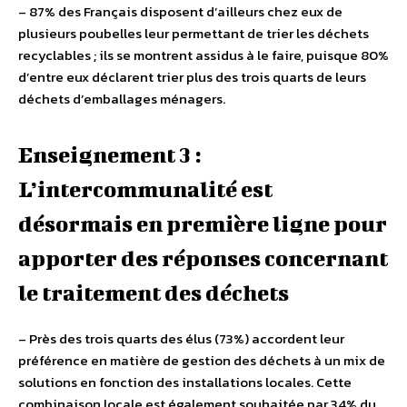
– 87% des Français disposent d’ailleurs chez eux de
plusieurs poubelles leur permettant de trier les déchets
recyclables ; ils se montrent assidus à le faire, puisque 80%
d’entre eux déclarent trier plus des trois quarts de leurs
déchets d’emballages ménagers.
Enseignement 3 :
L’intercommunalité est
désormais en première ligne pour
apporter des réponses concernant
le traitement des déchets
– Près des trois quarts des élus (73%) accordent leur
préférence en matière de gestion des déchets à un mix de
solutions en fonction des installations locales. Cette
combinaison locale est également souhaitée par 34% du