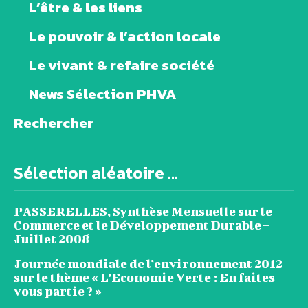
L’être & les liens
Le pouvoir & l’action locale
Le vivant & refaire société
News Sélection PHVA
Rechercher
Sélection aléatoire ...
PASSERELLES, Synthèse Mensuelle sur le
Commerce et le Développement Durable –
Juillet 2008
Journée mondiale de l’environnement 2012
sur le thème « L’Economie Verte : En faites-
vous partie ? »