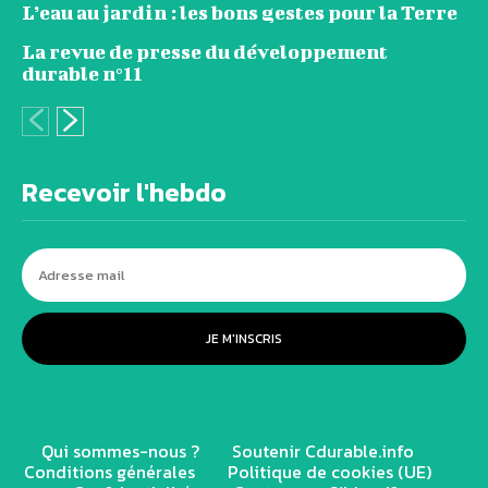
L’eau au jardin : les bons gestes pour la Terre
La revue de presse du développement
durable n°11
Recevoir l'hebdo
JE M'INSCRIS
Qui sommes-nous ?
Soutenir Cdurable.info
Conditions générales
Politique de cookies (UE)