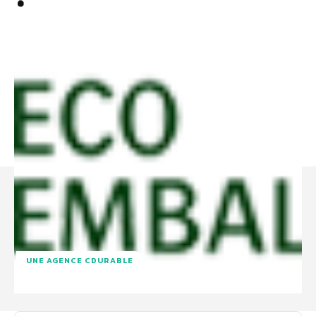
UNE AGENCE CDURABLE