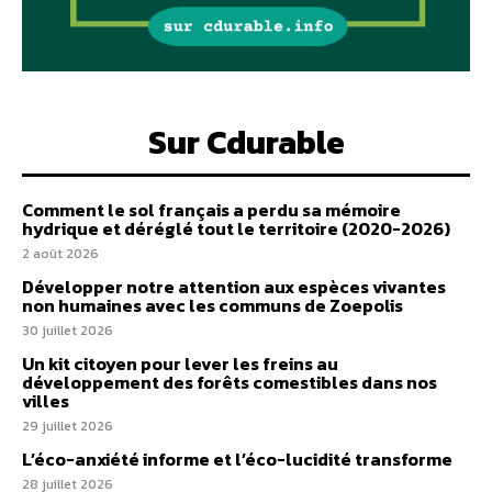
Sur Cdurable
Comment le sol français a perdu sa mémoire
hydrique et déréglé tout le territoire (2020-2026)
2 août 2026
Développer notre attention aux espèces vivantes
non humaines avec les communs de Zoepolis
30 juillet 2026
Un kit citoyen pour lever les freins au
développement des forêts comestibles dans nos
villes
29 juillet 2026
L’éco-anxiété informe et l’éco-lucidité transforme
28 juillet 2026