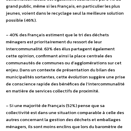
grand public, même si les Français, en particulier les plus
jeunes, voient dans le recyclage seul la meilleure solution
possible (46%).
– 40% des Français estiment que le tri des déchets
ménagers est prioritairement du ressort de leur
intercommunalité. 63% des élus partagent également
cette opinion, confirmant ainsi la place centrale des
communautés de communes ou d’agglomérations sur cet
enjeu. Dans un contexte de présentation du bilan des
municipalités sortantes, cette évolution suggère une prise
de conscience rapide des bénéfices de l’intercommunalité
en matière de services collectifs de proximité.
– Si une majorité de Français (52%) pense que sa
collectivité est dans une situation comparable à celle des
autres concernant la gestion des déchets et emballages
ménagers, ils sont moins enclins que lors du baromètre de