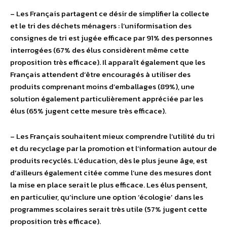
– Les Français partagent ce désir de simplifier la collecte
et le tri des déchets ménagers : l’uniformisation des
consignes de tri est jugée efficace par 91% des personnes
interrogées (67% des élus considèrent même cette
proposition très efficace). Il apparaît également que les
Français attendent d’être encouragés à utiliser des
produits comprenant moins d’emballages (89%), une
solution également particulièrement appréciée par les
élus (65% jugent cette mesure très efficace).
– Les Français souhaitent mieux comprendre l’utilité du tri
et du recyclage par la promotion et l’information autour de
produits recyclés. L’éducation, dès le plus jeune âge, est
d’ailleurs également citée comme l’une des mesures dont
la mise en place serait le plus efficace. Les élus pensent,
en particulier, qu’inclure une option ‘écologie’ dans les
programmes scolaires serait très utile (57% jugent cette
proposition très efficace).