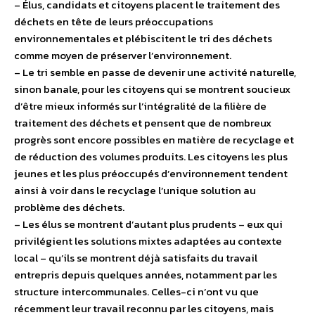
– Élus, candidats et citoyens placent le traitement des
déchets en tête de leurs préoccupations
environnementales et plébiscitent le tri des déchets
comme moyen de préserver l’environnement.
– Le tri semble en passe de devenir une activité naturelle,
sinon banale, pour les citoyens qui se montrent soucieux
d’être mieux informés sur l’intégralité de la filière de
traitement des déchets et pensent que de nombreux
progrès sont encore possibles en matière de recyclage et
de réduction des volumes produits. Les citoyens les plus
jeunes et les plus préoccupés d’environnement tendent
ainsi à voir dans le recyclage l’unique solution au
problème des déchets.
– Les élus se montrent d’autant plus prudents – eux qui
privilégient les solutions mixtes adaptées au contexte
local – qu’ils se montrent déjà satisfaits du travail
entrepris depuis quelques années, notamment par les
structure intercommunales. Celles-ci n’ont vu que
récemment leur travail reconnu par les citoyens, mais