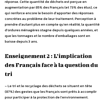
réponse. Cette quantité de déchets est perçue en
augmentation par 85% des Français (et 73% des élus), ce
qui renforce encore le besoin d’apporter des réponses
concrètes au problème de leur traitement. Perception à
prendre d’autant plus en compte qu’en réalité, la quantité
d’ordures ménagères stagne depuis quelques années, et
que les tonnages et le nombre d’emballages sont en
baisse depuis 3 ans.
Enseignement 2 : L’implication
des Français face à la question du
tri
– Le tri et le recyclage des déchets se situent en tête
(87%) des gestes que les Français sont prêts à accomplir
pour participer à la protection de l’environnement.