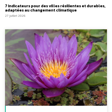
7 indicateurs pour des villes résilientes et durables,
adaptées au changement climatique
27 juillet 2026