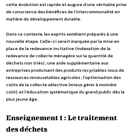
cette évolution est rapide et augure d’une véritable prise
de conscience des bénéfices de l’intercommunalité en
matière de développement durable.
Dans ce contexte, les esprits semblent préparés à une
nouvelle étape. Celle-ci serait marquée par la mise en
place de la redevance incitative (indexation de la
redevance de collecte ménagère sur la quantité de
déchets non triés) ; une aide supplémentaire aux
entreprises produisant des produits recyclables issus de
ressources renouvelables agricoles ; l’optimisation des
coûts de la collecte sélective (mieux gérer à moindre
coût), et l’éducation systématique du grand public dès le
plus jeune âge.
Enseignement 1 : Le traitement
des déchets