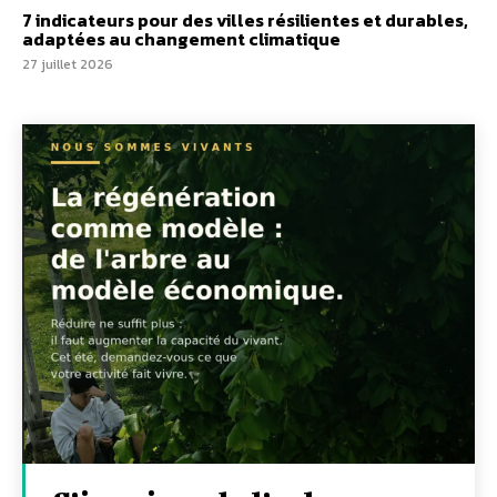
7 indicateurs pour des villes résilientes et durables,
adaptées au changement climatique
27 juillet 2026