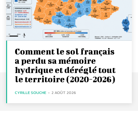
Comment le sol français
a perdu sa mémoire
hydrique et déréglé tout
le territoire (2020-2026)
CYRILLE SOUCHE
-
2 AOÛT 2026