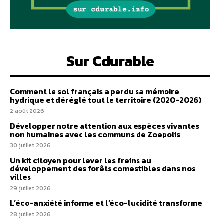
Sur Cdurable
Comment le sol français a perdu sa mémoire
hydrique et déréglé tout le territoire (2020-2026)
2 août 2026
Développer notre attention aux espèces vivantes
non humaines avec les communs de Zoepolis
30 juillet 2026
Un kit citoyen pour lever les freins au
développement des forêts comestibles dans nos
villes
29 juillet 2026
L’éco-anxiété informe et l’éco-lucidité transforme
28 juillet 2026