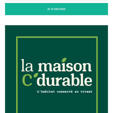
JE M'ABONNE