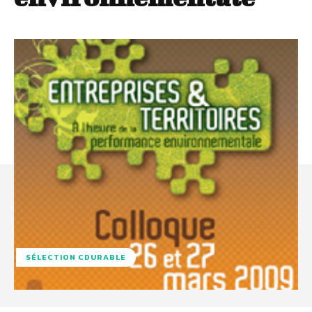
SÉLECTION CDURABLE