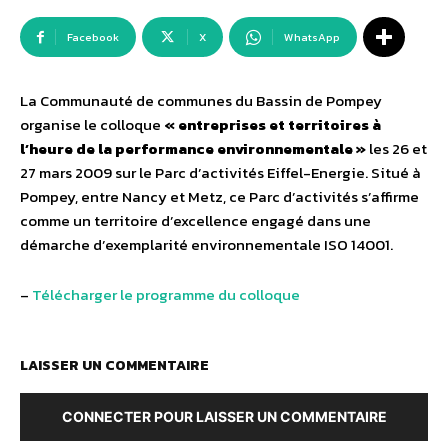
Facebook
X
WhatsApp
La Communauté de communes du Bassin de Pompey
organise le colloque
« entreprises et territoires à
l’heure de la performance environnementale »
les 26 et
27 mars 2009 sur le Parc d’activités Eiffel-Energie. Situé à
Pompey, entre Nancy et Metz, ce Parc d’activités s’affirme
comme un territoire d’excellence engagé dans une
démarche d’exemplarité environnementale ISO 14001.
–
Télécharger le programme du colloque
LAISSER UN COMMENTAIRE
CONNECTER POUR LAISSER UN COMMENTAIRE