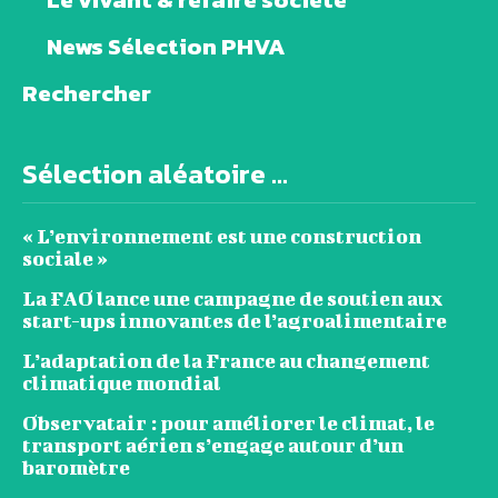
News Sélection PHVA
Rechercher
Sélection aléatoire ...
« L’environnement est une construction
sociale »
La FAO lance une campagne de soutien aux
start-ups innovantes de l’agroalimentaire
L’adaptation de la France au changement
climatique mondial
Observatair : pour améliorer le climat, le
transport aérien s’engage autour d’un
baromètre