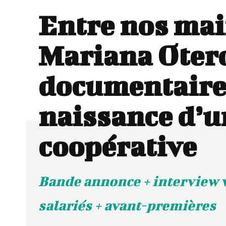
Entre nos mai
Mariana Otero
documentaire 
naissance d’u
coopérative
Bande annonce + interview 
salariés + avant-premières