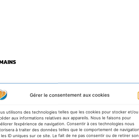
 MAINS
Gérer le consentement aux cookies
us utilisons des technologies telles que les cookies pour stocker et/ou
céder aux informations relatives aux appareils. Nous le faisons pour
éliorer l’expérience de navigation. Consentir à ces technologies nous
torisera à traiter des données telles que le comportement de navigatio
 les ID uniques sur ce site. Le fait de ne pas consentir ou de retirer son