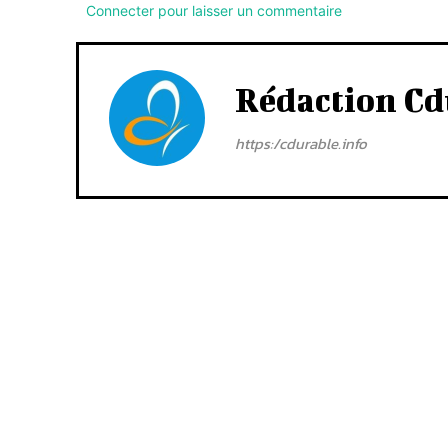
Connecter pour laisser un commentaire
Rédaction Cd
https:/cdurable.info