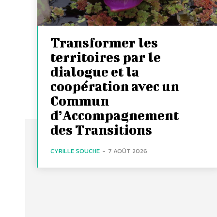
Transformer les
territoires par le
dialogue et la
coopération avec un
Commun
d’Accompagnement
des Transitions
CYRILLE SOUCHE
-
7 AOÛT 2026