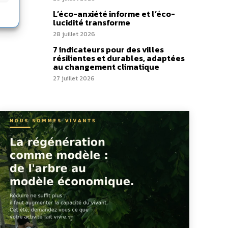
L’éco-anxiété informe et l’éco-
lucidité transforme
28 juillet 2026
7 indicateurs pour des villes
résilientes et durables, adaptées
au changement climatique
27 juillet 2026