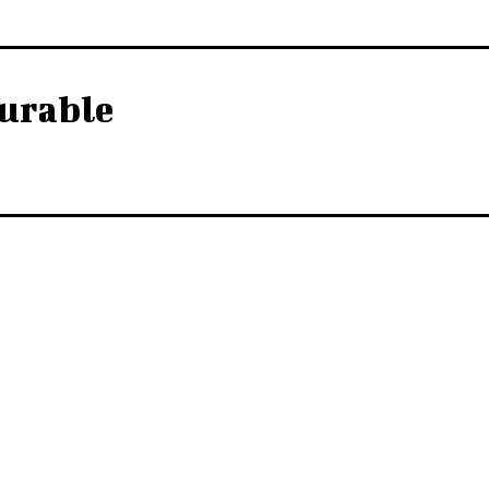
urable