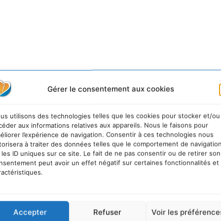
Gérer le consentement aux cookies
us utilisons des technologies telles que les cookies pour stocker et/ou
céder aux informations relatives aux appareils. Nous le faisons pour
éliorer l’expérience de navigation. Consentir à ces technologies nous
torisera à traiter des données telles que le comportement de navigatio
 les ID uniques sur ce site. Le fait de ne pas consentir ou de retirer son
nsentement peut avoir un effet négatif sur certaines fonctionnalités et
ractéristiques.
Accepter
Refuser
Voir les préférence