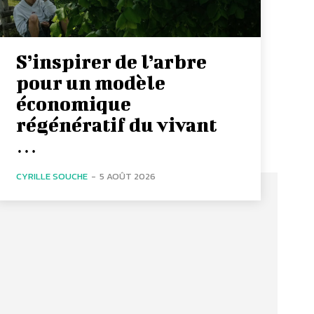
S’inspirer de l’arbre
pour un modèle
économique
régénératif du vivant
…
CYRILLE SOUCHE
-
5 AOÛT 2026