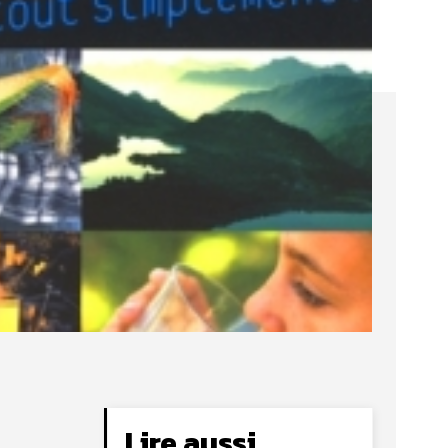
Lire aussi