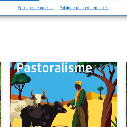
Politique de cookies
Politique de confidentialité