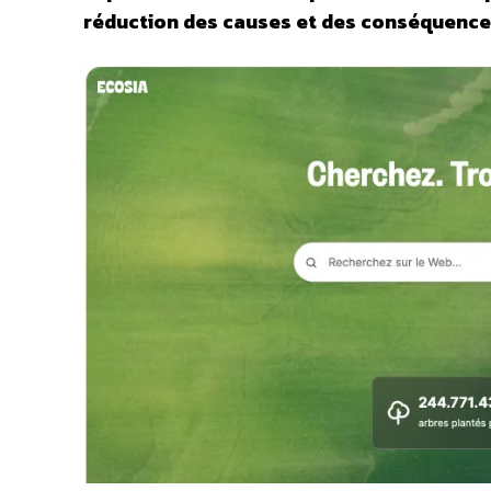
réduction des causes et des conséquence