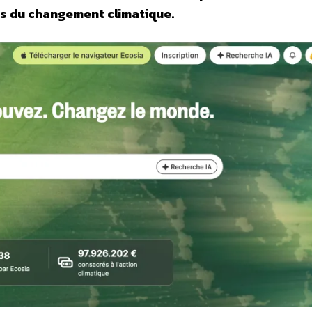
s du changement climatique.