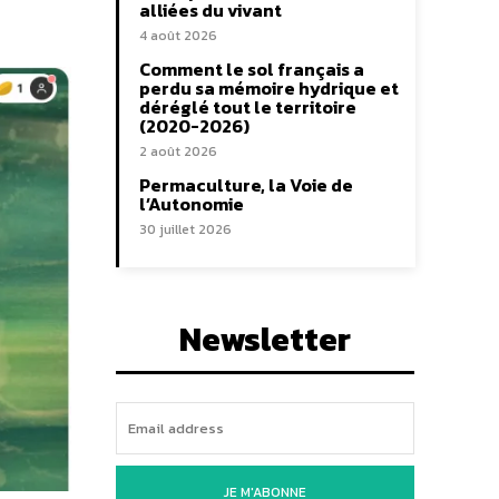
alliées du vivant
4 août 2026
Comment le sol français a
perdu sa mémoire hydrique et
déréglé tout le territoire
(2020-2026)
2 août 2026
Permaculture, la Voie de
l’Autonomie
30 juillet 2026
Newsletter
JE M'ABONNE