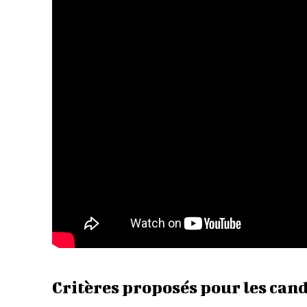
Critères proposés pour les can