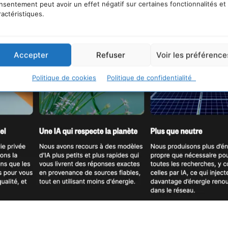
nsentement peut avoir un effet négatif sur certaines fonctionnalités et
ractéristiques.
Accepter
Refuser
Voir les préférence
Politique de cookies
Politique de confidentialité