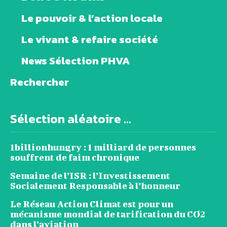
Le pouvoir & l’action locale
Le vivant & refaire société
News Sélection PHVA
Rechercher
Sélection aléatoire ...
1billionhungry : 1 milliard de personnes
souffrent de faim chronique
Semaine de l’ISR : l’Investissement
Socialement Responsable à l’honneur
Le Réseau Action Climat est pour un
mécanisme mondial de tarification du CO2
dans l’aviation