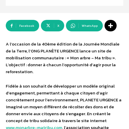
Facebook
X
WhatsApp
A l’occasion de la 40ème édition de la Journée Mondiale
de la Terre, l’ONG PLANÈTE URGENCE lance un site de
mobilisation communautaire : « Mon arbre – Ma tribu ».
L’objectif : donner à chacun l’opportunité d’agir pour la
reforestation.
Fidèle à son souhait de développer un modèle original
d’engagement, permettant à chaque citoyen d’agir
concrètement pour l’environnement, PLANETE URGENCE a
imaginé un moyen différent de récolter des dons et de
donner envie aux citoyens de s’engager. En créant le
concept de tribu solidaire à travers le site internet
www.monarbre-matribu.com
, l’association souhaite