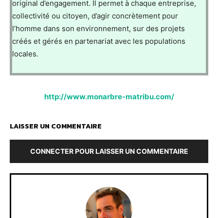
original d’engagement. Il permet à chaque entreprise,
collectivité ou citoyen, d’agir concrètement pour
l’homme dans son environnement, sur des projets
créés et gérés en partenariat avec les populations
locales.
http://www.monarbre-matribu.com/
LAISSER UN COMMENTAIRE
CONNECTER POUR LAISSER UN COMMENTAIRE