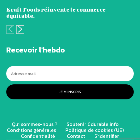
Kraft Foods réinvente le commerce
équitable.
Recevoir l'hebdo
JE M'INSCRIS
Qui sommes-nous ?
Soutenir Cdurable.info
Conditions générales
Politique de cookies (UE)
Confidentialité
Contact
S’identifier