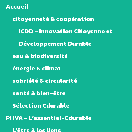
Accueil
citoyenneté & coopération
ICDD – Innovation Citoyenne et
Développement Durable
eau & biodiversité
énergie & climat
sobriété & circularité
santé & bien-être
Sélection Cdurable
PHVA – L’essentiel-Cdurable
L’être & les liens