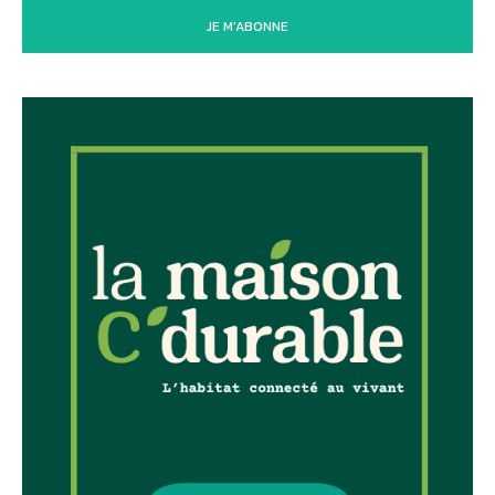
JE M'ABONNE