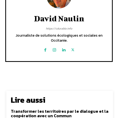
David Naulin
https://cdurable.info
Journaliste de solutions écologiques et sociales en
Occitanie.
Lire aussi
Transformer les territoires par le dialogue et la
coopération avec un Commun