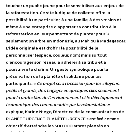
toucher un public jeune pour le sensibiliser aux enjeux de
la reforestation. Ce site ludique de collecte offre la
possibilité à un particulier, à une famille, à des voisins et
même à une entreprise d’apporter sa contribution à la
reforestation en leur permettant de planter pour 1€
seulement un arbre en Indonésie, au Mali ou à Madagascar.
L’idée originale est d’offrir la possibilité de le
personnaliser (espèce, couleur, nom) mais surtout
d’encourager son réseau à adhérer à sa tribu et à
poursuivre la chaîne. Un geste symbolique pour la
préservation de la planète et solidaire pour les
participants.
« Ce projet sera l’occasion pour les citoyens,
petits et grands, de s’engager en quelques clics seulement
pour la protection de l’environnement et le développement
économique des communautés par la reforestation »
explique, Karine Niego, Directrice de la communication de
PLANÈTE URGENCE. PLANÈTE URGENCE s’est fixé comme
objectif d’atteindre les 500 000 arbres plantés en