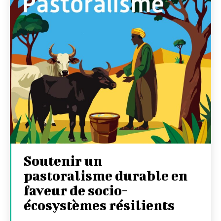
Soutenir un
pastoralisme durable en
faveur de socio-
écosystèmes résilients