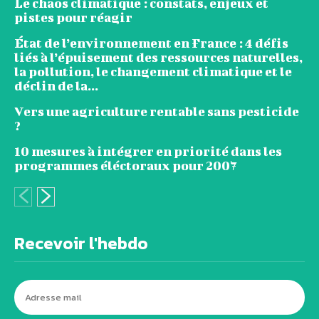
Le chaos climatique : constats, enjeux et
pistes pour réagir
État de l’environnement en France : 4 défis
liés à l’épuisement des ressources naturelles,
la pollution, le changement climatique et le
déclin de la...
Vers une agriculture rentable sans pesticide
?
10 mesures à intégrer en priorité dans les
programmes éléctoraux pour 2007
Recevoir l'hebdo