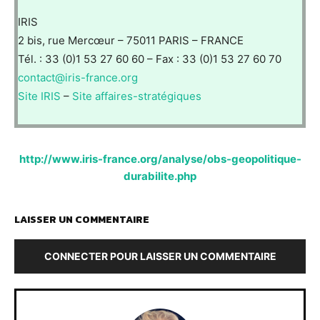
IRIS
2 bis, rue Mercœur – 75011 PARIS – FRANCE
Tél. : 33 (0)1 53 27 60 60 – Fax : 33 (0)1 53 27 60 70
contact@iris-france.org
Site IRIS
–
Site affaires-stratégiques
http://www.iris-france.org/analyse/obs-geopolitique-
durabilite.php
LAISSER UN COMMENTAIRE
CONNECTER POUR LAISSER UN COMMENTAIRE