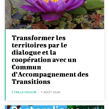
Transformer les
territoires par le
dialogue et la
coopération avec un
Commun
d’Accompagnement des
Transitions
CYRILLE SOUCHE
-
7 AOÛT 2026