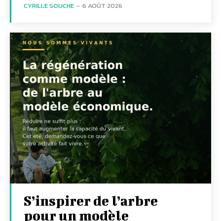
CYRILLE SOUCHE
-
6 AOÛT 2026
S’inspirer de l’arbre
pour un modèle