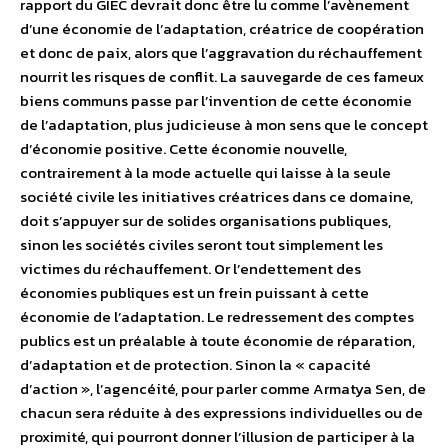
rapport du GIEC devrait donc être lu comme l’avènement
d’une économie de l’adaptation, créatrice de coopération
et donc de paix, alors que l’aggravation du réchauffement
nourrit les risques de conflit. La sauvegarde de ces fameux
biens communs passe par l’invention de cette économie
de l’adaptation, plus judicieuse à mon sens que le concept
d’économie positive. Cette économie nouvelle,
contrairement à la mode actuelle qui laisse à la seule
société civile les initiatives créatrices dans ce domaine,
doit s’appuyer sur de solides organisations publiques,
sinon les sociétés civiles seront tout simplement les
victimes du réchauffement. Or l’endettement des
économies publiques est un frein puissant à cette
économie de l’adaptation. Le redressement des comptes
publics est un préalable à toute économie de réparation,
d’adaptation et de protection. Sinon la « capacité
d’action », l’agencéité, pour parler comme Armatya Sen, de
chacun sera réduite à des expressions individuelles ou de
proximité, qui pourront donner l’illusion de participer à la