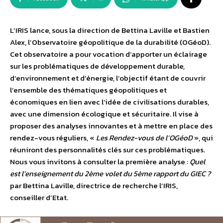
L’IRIS lance, sous la direction de Bettina Laville et Bastien
Alex, l’Observatoire géopolitique de la durabilité (OGéoD).
Cet observatoire a pour vocation d’apporter un éclairage
sur les problématiques de développement durable,
d’environnement et d’énergie, l’objectif étant de couvrir
l’ensemble des thématiques géopolitiques et
économiques en lien avec l’idée de civilisations durables,
avec une dimension écologique et sécuritaire. Il vise à
proposer des analyses innovantes et à mettre en place des
rendez-vous réguliers, «
Les Rendez-vous de l’OGéoD
», qui
réuniront des personnalités clés sur ces problématiques.
Nous vous invitons à consulter la première analyse :
Quel
est l’enseignement du 2ème volet du 5ème rapport du GIEC ?
par Bettina Laville, directrice de recherche l’IRIS,
conseiller d’Etat.