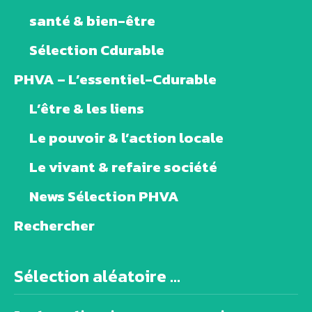
santé & bien-être
Sélection Cdurable
PHVA – L’essentiel-Cdurable
L’être & les liens
Le pouvoir & l’action locale
Le vivant & refaire société
News Sélection PHVA
Rechercher
Sélection aléatoire ...