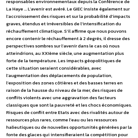
responsables environnementaux depuis la Conférence de
La Haye … L’avenir est avéré. Le GIEC insiste également sur
l’accroissement des risques et sur la probabilité d’impacts
graves, étendus et irréversibles de l’intensification du
réchauffement climatique. S’il affirme que nous pouvons
encore contenir le réchauffement à 2 degrés, il dresse des
perspectives sombres sur l’avenir dans le cas où nous
atteindrions, au XXIème siècle, une augmentation plus
forte de la température. Les impacts géopolitiques de
cette situation seraient considérables, avec
l’augmentation des déplacements de population,
l’exposition des zones côtières et des basses terres en
raison de la hausse du niveau de la mer, des risques de
conflits violents avec une aggravation des facteurs
classiques que sont la pauvreté et les chocs économiques.
Risques de conflit entre Etats avec des rivalités autour de
ressources plus rares, comme l’eau ou les ressources
halieutiques ou de nouvelles opportunités générées par la
fonte des glaces qui intensifieraient la compétition pour