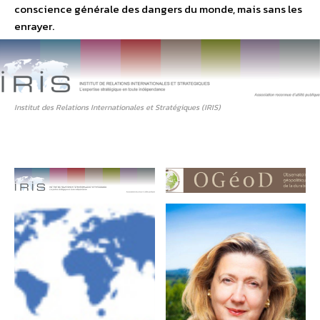
conscience générale des dangers du monde, mais sans les
enrayer.
Institut des Relations Internationales et Stratégiques (IRIS)