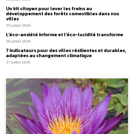
Un kit citoyen pour lever les freins au
développement des forêts comestibles dans nos
villes
29 juillet 2026
L’éco-anxiété informe et l’éco-lucidité transforme
28 juillet 2026
7 indicateurs pour des villes résilientes et durables,
adaptées au changement climatique
27 juillet 2026