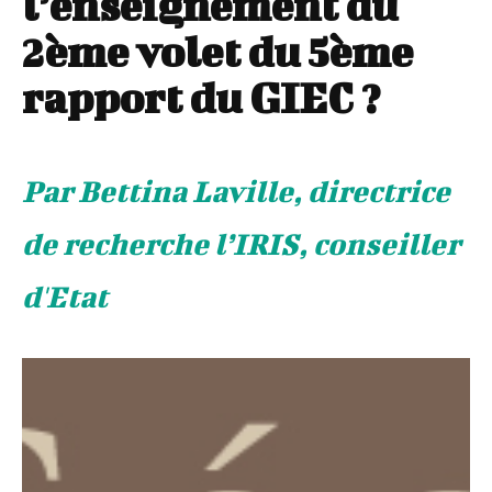
l’enseignement du
2ème volet du 5ème
rapport du GIEC ?
Par Bettina Laville, directrice
de recherche l’IRIS, conseiller
d'Etat