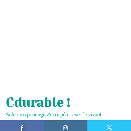
Cdurable !
Solutions pour agir & coopérer avec le vivant