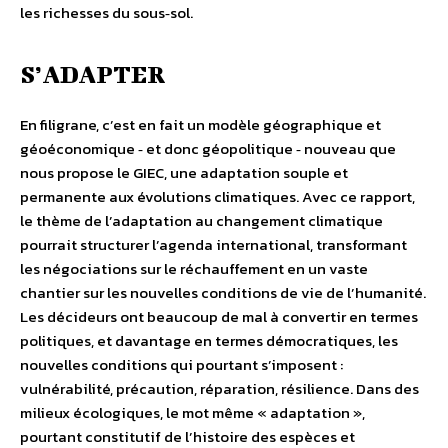
les richesses du sous‐sol.
S’ADAPTER
En filigrane, c’est en fait un modèle géographique et
géoéconomique ‐ et donc géopolitique ‐ nouveau que
nous propose le GIEC, une adaptation souple et
permanente aux évolutions climatiques. Avec ce rapport,
le thème de l’adaptation au changement climatique
pourrait structurer l’agenda international, transformant
les négociations sur le réchauffement en un vaste
chantier sur les nouvelles conditions de vie de l’humanité.
Les décideurs ont beaucoup de mal à convertir en termes
politiques, et davantage en termes démocratiques, les
nouvelles conditions qui pourtant s’imposent :
vulnérabilité, précaution, réparation, résilience. Dans des
milieux écologiques, le mot même « adaptation »,
pourtant constitutif de l’histoire des espèces et