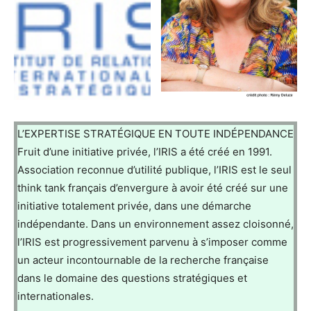
L’EXPERTISE STRATÉGIQUE EN TOUTE INDÉPENDANCE
Fruit d’une initiative privée, l’IRIS a été créé en 1991.
Association reconnue d’utilité publique, l’IRIS est le seul
think tank français d’envergure à avoir été créé sur une
initiative totalement privée, dans une démarche
indépendante. Dans un environnement assez cloisonné,
l’IRIS est progressivement parvenu à s’imposer comme
un acteur incontournable de la recherche française
dans le domaine des questions stratégiques et
internationales.