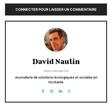
CONNECTER POUR LAISSER UN COMMENTAIRE
David Naulin
https://cdurable.info
Journaliste de solutions écologiques et sociales en
Occitanie.