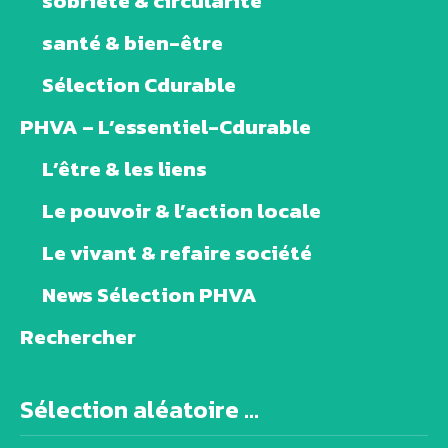
sobriété & circularité
santé & bien-être
Sélection Cdurable
PHVA – L’essentiel-Cdurable
L’être & les liens
Le pouvoir & l’action locale
Le vivant & refaire société
News Sélection PHVA
Rechercher
Sélection aléatoire ...