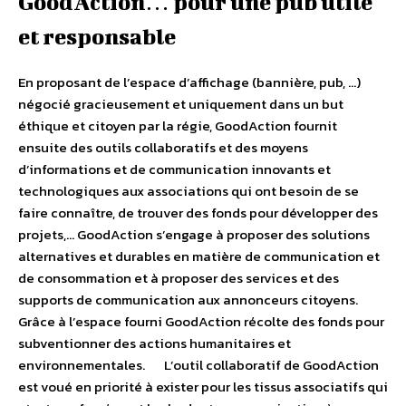
GoodAction… pour une pub utile
et responsable
En proposant de l’espace d’affichage (bannière, pub, …)
négocié gracieusement et uniquement dans un but
éthique et citoyen par la régie, GoodAction fournit
ensuite des outils collaboratifs et des moyens
d’informations et de communication innovants et
technologiques aux associations qui ont besoin de se
faire connaître, de trouver des fonds pour développer des
projets,… GoodAction s’engage à proposer des solutions
alternatives et durables en matière de communication et
de consommation et à proposer des services et des
supports de communication aux annonceurs citoyens.
Grâce à l’espace fourni GoodAction récolte des fonds pour
subventionner des actions humanitaires et
environnementales. L’outil collaboratif de GoodAction
est voué en priorité à exister pour les tissus associatifs qui