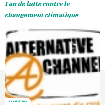
1 an de lutte contre le
changement climatique
TRANSITION