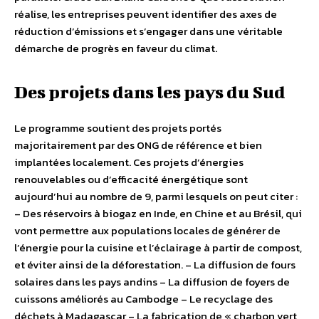
réalise, les entreprises peuvent identifier des axes de
réduction d’émissions et s’engager dans une véritable
démarche de progrès en faveur du climat.
Des projets dans les pays du Sud
Le programme soutient des projets portés
majoritairement par des ONG de référence et bien
implantées localement. Ces projets d’énergies
renouvelables ou d’efficacité énergétique sont
aujourd’hui au nombre de 9, parmi lesquels on peut citer :
– Des réservoirs à biogaz en Inde, en Chine et au Brésil, qui
vont permettre aux populations locales de générer de
l’énergie pour la cuisine et l’éclairage à partir de compost,
et éviter ainsi de la déforestation. – La diffusion de fours
solaires dans les pays andins – La diffusion de foyers de
cuissons améliorés au Cambodge – Le recyclage des
déchets à Madagascar – La fabrication de « charbon vert