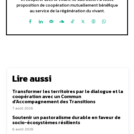
proposition de coopération mutuellement bénéfique
au service de la régénération du vivant.
Lire aussi
Transformer les territoires par le dialogue et la
coopération avec un Commun
d’Accompagnement des Transitions
7 août 2026
Soutenir un pastoralisme durable en faveur de
socio-écosystèmes résilients
6 août 2026