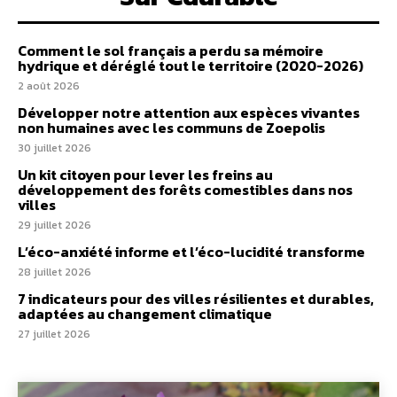
Comment le sol français a perdu sa mémoire
hydrique et déréglé tout le territoire (2020-2026)
2 août 2026
Développer notre attention aux espèces vivantes
non humaines avec les communs de Zoepolis
30 juillet 2026
Un kit citoyen pour lever les freins au
développement des forêts comestibles dans nos
villes
29 juillet 2026
L’éco-anxiété informe et l’éco-lucidité transforme
28 juillet 2026
7 indicateurs pour des villes résilientes et durables,
adaptées au changement climatique
27 juillet 2026