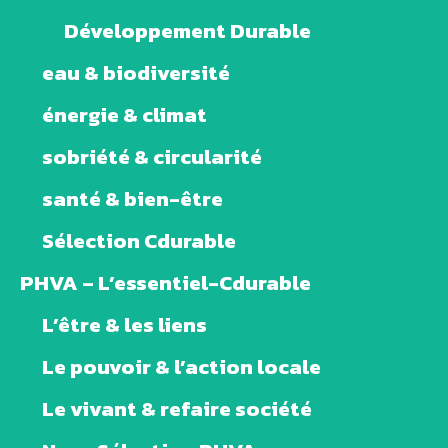
Développement Durable
eau & biodiversité
énergie & climat
sobriété & circularité
santé & bien-être
Sélection Cdurable
PHVA – L’essentiel-Cdurable
L’être & les liens
Le pouvoir & l’action locale
Le vivant & refaire société