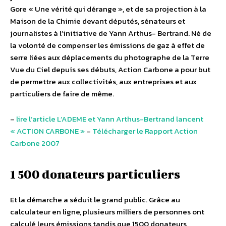
Gore « Une vérité qui dérange », et de sa projection à la
Maison de la Chimie devant députés, sénateurs et
journalistes à l’initiative de Yann Arthus- Bertrand. Né de
la volonté de compenser les émissions de gaz à effet de
serre liées aux déplacements du photographe de la Terre
Vue du Ciel depuis ses débuts, Action Carbone a pour but
de permettre aux collectivités, aux entreprises et aux
particuliers de faire de même.
–
lire l’article L’ADEME et Yann Arthus-Bertrand lancent
« ACTION CARBONE »
–
Télécharger le Rapport Action
Carbone 2007
1 500 donateurs particuliers
Et la démarche a séduit le grand public. Grâce au
calculateur en ligne, plusieurs milliers de personnes ont
calculé leurs émissions tandis que 1500 donateurs