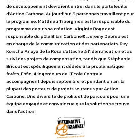
de développement devraient entrer dans le portefeuille
d’Action Carbone. Aujourd’hui 9 personnes travaillent pour
le programme. Matthieu Tiberghien est le responsable du
programme depuis sa création. Virginie Rogez est
responsable du pôle Bilan Carbone®. Jeremy Debreu est
en charge de la communication et des partenariats. Ruy
Korscha Anaya de la Rosa s’attache à l’identification et au
suivi des projets de compensation, tandis que Stéphanie
Bricout est spécifiquement dédiée à la problématique
forêts. Enfin, 4 ingénieurs de l’Ecole Centrale
accompagnent depuis septembre, et pendant un an, la
plupart des porteurs de projets soutenus par Action
Carbone. Une diversité de profils et de parcours pour une
équipe engagée et convaincue que la solution se trouve
dans l’action !