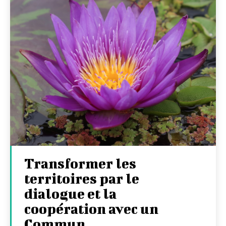
Transformer les
territoires par le
dialogue et la
coopération avec un
Commun