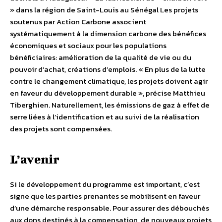
» dans la région de Saint-Louis au Sénégal Les projets
soutenus par Action Carbone associent
systématiquement à la dimension carbone des bénéfices
économiques et sociaux pour les populations
bénéficiaires: amélioration de la qualité de vie ou du
pouvoir d’achat, créations d’emplois. « En plus de la lutte
contre le changement climatique, les projets doivent agir
en faveur du développement durable », précise Matthieu
Tiberghien. Naturellement, les émissions de gaz à effet de
serre liées à l’identification et au suivi de la réalisation
des projets sont compensées.
L’avenir
Si le développement du programme est important, c’est
signe que les parties prenantes se mobilisent en faveur
d’une démarche responsable. Pour assurer des débouchés
aux dons destinés à la compensation, de nouveaux projets