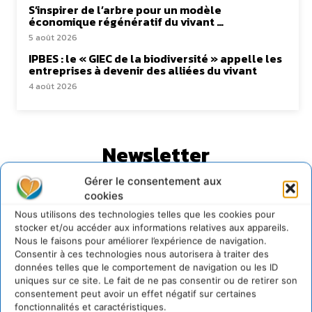
S’inspirer de l’arbre pour un modèle
économique régénératif du vivant …
5 août 2026
IPBES : le « GIEC de la biodiversité » appelle les
entreprises à devenir des alliées du vivant
4 août 2026
Newsletter
Gérer le consentement aux
cookies
Nous utilisons des technologies telles que les cookies pour
stocker et/ou accéder aux informations relatives aux appareils.
Nous le faisons pour améliorer l’expérience de navigation.
JE M'ABONNE
Consentir à ces technologies nous autorisera à traiter des
données telles que le comportement de navigation ou les ID
uniques sur ce site. Le fait de ne pas consentir ou de retirer son
consentement peut avoir un effet négatif sur certaines
fonctionnalités et caractéristiques.