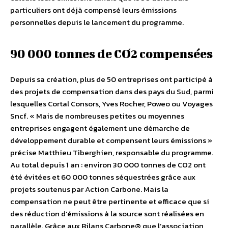
particuliers ont déjà compensé leurs émissions
personnelles depuis le lancement du programme.
90 000 tonnes de CO2 compensées
Depuis sa création, plus de 50 entreprises ont participé à
des projets de compensation dans des pays du Sud, parmi
lesquelles Cortal Consors, Yves Rocher, Poweo ou Voyages
Sncf. « Mais de nombreuses petites ou moyennes
entreprises engagent également une démarche de
développement durable et compensent leurs émissions »
précise Matthieu Tiberghien, responsable du programme.
Au total depuis 1 an : environ 30 000 tonnes de CO2 ont
été évitées et 60 000 tonnes séquestrées grâce aux
projets soutenus par Action Carbone. Mais la
compensation ne peut être pertinente et efficace que si
des réduction d’émissions à la source sont réalisées en
parallèle. Grâce aux Bilans Carbone® que l’association