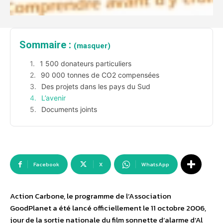
Sommaire :
(masquer)
1 500 donateurs particuliers
90 000 tonnes de CO2 compensées
Des projets dans les pays du Sud
L’avenir
Documents joints
Facebook
X
WhatsApp
Action Carbone, le programme de l’Association
GoodPlanet a été lancé officiellement le 11 octobre 2006,
jour de la sortie nationale du film sonnette d’alarme d’Al