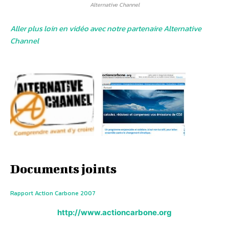
Alternative Channel
Aller plus loin en vidéo avec notre partenaire Alternative
Channel
Documents joints
Rapport Action Carbone 2007
http://www.actioncarbone.org