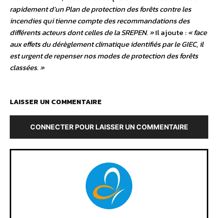
rapidement d’un Plan de protection des forêts contre les
incendies qui tienne compte des recommandations des
différents acteurs dont celles de la SREPEN. »
Il ajoute :
« face
aux effets du dérèglement climatique identifiés par le GIEC, il
est urgent de repenser nos modes de protection des forêts
classées. »
LAISSER UN COMMENTAIRE
CONNECTER POUR LAISSER UN COMMENTAIRE