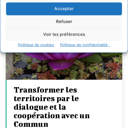
Accepter
Refuser
Voir les préférences
Politique de cookies
Politique de confidentialité
Transformer les
territoires par le
dialogue et la
coopération avec un
Commun