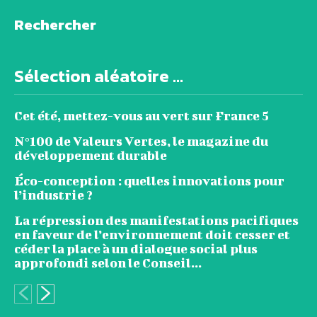
Rechercher
Sélection aléatoire ...
Cet été, mettez-vous au vert sur France 5
N°100 de Valeurs Vertes, le magazine du
développement durable
Éco-conception : quelles innovations pour
l’industrie ?
La répression des manifestations pacifiques
en faveur de l’environnement doit cesser et
céder la place à un dialogue social plus
approfondi selon le Conseil...