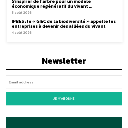
S’inspirer de l’arbre pour un modèle
économique régénératif du vivant …
5 août 2026
IPBES : le « GIEC de la biodiversité » appelle les
entreprises à devenir des alliées du vivant
4 août 2026
Newsletter
JE M'ABONNE