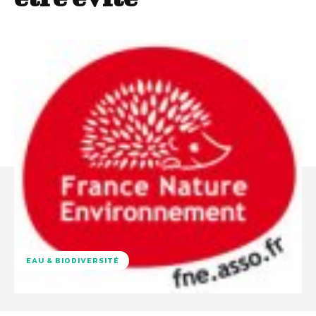
EAU & BIODIVERSITÉ