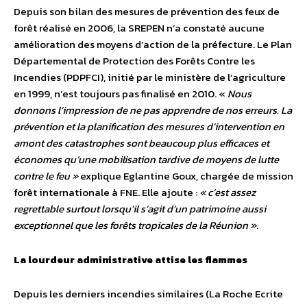
Depuis son bilan des mesures de prévention des feux de
forêt réalisé en 2006, la SREPEN n’a constaté aucune
amélioration des moyens d’action de la préfecture. Le Plan
Départemental de Protection des Forêts Contre les
Incendies (PDPFCI), initié par le ministère de l’agriculture
en 1999, n’est toujours pas finalisé en 2010. «
Nous
donnons l’impression de ne pas apprendre de nos erreurs. La
prévention et la planification des mesures d’intervention en
amont des catastrophes sont beaucoup plus efficaces et
économes qu’une mobilisation tardive de moyens de lutte
contre le feu »
explique Eglantine Goux, chargée de mission
forêt internationale à FNE. Elle ajoute :
« c’est assez
regrettable surtout lorsqu’il s’agit d’un patrimoine aussi
exceptionnel que les forêts tropicales de la Réunion »
.
La lourdeur administrative attise les flammes
Depuis les derniers incendies similaires (La Roche Ecrite