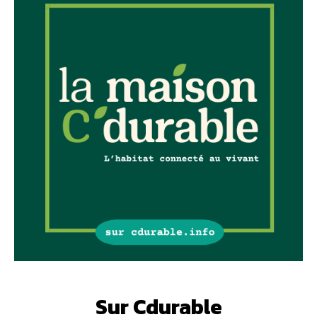
Sur Cdurable