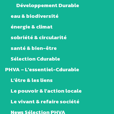
Développement Durable
eau & biodiversité
énergie & climat
sobriété & circularité
santé & bien-être
Sélection Cdurable
PHVA – L’essentiel-Cdurable
L’être & les liens
Le pouvoir & l’action locale
Le vivant & refaire société
News Sélection PHVA