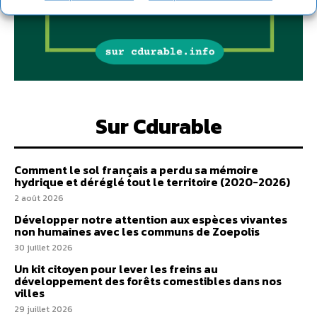
Sur Cdurable
Comment le sol français a perdu sa mémoire
hydrique et déréglé tout le territoire (2020-2026)
2 août 2026
Développer notre attention aux espèces vivantes
non humaines avec les communs de Zoepolis
30 juillet 2026
Un kit citoyen pour lever les freins au
développement des forêts comestibles dans nos
villes
29 juillet 2026