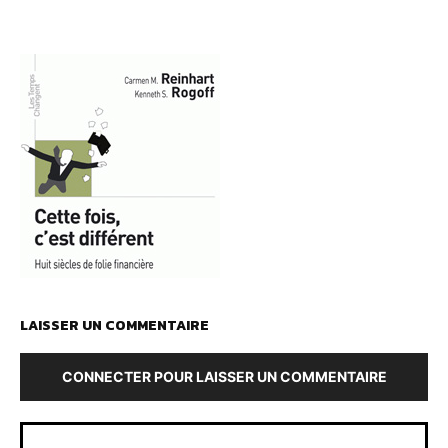
LAISSER UN COMMENTAIRE
CONNECTER POUR LAISSER UN COMMENTAIRE