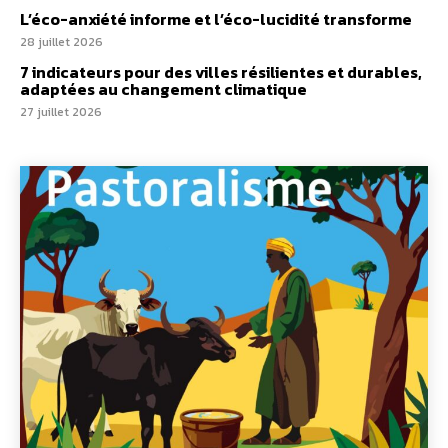
L’éco-anxiété informe et l’éco-lucidité transforme
28 juillet 2026
7 indicateurs pour des villes résilientes et durables,
adaptées au changement climatique
27 juillet 2026