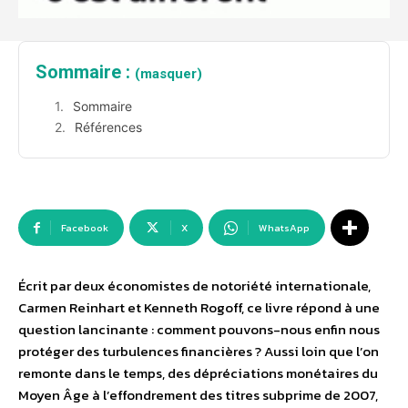
Sommaire :
(masquer)
Sommaire
Références
Facebook
X
WhatsApp
Écrit par deux économistes de notoriété internationale,
Carmen Reinhart et Kenneth Rogoff, ce livre répond à une
question lancinante : comment pouvons-nous enfin nous
protéger des turbulences financières ? Aussi loin que l’on
remonte dans le temps, des dépréciations monétaires du
Moyen Âge à l’effondrement des titres subprime de 2007,