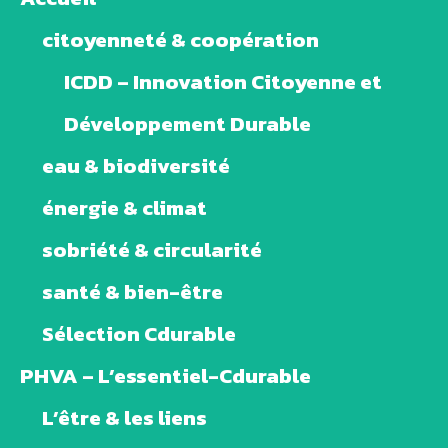
citoyenneté & coopération
ICDD – Innovation Citoyenne et
Développement Durable
eau & biodiversité
énergie & climat
sobriété & circularité
santé & bien-être
Sélection Cdurable
PHVA – L’essentiel-Cdurable
L’être & les liens