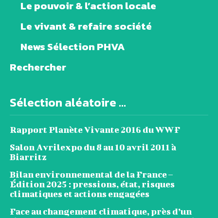
Le pouvoir & l’action locale
Le vivant & refaire société
News Sélection PHVA
Rechercher
Sélection aléatoire ...
Rapport Planète Vivante 2016 du WWF
Salon Avrilexpo du 8 au 10 avril 2011 à
Biarritz
Bilan environnemental de la France –
Édition 2025 : pressions, état, risques
climatiques et actions engagées
Face au changement climatique, près d’un