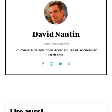
David Naulin
https://cdurable.info
Journaliste de solutions écologiques et sociales en
Occitanie.
Lire aussi