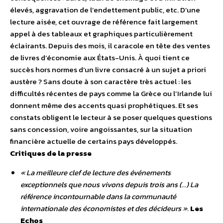
élevés, aggravation de l’endettement public, etc. D’une
lecture aisée, cet ouvrage de référence fait largement
appel à des tableaux et graphiques particulièrement
éclairants. Depuis des mois, il caracole en tête des ventes
de livres d’économie aux États-Unis. À quoi tient ce
succès hors normes d’un livre consacré à un sujet a priori
austère ? Sans doute à son caractère très actuel : les
difficultés récentes de pays comme la Grèce ou l’Irlande lui
donnent même des accents quasi prophétiques. Et ses
constats obligent le lecteur à se poser quelques questions
sans concession, voire angoissantes, sur la situation
financière actuelle de certains pays développés.
Critiques de la presse
« La meilleure clef de lecture des événements
exceptionnels que nous vivons depuis trois ans (…) La
référence incontournable dans la communauté
internationale des économistes et des décideurs ».
Les
Echos