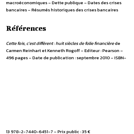
macroéconomiques – Dette publique – Dates des crises
bancaires – Résumés historiques des crises bancaires
Références
Cette fois, c’est différent : huit siècles de folie financière
de
Carmen Reinhart et Kenneth Rogoff – Editeur : Pearson –
496 pages – Date de publication : septembre 2010 – ISBN-
13 978-2-7440-6451-7 – Prix public : 35 €