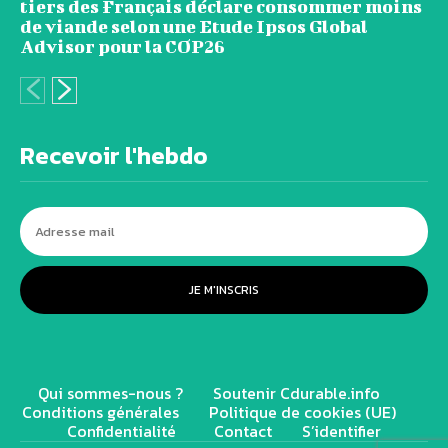
tiers des Français déclare consommer moins
de viande selon une Etude Ipsos Global
Advisor pour la COP26
Recevoir l'hebdo
JE M'INSCRIS
Qui sommes-nous ?
Soutenir Cdurable.info
Conditions générales
Politique de cookies (UE)
Confidentialité
Contact
S’identifier