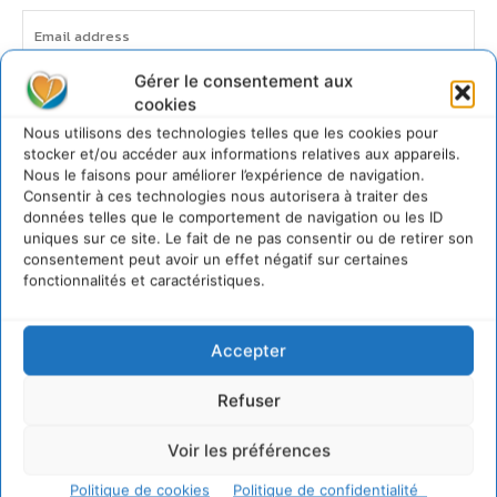
Gérer le consentement aux
JE M'ABONNE
cookies
Nous utilisons des technologies telles que les cookies pour
stocker et/ou accéder aux informations relatives aux appareils.
Nous le faisons pour améliorer l’expérience de navigation.
Consentir à ces technologies nous autorisera à traiter des
données telles que le comportement de navigation ou les ID
uniques sur ce site. Le fait de ne pas consentir ou de retirer son
consentement peut avoir un effet négatif sur certaines
fonctionnalités et caractéristiques.
Accepter
Refuser
Voir les préférences
Politique de cookies
Politique de confidentialité