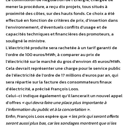
mener la procédure, a reçu dix projets, tous situés à
proximité des côtes, sur des hauts fonds. Ce choix a été
effectué en fonction de critères de prix, d’insertion dans
l’environnement, d’éventuels conflits d’usage et de
capacités techniques et financières des promoteurs, a
souligné le ministre.
L’électricité produite sera rachetée à un tarif garanti de
l’ordre de 100 euros/MWh, à comparer au prix de
l’électricité sur le marché du gros d’environ 45 euros/MWh.
Cela devrait représenter une charge pour le service public
de l’électricité de l’ordre de 17 millions d’euros par an, qui
sera répartie sur la facture des consommateurs finaux
d’électricité, a précisé François Loos.
Celui-ci indique également qu’il lancerait un nouvel appel
d’offres
« qui devra faire une place plus importante à
l’information du public et à la concertation »
.
Enfin, François Loos espère que
« les prix qui seront offerts
seront aussi plus bas, car les sondages montrent que si les