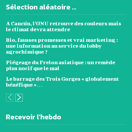
Sélection aléatoire ...
A Cancún, l’ONU retrouve des couleurs mais
le climat devra attendre
Bio, fausses promesses et vrai marketing :
une information au service du lobby
agrochimique ?
Piégeage du Frelon asiatique : un remède
plus nocif que le mal
Le barrage des Trois Gorges « globalement
bénéfique »…
Recevoir l'hebdo