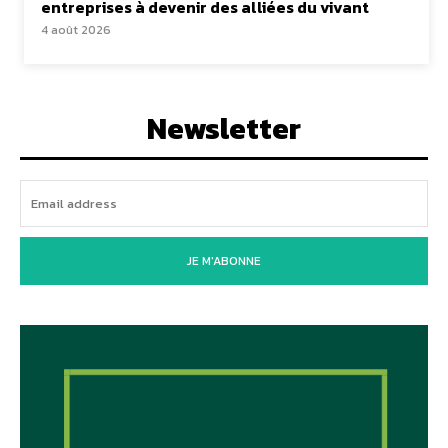
entreprises à devenir des alliées du vivant
4 août 2026
Newsletter
JE M'ABONNE