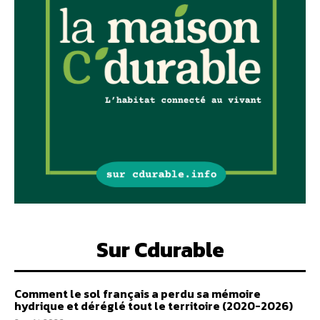
Sur Cdurable
Comment le sol français a perdu sa mémoire
hydrique et déréglé tout le territoire (2020-2026)