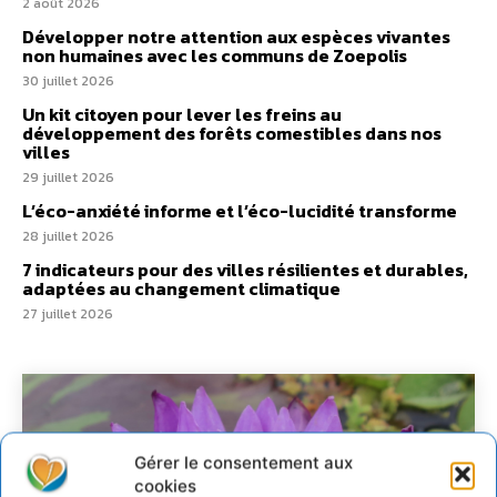
2 août 2026
Développer notre attention aux espèces vivantes
non humaines avec les communs de Zoepolis
30 juillet 2026
Un kit citoyen pour lever les freins au
développement des forêts comestibles dans nos
villes
29 juillet 2026
L’éco-anxiété informe et l’éco-lucidité transforme
28 juillet 2026
7 indicateurs pour des villes résilientes et durables,
adaptées au changement climatique
27 juillet 2026
Gérer le consentement aux
cookies