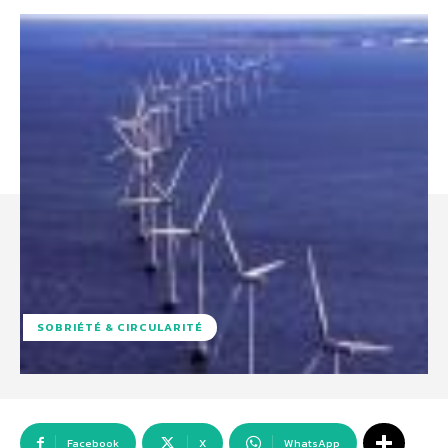
SOBRIÉTÉ & CIRCULARITÉ
Facebook
X
WhatsApp