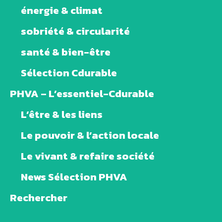
énergie & climat
sobriété & circularité
santé & bien-être
Sélection Cdurable
PHVA – L’essentiel-Cdurable
L’être & les liens
Le pouvoir & l’action locale
Le vivant & refaire société
News Sélection PHVA
Rechercher