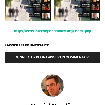
http://www.interdependances.org/index.php
LAISSER UN COMMENTAIRE
CONNECTER POUR LAISSER UN COMMENTAIRE