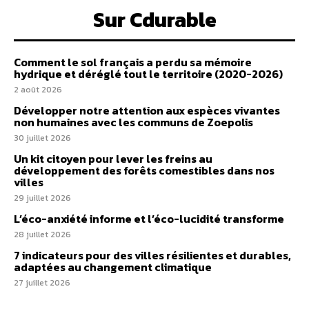
Sur Cdurable
Comment le sol français a perdu sa mémoire
hydrique et déréglé tout le territoire (2020-2026)
2 août 2026
Développer notre attention aux espèces vivantes
non humaines avec les communs de Zoepolis
30 juillet 2026
Un kit citoyen pour lever les freins au
développement des forêts comestibles dans nos
villes
29 juillet 2026
L’éco-anxiété informe et l’éco-lucidité transforme
28 juillet 2026
7 indicateurs pour des villes résilientes et durables,
adaptées au changement climatique
27 juillet 2026