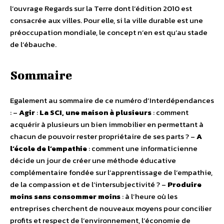
l’ouvrage Regards sur la Terre dont l’édition 2010 est
consacrée aux villes. Pour elle, si la ville durable est une
préoccupation mondiale, le concept n’en est qu’au stade
de l’ébauche.
Sommaire
Egalement au sommaire de ce numéro d’Interdépendances
: –
Agir
:
La SCI, une maison à plusieurs
: comment
acquérir à plusieurs un bien immobilier en permettant à
chacun de pouvoir rester propriétaire de ses parts ? –
A
l’école de l’empathie
: comment une informaticienne
décide un jour de créer une méthode éducative
complémentaire fondée sur l’apprentissage de l’empathie,
de la compassion et de l’intersubjectivité ? –
Produire
moins sans consommer moins
: à l’heure où les
entreprises cherchent de nouveaux moyens pour concilier
profits et respect de l’environnement, l’économie de