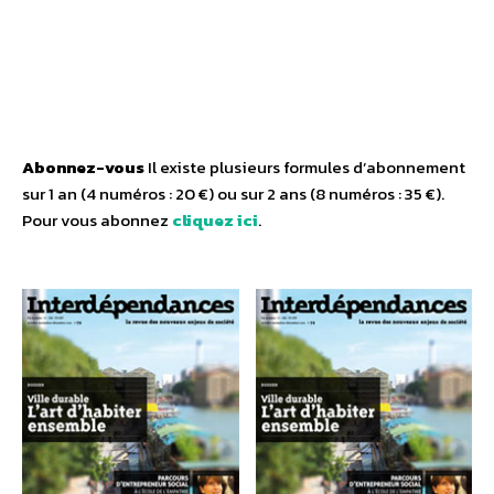
Abonnez-vous
Il existe plusieurs formules d’abonnement
sur 1 an (4 numéros : 20 €) ou sur 2 ans (8 numéros : 35 €).
Pour vous abonnez
cliquez ici
.