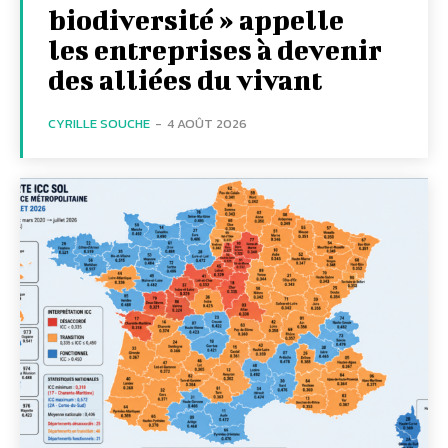
biodiversité » appelle
les entreprises à devenir
des alliées du vivant
CYRILLE SOUCHE
-
4 AOÛT 2026