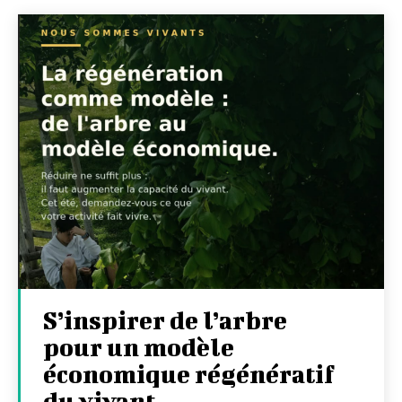
S’inspirer de l’arbre
pour un modèle
économique régénératif
du vivant …