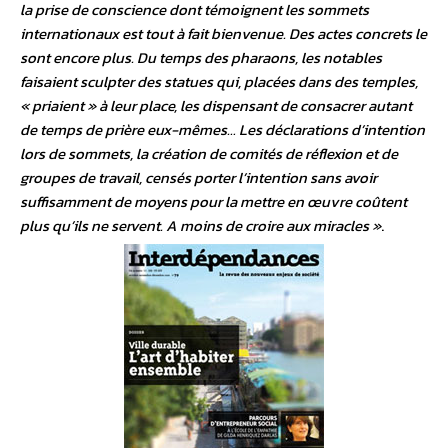
la prise de conscience dont témoignent les sommets
internationaux est tout à fait bienvenue. Des actes concrets le
sont encore plus. Du temps des pharaons, les notables
faisaient sculpter des statues qui, placées dans des temples,
« priaient » à leur place, les dispensant de consacrer autant
de temps de prière eux-mêmes… Les déclarations d’intention
lors de sommets, la création de comités de réflexion et de
groupes de travail, censés porter l’intention sans avoir
suffisamment de moyens pour la mettre en œuvre coûtent
plus qu’ils ne servent. A moins de croire aux miracles »
.