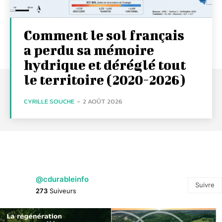
Comment le sol français
a perdu sa mémoire
hydrique et déréglé tout
le territoire (2020-2026)
CYRILLE SOUCHE
-
2 AOÛT 2026
@cdurableinfo
Suivre
273
Suiveurs