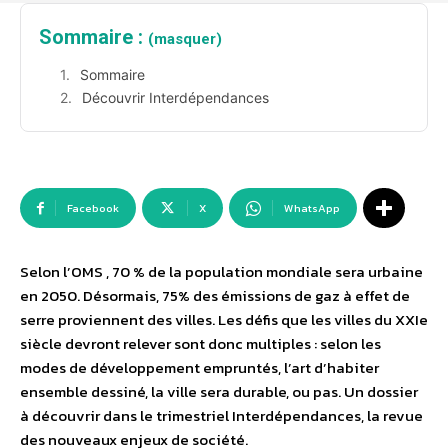
Sommaire :
(masquer)
Sommaire
Découvrir Interdépendances
Facebook
X
WhatsApp
Selon l’OMS , 70 % de la population mondiale sera urbaine
en 2050. Désormais, 75% des émissions de gaz à effet de
serre proviennent des villes. Les défis que les villes du XXIe
siècle devront relever sont donc multiples : selon les
modes de développement empruntés, l’art d’habiter
ensemble dessiné, la ville sera durable, ou pas. Un dossier
à découvrir dans le trimestriel Interdépendances, la revue
des nouveaux enjeux de société.