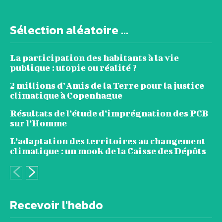
Sélection aléatoire ...
La participation des habitants à la vie
publique : utopie ou réalité ?
2 millions d’Amis de la Terre pour la justice
climatique à Copenhague
Résultats de l’étude d’imprégnation des PCB
sur l’Homme
L’adaptation des territoires au changement
climatique : un mook de la Caisse des Dépôts
Recevoir l'hebdo