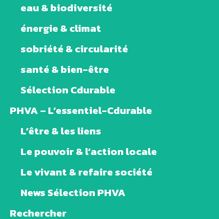
eau & biodiversité
énergie & climat
sobriété & circularité
santé & bien-être
Sélection Cdurable
PHVA – L’essentiel-Cdurable
L’être & les liens
Le pouvoir & l’action locale
Le vivant & refaire société
News Sélection PHVA
Rechercher