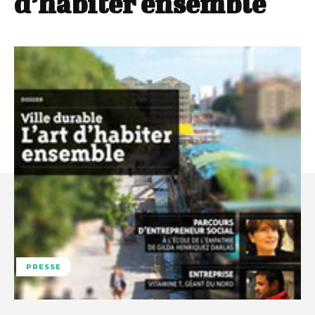
d’habiter ensemble
PRESSE