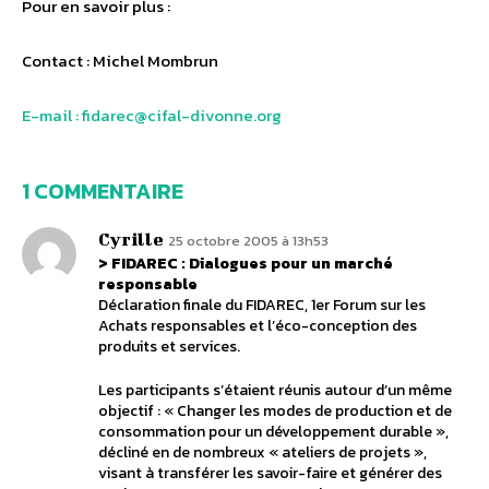
Pour en savoir plus :
Contact : Michel Mombrun
E-mail : fidarec@cifal-divonne.org
1 COMMENTAIRE
Cyrille
25 octobre 2005 à 13h53
> FIDAREC : Dialogues pour un marché
responsable
Déclaration finale du FIDAREC, 1er Forum sur les
Achats responsables et l’éco-conception des
produits et services.
Les participants s’étaient réunis autour d’un même
objectif : « Changer les modes de production et de
consommation pour un développement durable »,
décliné en de nombreux « ateliers de projets »,
visant à transférer les savoir-faire et générer des