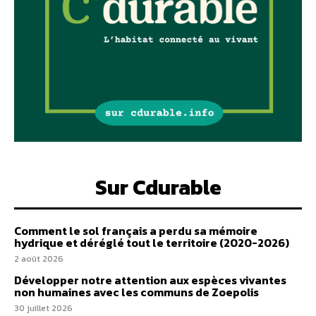
Sur Cdurable
Comment le sol français a perdu sa mémoire
hydrique et déréglé tout le territoire (2020-2026)
2 août 2026
Développer notre attention aux espèces vivantes
non humaines avec les communs de Zoepolis
30 juillet 2026