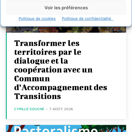
Voir les préférences
Politique de cookies
Politique de confidentialité
Transformer les
territoires par le
dialogue et la
coopération avec un
Commun
d’Accompagnement des
Transitions
CYRILLE SOUCHE
-
7 AOÛT 2026