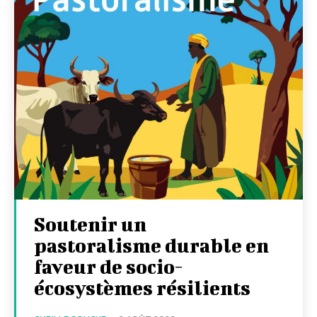
Soutenir un
pastoralisme durable en
faveur de socio-
écosystèmes résilients