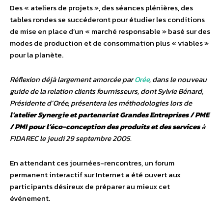
Des « ateliers de projets », des séances plénières, des
tables rondes se succéderont pour étudier les conditions
de mise en place d’un « marché responsable » basé sur des
modes de production et de consommation plus « viables »
pour la planète.
Réflexion déjà largement amorcée par
Orée
, dans le nouveau
guide de la relation clients fournisseurs, dont Sylvie Bénard,
Présidente d’Orée, présentera les méthodologies lors de
l’atelier Synergie et partenariat Grandes Entreprises / PME
/ PMI pour l’éco-conception des produits et des services
à
FIDAREC le jeudi 29 septembre 2005.
En attendant ces journées-rencontres, un forum
permanent interactif sur Internet a été ouvert aux
participants désireux de préparer au mieux cet
événement.