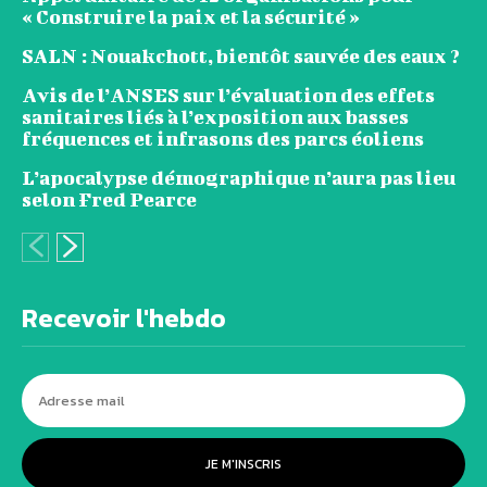
« Construire la paix et la sécurité »
SALN : Nouakchott, bientôt sauvée des eaux ?
Avis de l’ANSES sur l’évaluation des effets
sanitaires liés à l’exposition aux basses
fréquences et infrasons des parcs éoliens
L’apocalypse démographique n’aura pas lieu
selon Fred Pearce
Recevoir l'hebdo
JE M'INSCRIS