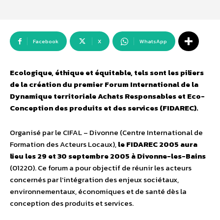
Facebook
X
WhatsApp
Ecologique, éthique et équitable, tels sont les piliers
de la création du premier Forum International de la
Dynamique territoriale Achats Responsables et Eco-
Conception des produits et des services (FIDAREC).
Organisé par le CIFAL – Divonne (Centre International de
Formation des Acteurs Locaux),
le FIDAREC 2005 aura
lieu les 29 et 30 septembre 2005 à Divonne-les-Bains
(01220). Ce forum a pour objectif de réunir les acteurs
concernés par l’intégration des enjeux sociétaux,
environnementaux, économiques et de santé dès la
conception des produits et services.