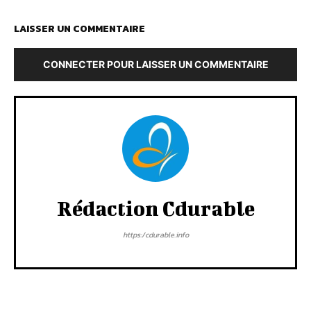
LAISSER UN COMMENTAIRE
CONNECTER POUR LAISSER UN COMMENTAIRE
Rédaction Cdurable
https:/cdurable.info