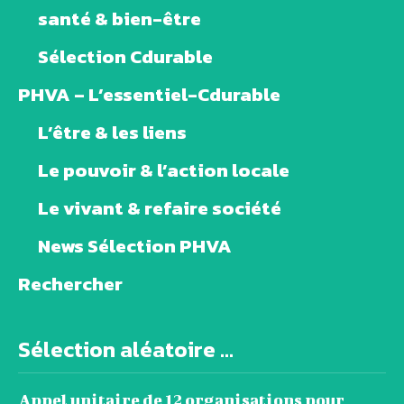
santé & bien-être
Sélection Cdurable
PHVA – L’essentiel-Cdurable
L’être & les liens
Le pouvoir & l’action locale
Le vivant & refaire société
News Sélection PHVA
Rechercher
Sélection aléatoire ...
Appel unitaire de 12 organisations pour