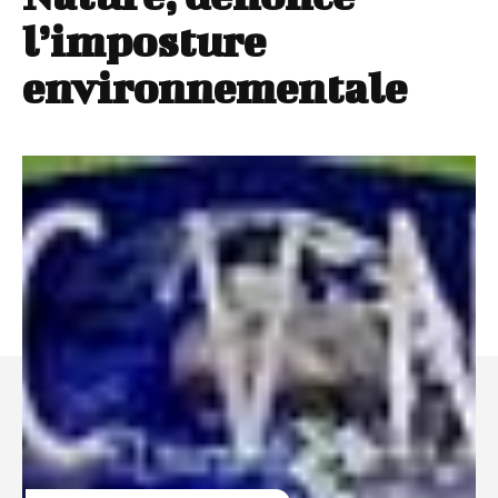
l’imposture
environnementale