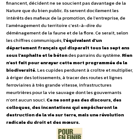
financent, décident ne se soucient pas davantage de la
Nature que du bien public. Ils servent docilement les
intérêts des mafieux de la promotion, de l’entreprise, de
l’aménagement du territoire c’est-à-dire du
déménagement de la faune et de la flore. Ce serait, selon
les chiffres communiqués,
l’équivalent d’un
département français qui disparaît tous les sept ans
sous l’asphalte et le béton
des parrains du système.
Rien
n’est fait pour enrayer cette mort programmée de la
biodiversité.
Les cupides perdurent à croître et multiplier,
à ériger des lotissements, à tracer des routes et lignes
ferroviaires à très grande vitesse, infrastructures
meurtrières pour la vie sauvage dont les gouvernants
n’ont aucun souci.
Ce ne sont pas des discours, des
colloques, des incantations qui empêcheront la
destruction de la vie sur terre, mais une révolution
radicale du droit et des mœurs.