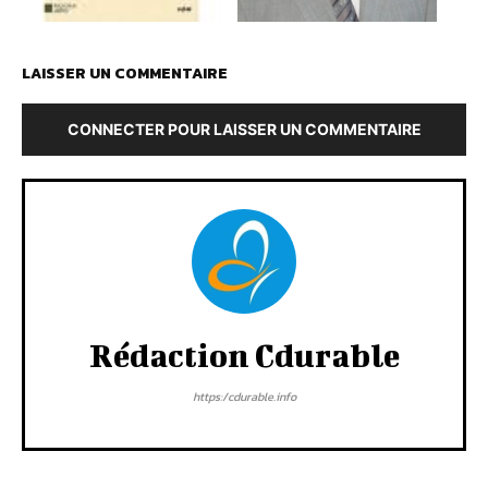
LAISSER UN COMMENTAIRE
CONNECTER POUR LAISSER UN COMMENTAIRE
Rédaction Cdurable
https:/cdurable.info