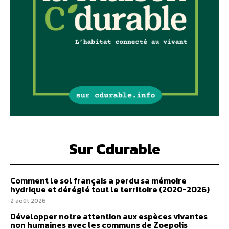
Sur Cdurable
Comment le sol français a perdu sa mémoire
hydrique et déréglé tout le territoire (2020-2026)
2 août 2026
Développer notre attention aux espèces vivantes
non humaines avec les communs de Zoepolis