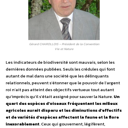
Gérard CHAROLLOIS – Président de la Convention
Vie et Nature
Les indicateurs de biodiversité sont mauvais, selon les
dernières données publiées. Seuls les crédules qui font
autant de mal dans une société que les délinquants
relationnels, peuvent s’étonner que le pouvoir de l’argent
roi n’ait pas atteint des objectifs vertueux tout autant
qu’imprécis qu’il s’était assigné pour sauver la Nature.
Un
quart des espèces d’oiseaux fréquentant les milieux
agricoles aurait disparu et les diminutions d’effectifs
et de variétés d’espèces affectent la faune et la flore
inexorablement
. Ceux qui gouvernent, légifèrent,