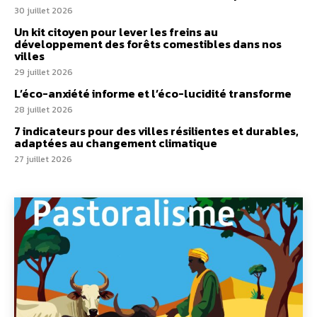
30 juillet 2026
Un kit citoyen pour lever les freins au
développement des forêts comestibles dans nos
villes
29 juillet 2026
L’éco-anxiété informe et l’éco-lucidité transforme
28 juillet 2026
7 indicateurs pour des villes résilientes et durables,
adaptées au changement climatique
27 juillet 2026