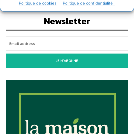
Politique de cookies
Politique de confidentialité
Newsletter
JE M'ABONNE