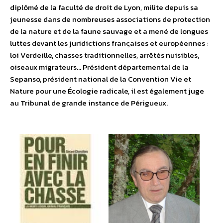
diplômé de la faculté de droit de Lyon, milite depuis sa
jeunesse dans de nombreuses associations de protection
de la nature et de la faune sauvage et a mené de longues
luttes devant les juridictions françaises et européennes :
loi Verdeille, chasses traditionnelles, arrêtés nuisibles,
oiseaux migrateurs… Président départemental de la
Sepanso, président national de la Convention Vie et
Nature pour une Écologie radicale, il est également juge
au Tribunal de grande instance de Périgueux.