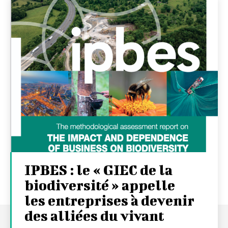
IPBES : le « GIEC de la
biodiversité » appelle
les entreprises à devenir
des alliées du vivant