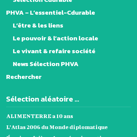
PHVA – L’essentiel-Cdurable
L’être & les liens
Le pouvoir & l’action locale
Le vivant & refaire société
News Sélection PHVA
Rechercher
Sélection aléatoire ...
ALIMENTERRE a 10 ans
L’Atlas 2006 du Monde diplomatique