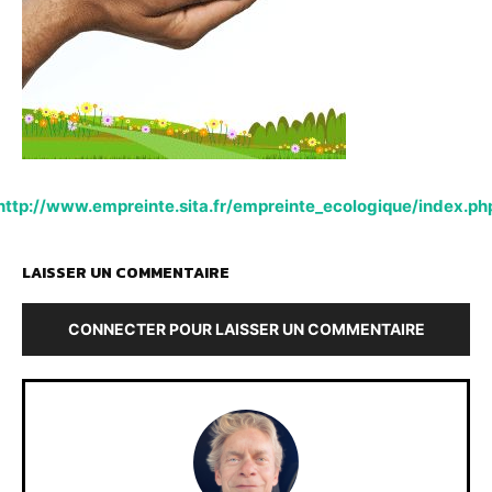
http://www.empreinte.sita.fr/empreinte_ecologique/index.ph
LAISSER UN COMMENTAIRE
CONNECTER POUR LAISSER UN COMMENTAIRE