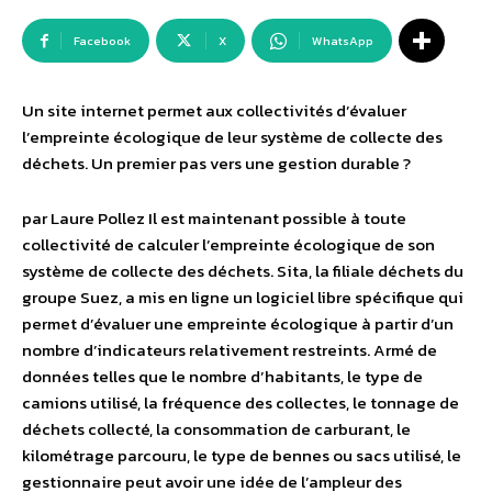
Facebook
X
WhatsApp
Un site internet permet aux collectivités d’évaluer
l’empreinte écologique de leur système de collecte des
déchets. Un premier pas vers une gestion durable ?
par Laure Pollez Il est maintenant possible à toute
collectivité de calculer l’empreinte écologique de son
système de collecte des déchets. Sita, la filiale déchets du
groupe Suez, a mis en ligne un logiciel libre spécifique qui
permet d’évaluer une empreinte écologique à partir d’un
nombre d’indicateurs relativement restreints. Armé de
données telles que le nombre d’habitants, le type de
camions utilisé, la fréquence des collectes, le tonnage de
déchets collecté, la consommation de carburant, le
kilométrage parcouru, le type de bennes ou sacs utilisé, le
gestionnaire peut avoir une idée de l’ampleur des