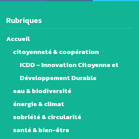
Rubriques
Accueil
citoyenneté & coopération
ICDD – Innovation Citoyenne et
Développement Durable
eau & biodiversité
énergie & climat
sobriété & circularité
santé & bien-être