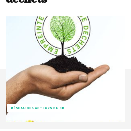
RÉSEAU DES ACTEURS DU DD