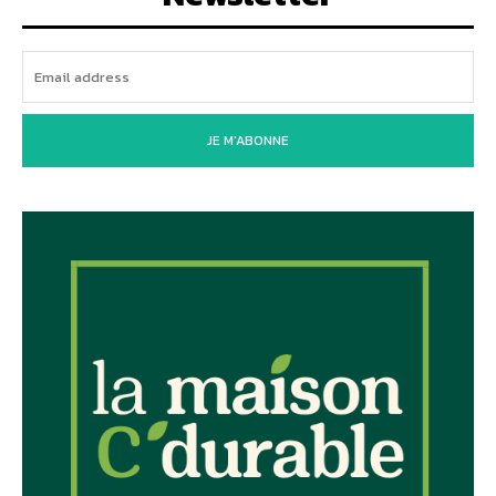
JE M'ABONNE