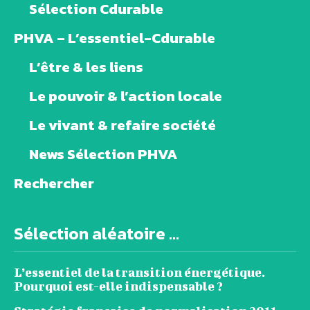
Sélection Cdurable
PHVA – L’essentiel-Cdurable
L’être & les liens
Le pouvoir & l’action locale
Le vivant & refaire société
News Sélection PHVA
Rechercher
Sélection aléatoire ...
L’essentiel de la transition énergétique.
Pourquoi est-elle indispensable ?