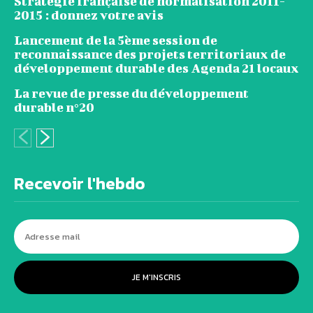
Stratégie française de normalisation 2011-
2015 : donnez votre avis
Lancement de la 5ème session de
reconnaissance des projets territoriaux de
développement durable des Agenda 21 locaux
La revue de presse du développement
durable n°20
Recevoir l'hebdo
JE M'INSCRIS