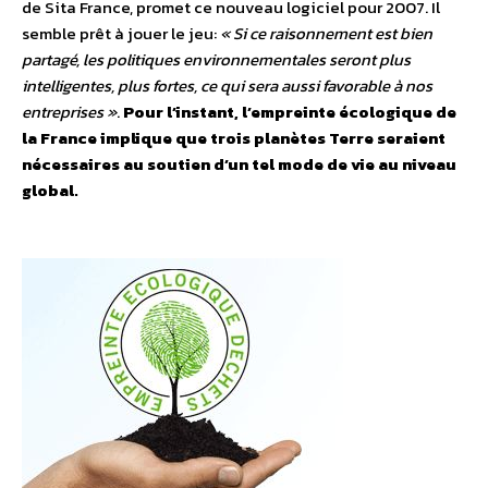
de Sita France, promet ce nouveau logiciel pour 2007. Il
semble prêt à jouer le jeu:
« Si ce raisonnement est bien
partagé, les politiques environnementales seront plus
intelligentes, plus fortes, ce qui sera aussi favorable à nos
entreprises »
.
Pour l’instant, l’empreinte écologique de
la France implique que trois planètes Terre seraient
nécessaires au soutien d’un tel mode de vie au niveau
global.