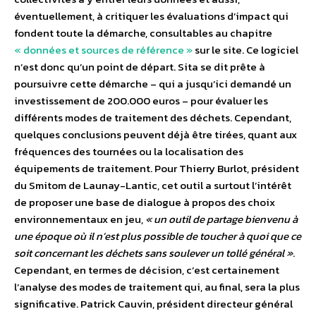
éventuellement, à critiquer les évaluations d’impact qui
fondent toute la démarche, consultables au chapitre
« données et sources de référence »
sur le site. Ce logiciel
n’est donc qu’un point de départ. Sita se dit prête à
poursuivre cette démarche – qui a jusqu’ici demandé un
investissement de 200.000 euros – pour évaluer les
différents modes de traitement des déchets. Cependant,
quelques conclusions peuvent déjà être tirées, quant aux
fréquences des tournées ou la localisation des
équipements de traitement. Pour Thierry Burlot, président
du Smitom de Launay-Lantic, cet outil a surtout l’intérêt
de proposer une base de dialogue à propos des choix
environnementaux en jeu,
« un outil de partage bienvenu à
une époque où il n’est plus possible de toucher à quoi que ce
soit concernant les déchets sans soulever un tollé général »
.
Cependant, en termes de décision, c’est certainement
l’analyse des modes de traitement qui, au final, sera la plus
significative. Patrick Cauvin, président directeur général