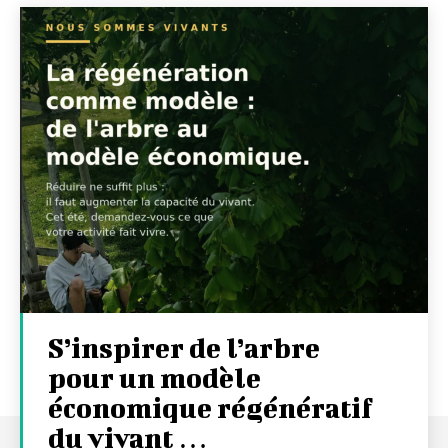
S’inspirer de l’arbre
pour un modèle
économique régénératif
du vivant …