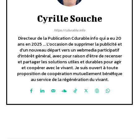
Cyrille Souche
https://cdurable.info
Directeur de la Publication Cdurable.info qui a eu 20
ans en 2025 ... L'occasion de supprimer la publicité et
d'un nouveau départ vers un webmedia participatif
d'intérêt général, avec pour raison d'être de recenser
et partager les solutions utiles et durables pour agir
et coopérer avec le vivant. Je suis ouvert à toute
proposition de coopération mutuellement bénéfique
au service de la régénération du vivant.