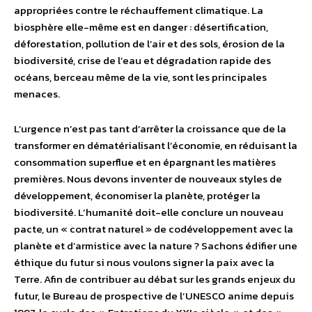
appropriées contre le réchauffement climatique. La
biosphère elle-même est en danger : désertification,
déforestation, pollution de l’air et des sols, érosion de la
biodiversité, crise de l’eau et dégradation rapide des
océans, berceau même de la vie, sont les principales
menaces.
L’urgence n’est pas tant d’arrêter la croissance que de la
transformer en dématérialisant l’économie, en réduisant la
consommation superflue et en épargnant les matières
premières. Nous devons inventer de nouveaux styles de
développement, économiser la planète, protéger la
biodiversité. L’humanité doit-elle conclure un nouveau
pacte, un « contrat naturel » de codéveloppement avec la
planète et d’armistice avec la nature ? Sachons édifier une
éthique du futur si nous voulons signer la paix avec la
Terre. Afin de contribuer au débat sur les grands enjeux du
futur, le Bureau de prospective de l’UNESCO anime depuis