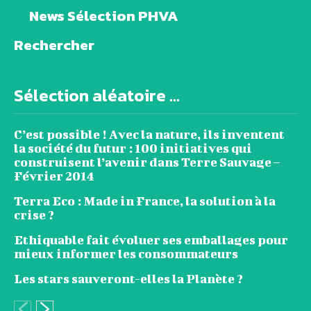
News Sélection PHVA
Rechercher
Sélection aléatoire ...
C’est possible ! Avec la nature, ils inventent
la société du futur : 100 initiatives qui
construisent l’avenir dans Terre Sauvage –
Février 2014
Terra Eco : Made in France, la solution à la
crise ?
Ethiquable fait évoluer ses emballages pour
mieux informer les consommateurs
Les stars sauveront-elles la Planète ?