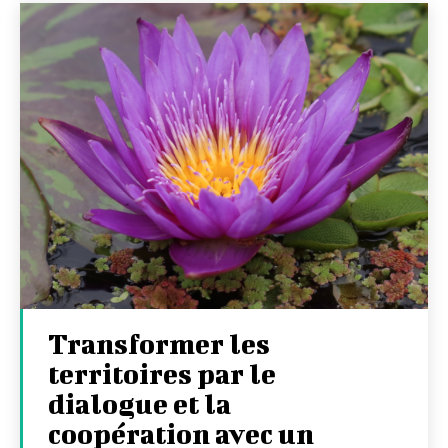
Transformer les
territoires par le
dialogue et la
coopération avec un