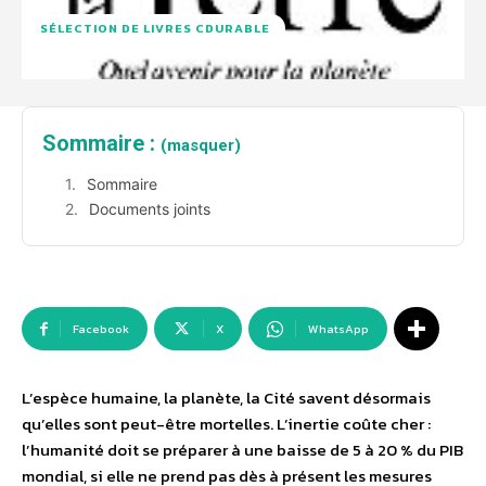
SÉLECTION DE LIVRES CDURABLE
Sommaire :
(masquer)
Sommaire
Documents joints
Facebook
X
WhatsApp
L’espèce humaine, la planète, la Cité savent désormais
qu’elles sont peut-être mortelles. L’inertie coûte cher :
l’humanité doit se préparer à une baisse de 5 à 20 % du PIB
mondial, si elle ne prend pas dès à présent les mesures