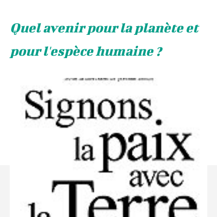
Quel avenir pour la planète et
pour l'espèce humaine ?