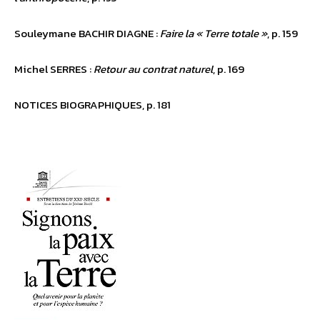
Souleymane BACHIR DIAGNE :
Faire la « Terre totale »
, p. 159
Michel SERRES :
Retour au contrat naturel
, p. 169
NOTICES BIOGRAPHIQUES, p. 181