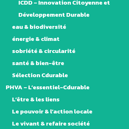
ICDD – Innovation Citoyenne et
Développement Durable
eau & biodiversité
énergie & climat
sobriété & circularité
santé & bien-être
Sélection Cdurable
PHVA – L’essentiel-Cdurable
L’être & les liens
Le pouvoir & l’action locale
Le vivant & refaire société