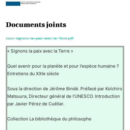
Documents joints
couv-signons-la-paix-avec-la-Terre.pdf
« Signons la paix avec la Terre »
Quel avenir pour la planète et pour l’espèce humaine ?
Entretiens du XXIe siècle
Sous la direction de Jérôme Bindé. Préfacé par Koïchiro
Matsuura, Directeur général de l’UNESCO. Introduction
par Javier Pérez de Cuéllar.
Collection La bibliothèque du philosophe