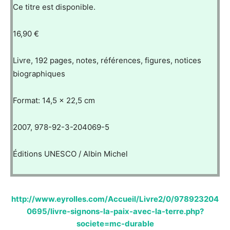
Ce titre est disponible.
16,90 €
Livre, 192 pages, notes, références, figures, notices
biographiques
Format: 14,5 x 22,5 cm
2007, 978-92-3-204069-5
Éditions UNESCO / Albin Michel
http://www.eyrolles.com/Accueil/Livre2/0/978923204
0695/livre-signons-la-paix-avec-la-terre.php?
societe=mc-durable