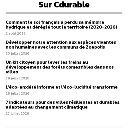
Sur Cdurable
Comment le sol français a perdu sa mémoire
hydrique et déréglé tout le territoire (2020-2026)
2 août 2026
Développer notre attention aux espèces vivantes
non humaines avec les communs de Zoepolis
30 juillet 2026
Un kit citoyen pour lever les freins au
développement des forêts comestibles dans nos
villes
29 juillet 2026
L’éco-anxiété informe et l’éco-lucidité transforme
28 juillet 2026
7 indicateurs pour des villes résilientes et durables,
adaptées au changement climatique
27 juillet 2026