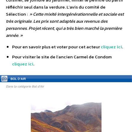
réfléchir seul dans la verdure. L’avis du comité de
Sélection :
» Cette mixité intergénérationnelle et sociale est
très originale. Les prix sont adaptés aux revenus des
personnes. Projet récent, qui a très bien marché la première
année. »
Pour en savoir plus et voter pour cet acteur
cliquez ici
.
Pour visiter le site de l’ancien Carmel de Condom
cliquez ici
.
Dans la catégorie Bol d’Air