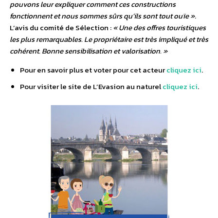
pouvons leur expliquer comment ces constructions
fonctionnent et nous sommes sûrs qu’ils sont tout ouïe »
.
L’avis du comité de Sélection :
« Une des offres touristiques
les plus remarquables. Le propriétaire est très impliqué et très
cohérent. Bonne sensibilisation et valorisation. »
Pour en savoir plus et voter pour cet acteur
cliquez ici
.
Pour visiter le site de L’Evasion au naturel
cliquez ici
.