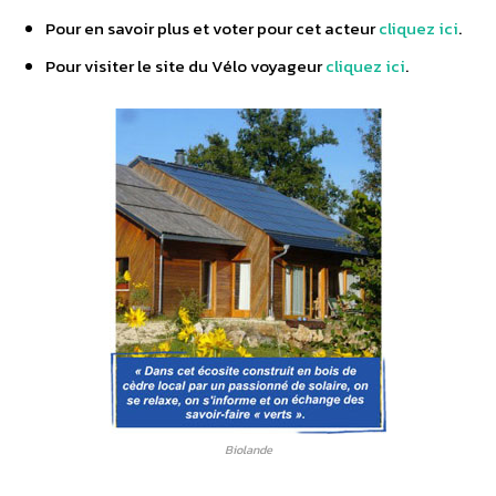
Pour en savoir plus et voter pour cet acteur
cliquez ici
.
Pour visiter le site du Vélo voyageur
cliquez ici
.
Biolande