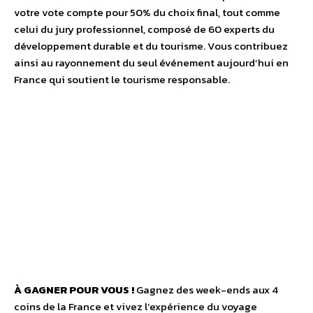
votre vote compte pour 50% du choix final, tout comme
celui du jury professionnel, composé de 60 experts du
développement durable et du tourisme. Vous contribuez
ainsi au rayonnement du seul événement aujourd’hui en
France qui soutient le tourisme responsable.
À GAGNER POUR VOUS !
Gagnez des week-ends aux 4
coins de la France et vivez l’expérience du voyage