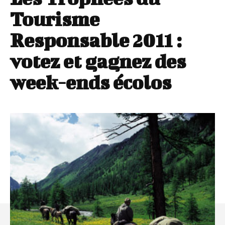
Tourisme
Responsable 2011 :
votez et gagnez des
week-ends écolos