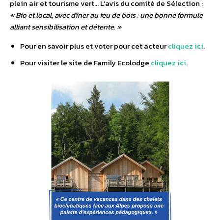
plein air et tourisme vert… L’avis du comité de Sélection :
« Bio et local, avec dîner au feu de bois : une bonne formule
alliant sensibilisation et détente. »
Pour en savoir plus et voter pour cet acteur
cliquez ici
.
Pour visiter le site de Family Ecolodge
cliquez ici
.