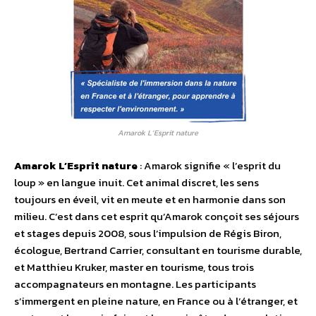
Amarok L’Esprit nature
Amarok L’Esprit nature
: Amarok signifie « l’esprit du
loup » en langue inuit. Cet animal discret, les sens
toujours en éveil, vit en meute et en harmonie dans son
milieu. C’est dans cet esprit qu’Amarok conçoit ses séjours
et stages depuis 2008, sous l’impulsion de Régis Biron,
écologue, Bertrand Carrier, consultant en tourisme durable,
et Matthieu Kruker, master en tourisme, tous trois
accompagnateurs en montagne. Les participants
s’immergent en pleine nature, en France ou à l’étranger, et