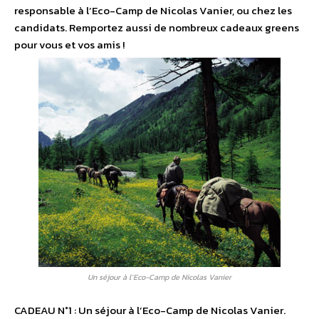
responsable à l’Eco-Camp de Nicolas Vanier, ou chez les
candidats. Remportez aussi de nombreux cadeaux greens
pour vous et vos amis !
Un séjour à l’Eco-Camp de Nicolas Vanier
CADEAU N°1 : Un séjour à l’Eco-Camp de Nicolas Vanier.