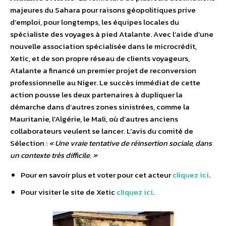
majeures du Sahara pour raisons géopolitiques prive
d’emploi, pour longtemps, les équipes locales du
spécialiste des voyages à pied Atalante. Avec l’aide d’une
nouvelle association spécialisée dans le microcrédit,
Xetic, et de son propre réseau de clients voyageurs,
Atalante a financé un premier projet de reconversion
professionnelle au Niger. Le succès immédiat de cette
action pousse les deux partenaires à dupliquer la
démarche dans d’autres zones sinistrées, comme la
Mauritanie, l’Algérie, le Mali, où d’autres anciens
collaborateurs veulent se lancer. L’avis du comité de
Sélection :
« Une vraie tentative de réinsertion sociale, dans
un contexte très difficile. »
Pour en savoir plus et voter pour cet acteur
cliquez ici
.
Pour visiter le site de Xetic
cliquez ici
.