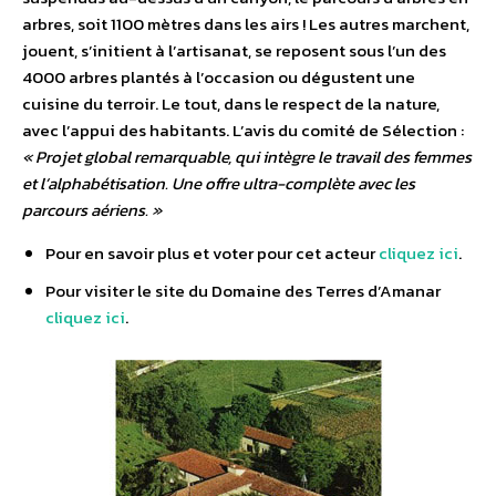
arbres, soit 1100 mètres dans les airs ! Les autres marchent,
jouent, s’initient à l’artisanat, se reposent sous l’un des
4000 arbres plantés à l’occasion ou dégustent une
cuisine du terroir. Le tout, dans le respect de la nature,
avec l’appui des habitants. L’avis du comité de Sélection :
« Projet global remarquable, qui intègre le travail des femmes
et l’alphabétisation. Une offre ultra-complète avec les
parcours aériens. »
Pour en savoir plus et voter pour cet acteur
cliquez ici
.
Pour visiter le site du Domaine des Terres d’Amanar
cliquez ici
.