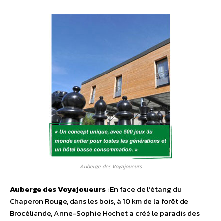
Auberge des Voyajoueurs
Auberge des Voyajoueurs
: En face de l’étang du
Chaperon Rouge, dans les bois, à 10 km de la forêt de
Brocéliande, Anne-Sophie Hochet a créé le paradis des