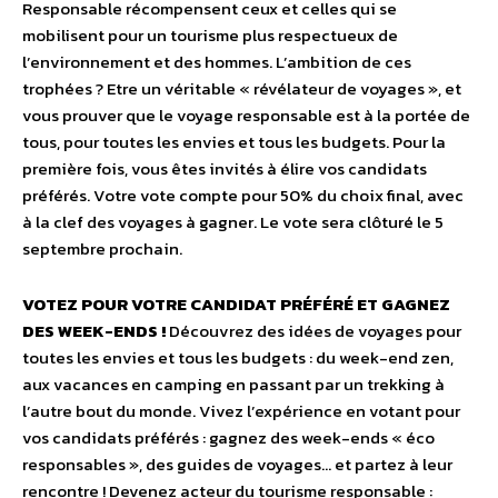
Responsable récompensent ceux et celles qui se
mobilisent pour un tourisme plus respectueux de
l’environnement et des hommes. L’ambition de ces
trophées ? Etre un véritable « révélateur de voyages », et
vous prouver que le voyage responsable est à la portée de
tous, pour toutes les envies et tous les budgets. Pour la
première fois, vous êtes invités à élire vos candidats
préférés. Votre vote compte pour 50% du choix final, avec
à la clef des voyages à gagner. Le vote sera clôturé le 5
septembre prochain.
VOTEZ POUR VOTRE CANDIDAT PRÉFÉRÉ ET GAGNEZ
DES WEEK-ENDS !
Découvrez des idées de voyages pour
toutes les envies et tous les budgets : du week-end zen,
aux vacances en camping en passant par un trekking à
l’autre bout du monde. Vivez l’expérience en votant pour
vos candidats préférés : gagnez des week-ends « éco
responsables », des guides de voyages… et partez à leur
rencontre ! Devenez acteur du tourisme responsable :