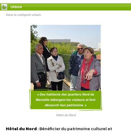
Dans la catégorie urbain
Hôtel du Nord
Hôtel du Nord
: Bénéficier du patrimoine culturel et