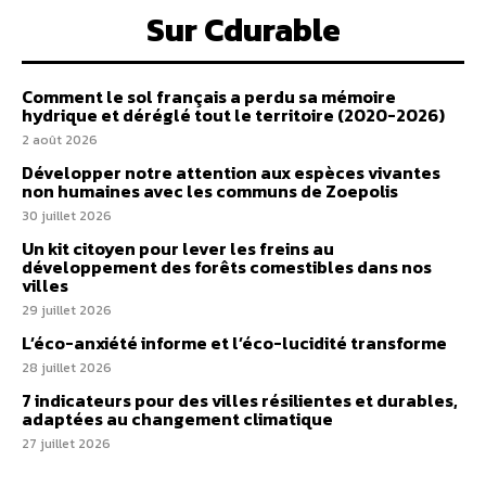
Sur Cdurable
Comment le sol français a perdu sa mémoire
hydrique et déréglé tout le territoire (2020-2026)
2 août 2026
Développer notre attention aux espèces vivantes
non humaines avec les communs de Zoepolis
30 juillet 2026
Un kit citoyen pour lever les freins au
développement des forêts comestibles dans nos
villes
29 juillet 2026
L’éco-anxiété informe et l’éco-lucidité transforme
28 juillet 2026
7 indicateurs pour des villes résilientes et durables,
adaptées au changement climatique
27 juillet 2026