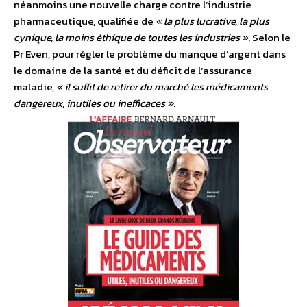
néanmoins une nouvelle charge contre l’industrie
pharmaceutique, qualifiée de
« la plus lucrative, la plus
cynique, la moins éthique de toutes les industries »
. Selon le
Pr Even, pour régler le problème du manque d’argent dans
le domaine de la santé et du déficit de l’assurance
maladie,
« il suffit de retirer du marché les médicaments
dangereux, inutiles ou inefficaces »
.