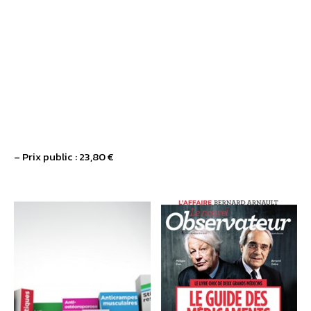
– Prix public : 23,80 €