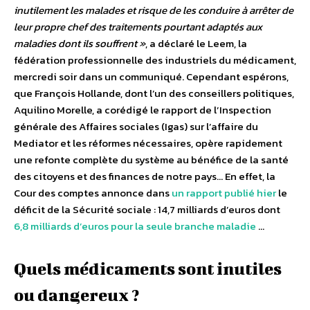
inutilement les malades et risque de les conduire à arrêter de
leur propre chef des traitements pourtant adaptés aux
maladies dont ils souffrent »
, a déclaré le Leem, la
fédération professionnelle des industriels du médicament,
mercredi soir dans un communiqué. Cependant espérons,
que François Hollande, dont l’un des conseillers politiques,
Aquilino Morelle, a corédigé le rapport de l’Inspection
générale des Affaires sociales (Igas) sur l’affaire du
Mediator et les réformes nécessaires, opère rapidement
une refonte complète du système au bénéfice de la santé
des citoyens et des finances de notre pays… En effet, la
Cour des comptes annonce dans
un rapport publié hier
le
déficit de la Sécurité sociale : 14,7 milliards d’euros dont
6,8 milliards d’euros pour la seule branche maladie
…
Quels médicaments sont inutiles
ou dangereux ?