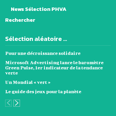
News Sélection PHVA
Rechercher
Sélection aléatoire ...
Pour une décroissance solidaire
Microsoft Advertising lance le baromètre
Green Pulse, 1er indicateur de la tendance
verte
Un Mondial « vert »
Le guide des jeux pour la planète