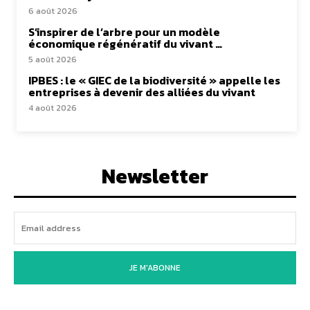
6 août 2026
S’inspirer de l’arbre pour un modèle
économique régénératif du vivant …
5 août 2026
IPBES : le « GIEC de la biodiversité » appelle les
entreprises à devenir des alliées du vivant
4 août 2026
Newsletter
JE M'ABONNE