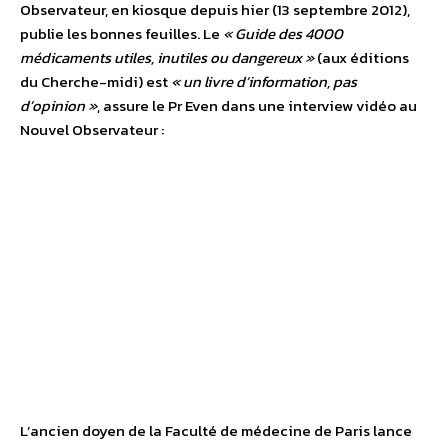
Observateur, en kiosque depuis hier (13 septembre 2012),
publie les bonnes feuilles. Le
« Guide des 4000
médicaments utiles, inutiles ou dangereux »
(aux éditions
du Cherche-midi) est
« un livre d’information, pas
d’opinion »
, assure le Pr Even dans une interview vidéo au
Nouvel Observateur :
L’ancien doyen de la Faculté de médecine de Paris lance