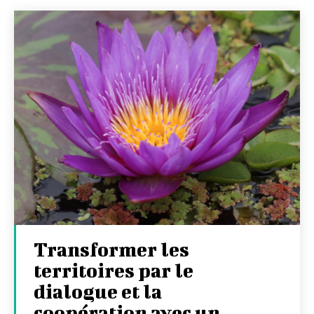
Transformer les
territoires par le
dialogue et la
coopération avec un