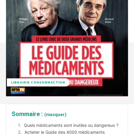
LIBRAIRIE CONSOMMACTION
Sommaire :
(masquer)
Quels médicaments sont inutiles ou dangereux ?
Acheter le Guide des 4000 médicaments