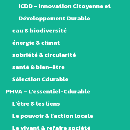
ICDD – Innovation Citoyenne et
Développement Durable
eau & biodiversité
énergie & climat
sobriété & circularité
santé & bien-être
Sélection Cdurable
PHVA – L’essentiel-Cdurable
L’être & les liens
Le pouvoir & l’action locale
Le vivant & refaire société