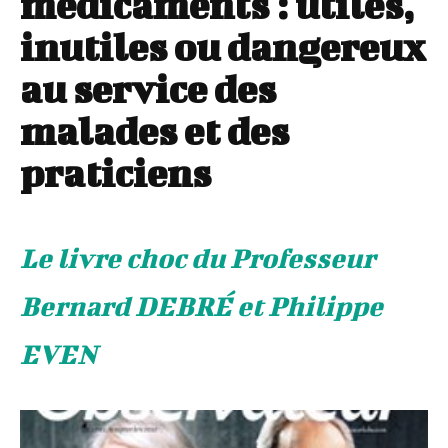
médicaments : utiles,
inutiles ou dangereux
au service des
malades et des
praticiens
Le livre choc du Professeur
Bernard DEBRÉ et Philippe
EVEN