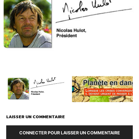
LAISSER UN COMMENTAIRE
CONNECTER POUR LAISSER UN COMMENTAIRE