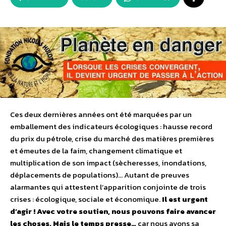
Ces deux dernières années ont été marquées par un
emballement des indicateurs écologiques : hausse record
du prix du pétrole, crise du marché des matières premières
et émeutes de la faim, changement climatique et
multiplication de son impact (sècheresses, inondations,
déplacements de populations)… Autant de preuves
alarmantes qui attestent l’apparition conjointe de trois
crises : écologique, sociale et économique.
Il est urgent
d’agir !
Avec votre soutien, nous pouvons faire avancer
les choses. Mais le temps presse…
car nous avons sa