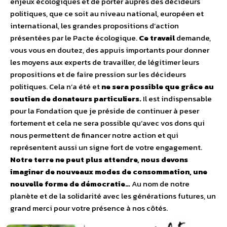
enjeux écologiques et de porter auprès des décideurs
politiques, que ce soit au niveau national, européen et
international, les grandes propositions d’action
présentées par le Pacte écologique.
Ce travail
demande,
vous vous en doutez, des appuis importants pour donner
les moyens aux experts de travailler, de légitimer leurs
propositions et de faire pression sur les décideurs
politiques. Cela n’a été et
ne sera possible que grâce au
soutien de donateurs particuliers.
Il est indispensable
pour la Fondation que je préside de continuer à peser
fortement et cela ne sera possible qu’avec vos dons qui
nous permettent de financer notre action et qui
représentent aussi un signe fort de votre engagement.
Notre terre ne peut plus attendre, nous devons
imaginer de nouveaux modes de consommation, une
nouvelle forme de démocratie…
Au nom de notre
planète et de la solidarité avec les générations futures, un
grand merci pour votre présence à nos côtés.