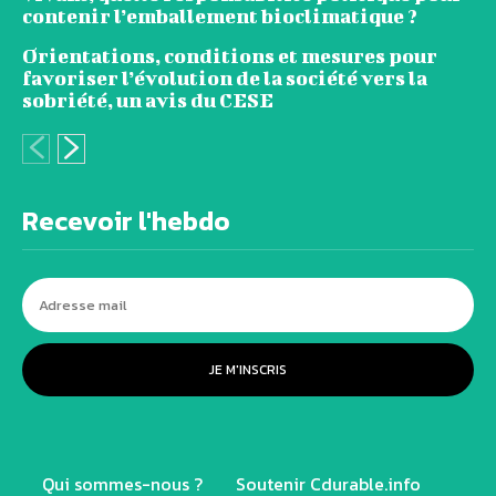
contenir l’emballement bioclimatique ?
Orientations, conditions et mesures pour
favoriser l’évolution de la société vers la
sobriété, un avis du CESE
Recevoir l'hebdo
JE M'INSCRIS
Qui sommes-nous ?
Soutenir Cdurable.info