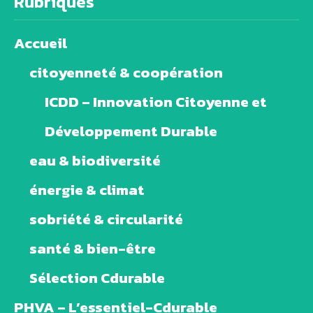
Rubriques
Accueil
citoyenneté & coopération
ICDD – Innovation Citoyenne et
Développement Durable
eau & biodiversité
énergie & climat
sobriété & circularité
santé & bien-être
Sélection Cdurable
PHVA – L’essentiel-Cdurable