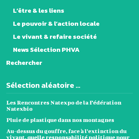
L’être & les liens
Le pouvoir & l’action locale
Le vivant & refaire société
News Sélection PHVA
Rechercher
Sélection aléatoire ...
Les Rencontres Natexpo de la Fédération
Natexbio
Pluie de plastique dans nos montagnes
Au-dessus du gouffre, face à l’extinction du
vivant, quelle responsabilité politique pour